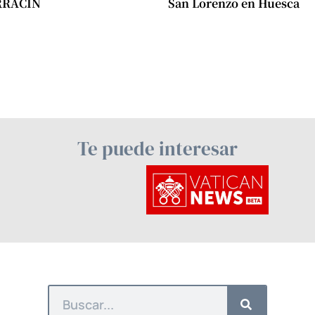
RRACÍN
San Lorenzo en Huesca
Te puede interesar