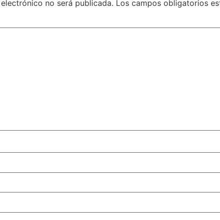
 electrónico no será publicada.
Los campos obligatorios e