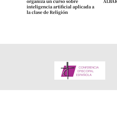
organiza un curso sobre
ALBA
inteligencia artificial aplicada a
la clase de Religión