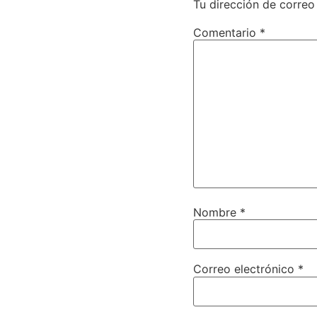
Tu dirección de correo
Comentario
*
Nombre
*
Correo electrónico
*