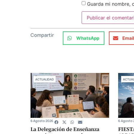
Guarda mi nombre, c
Compartir
WhatsApp
Emai
ACTUALIDAD
ACTUAL
6 Agosto 2026
6 Agosto 
La Delegación de Enseñanza
FIEST