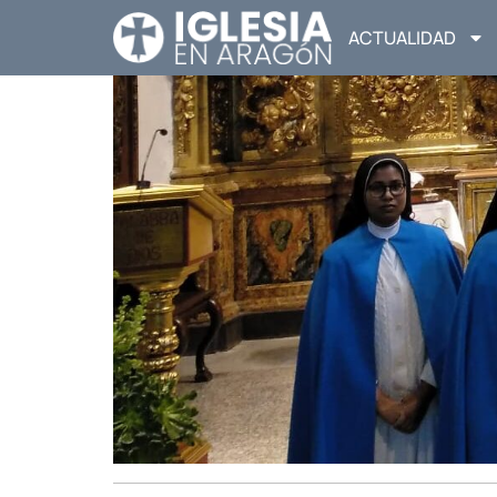
ACTUALIDAD