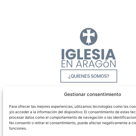
¿QUIENES SOMOS?
Gestionar consentimiento
Para ofrecer las mejores experiencias, utilizamos tecnologías como las co
y/o acceder a la información del dispositivo. El consentimiento de estas tec
procesar datos como el comportamiento de navegación o las identificacione
No consentir o retirar el consentimiento, puede afectar negativamente a cie
funciones.