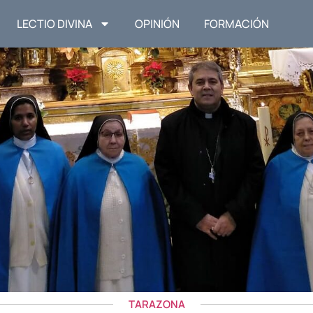
LECTIO DIVINA
OPINIÓN
FORMACIÓN
TARAZONA