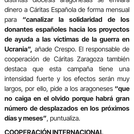
dinero a Cáritas Española de forma mensual
para
“canalizar la solidaridad de los
donantes españoles hacia los proyectos
de ayuda a las víctimas de la guerra en
Ucrania”,
añade Crespo. El responsable de
cooperación de Cáritas Zaragoza también
destaca que esta campaña tiene una
intensidad fuerte y los efectos serán muy
largos, por ello, pide a los aragoneses
“que
no caiga en el olvido porque habrá gran
número de desplazados en los próximos
días y meses”
, puntualiza.
COOPERACIÓN INTERNACIONAL