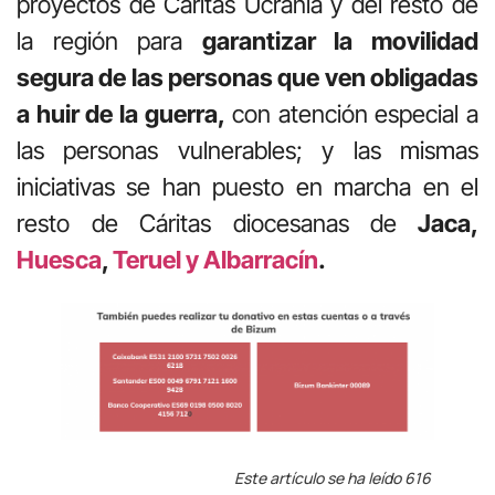
proyectos de Cáritas Ucrania y del resto de
la región para
garantizar la movilidad
segura de las personas que ven obligadas
a huir de la guerra,
con atención especial a
las personas vulnerables; y las mismas
iniciativas se han puesto en marcha en el
resto de Cáritas diocesanas de
Jaca,
Huesca
,
Teruel y Albarracín
.
Este artículo se ha leído 616