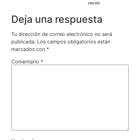
veces.
Deja una respuesta
Tu dirección de correo electrónico no será
publicada.
Los campos obligatorios están
marcados con
*
Comentario
*