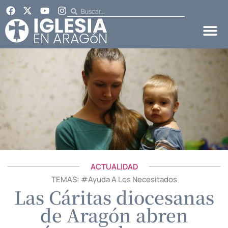
ACTUALIDAD
TEMAS: #
Ayuda A Los Necesitados
Las Cáritas diocesanas
de Aragón abren