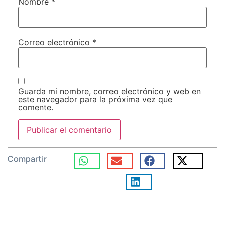
Nombre
*
Correo electrónico
*
Guarda mi nombre, correo electrónico y web en
este navegador para la próxima vez que
comente.
Compartir