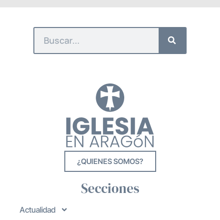
¿QUIENES SOMOS?
Secciones
Actualidad