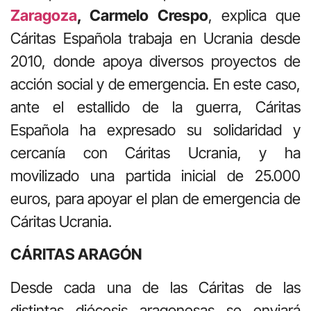
Zaragoza
, Carmelo Crespo
, explica que
Cáritas Española trabaja en Ucrania desde
2010, donde apoya diversos proyectos de
acción social y de emergencia. En este caso,
ante el estallido de la guerra, Cáritas
Española ha expresado su solidaridad y
cercanía con Cáritas Ucrania, y ha
movilizado una partida inicial de 25.000
euros, para apoyar el plan de emergencia de
Cáritas Ucrania.
CÁRITAS ARAGÓN
Desde cada una de las Cáritas de las
distintas diócesis aragonesas se enviará