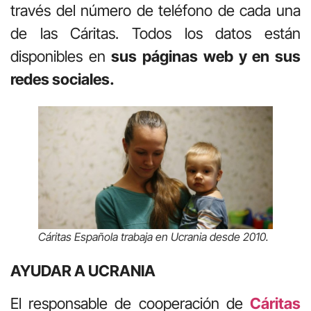
través del número de teléfono de cada una
de las Cáritas. Todos los datos están
disponibles en
sus páginas web y en sus
redes sociales.
Cáritas Española trabaja en Ucrania desde 2010.
AYUDAR A UCRANIA
El responsable de cooperación de
Cáritas