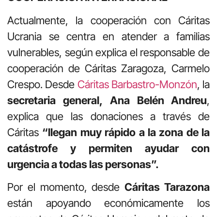
Actualmente, la cooperación con Cáritas
Ucrania se centra en atender a familias
vulnerables, según explica el responsable de
cooperación de Cáritas Zaragoza, Carmelo
Crespo. Desde
Cáritas Barbastro-Monzón
, la
secretaria general,
Ana Belén Andreu
,
explica que las donaciones a través de
Cáritas
“llegan muy rápido a la zona de la
catástrofe y permiten ayudar con
urgencia a todas las personas”.
Por el momento, desde
Cáritas Tarazona
están apoyando económicamente los