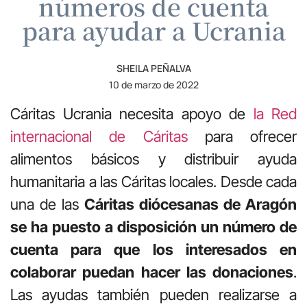
números de cuenta
para ayudar a Ucrania
SHEILA PEÑALVA
10 de marzo de 2022
Cáritas Ucrania necesita apoyo de
la Red
internacional de Cáritas
para ofrecer
alimentos básicos y distribuir ayuda
humanitaria a las Cáritas locales. Desde cada
una de las
Cáritas diócesanas de Aragón
se ha puesto a disposición un número de
cuenta para que los interesados en
colaborar puedan hacer las donaciones
.
Las ayudas también pueden realizarse a