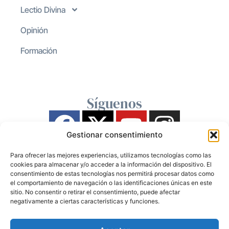
Lectio Divina
Opinión
Formación
Síguenos
Gestionar consentimiento
Para ofrecer las mejores experiencias, utilizamos tecnologías como las
cookies para almacenar y/o acceder a la información del dispositivo. El
consentimiento de estas tecnologías nos permitirá procesar datos como
el comportamiento de navegación o las identificaciones únicas en este
sitio. No consentir o retirar el consentimiento, puede afectar
negativamente a ciertas características y funciones.