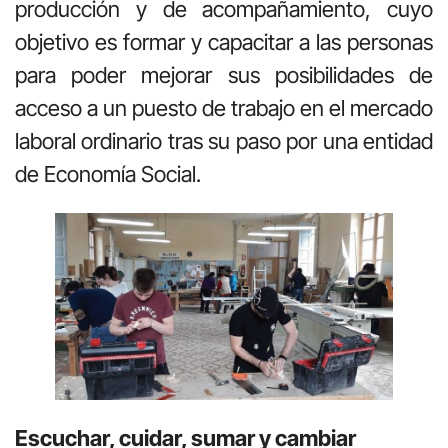
producción y de acompañamiento, cuyo
objetivo es formar y capacitar a las personas
para poder mejorar sus posibilidades de
acceso a un puesto de trabajo en el mercado
laboral ordinario tras su paso por una entidad
de Economía Social.
Escuchar, cuidar, sumar y cambiar