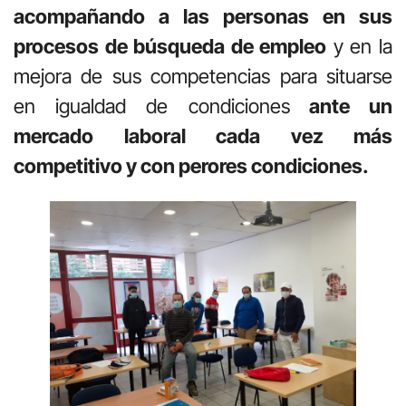
acompañando a las personas en sus
procesos de búsqueda de empleo
y en la
mejora de sus competencias para situarse
en igualdad de condiciones
ante un
mercado laboral cada vez más
competitivo y con perores condiciones.