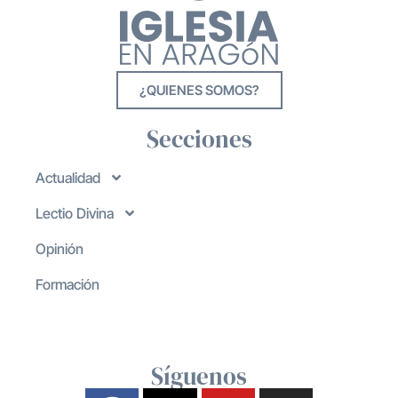
¿QUIENES SOMOS?
Secciones
Actualidad
Lectio Divina
Opinión
Formación
Síguenos