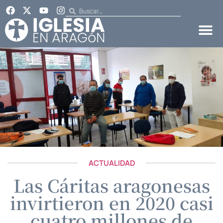
ACTUALIDAD
Las Cáritas aragonesas
invirtieron en 2020 casi
cuatro millones de