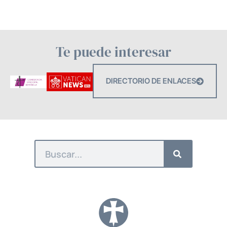
Te puede interesar
DIRECTORIO DE ENLACES