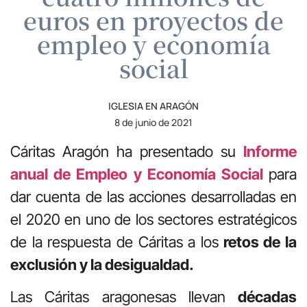
euros en proyectos de
empleo y economía
social
IGLESIA EN ARAGÓN
8 de junio de 2021
Cáritas Aragón ha presentado su
Informe
anual de Empleo y Economía Social
para
dar cuenta de las acciones desarrolladas en
el 2020 en uno de los sectores estratégicos
de la respuesta de Cáritas a los
retos de la
exclusión y la desigualdad.
Las Cáritas aragonesas llevan
décadas