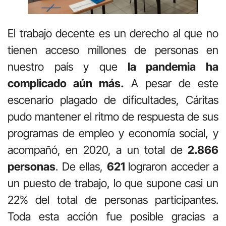
El trabajo decente es un derecho al que no
tienen acceso millones de personas en
nuestro país y que
la pandemia ha
complicado aún más.
A pesar de este
escenario plagado de dificultades, Cáritas
pudo mantener el ritmo de respuesta de sus
programas de empleo y economía social, y
acompañó, en 2020, a un total de
2.866
personas
. De ellas,
621
lograron acceder a
un puesto de trabajo, lo que supone casi un
22% del total de personas participantes.
Toda esta acción fue posible gracias a