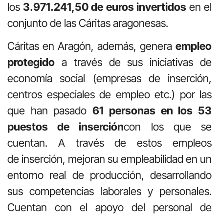
los
3.971.241,50 de euros invertidos
en el
conjunto de las Cáritas aragonesas.
Cáritas en Aragón, además, genera
empleo
protegido
a través de sus iniciativas de
economía social (empresas de inserción,
centros especiales de empleo etc.) por las
que han pasado
61 personas en los 53
puestos de inserción
con los que se
cuentan. A través de estos empleos
de inserción, mejoran su empleabilidad en un
entorno real de producción, desarrollando
sus competencias laborales y personales.
Cuentan con el apoyo del personal de