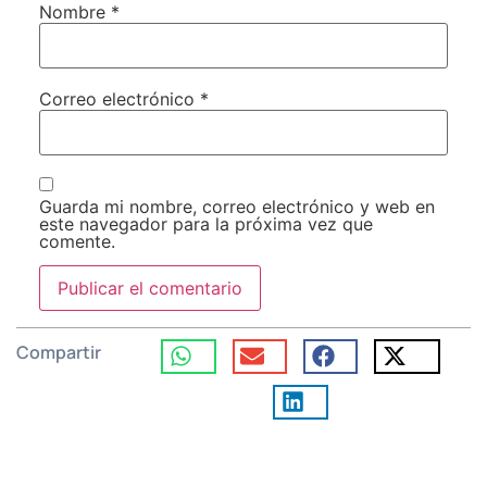
Nombre
*
Correo electrónico
*
Guarda mi nombre, correo electrónico y web en
este navegador para la próxima vez que
comente.
Compartir