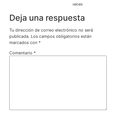
veces.
Deja una respuesta
Tu dirección de correo electrónico no será
publicada.
Los campos obligatorios están
marcados con
*
Comentario
*