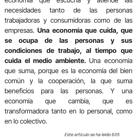
necesidades tanto de las personas
trabajadoras y consumidoras como de las
empresas.
Una economía que cuida, que
se ocupa de las personas y sus
condiciones de trabajo, al tiempo que
cuida el medio ambiente.
Una economía
que suma, porque es la economía del bien
común y la cooperación, la que suma
beneficios para las personas. Y una
economía que cambia, que es
transformadora tanto en lo personal, como
en lo colectivo.
Este artículo se ha leído 605