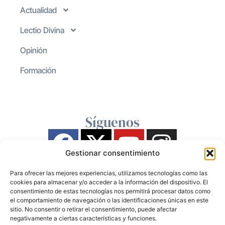
Actualidad
Lectio Divina
Opinión
Formación
Síguenos
Gestionar consentimiento
Para ofrecer las mejores experiencias, utilizamos tecnologías como las
cookies para almacenar y/o acceder a la información del dispositivo. El
consentimiento de estas tecnologías nos permitirá procesar datos como
el comportamiento de navegación o las identificaciones únicas en este
sitio. No consentir o retirar el consentimiento, puede afectar
negativamente a ciertas características y funciones.