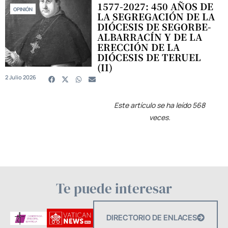
1577-2027: 450 AÑOS DE
OPINIÓN
LA SEGREGACIÓN DE LA
DIÓCESIS DE SEGORBE-
ALBARRACÍN Y DE LA
ERECCIÓN DE LA
DIÓCESIS DE TERUEL
(II)
2 Julio 2026
Este artículo se ha leído 568
veces.
Te puede interesar
DIRECTORIO DE ENLACES