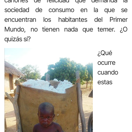
sociedad de consumo en la que se
encuentran los habitantes del Primer
Mundo, no tienen nada que temer. ¿O
quizás sí?
¿Qué
ocurre
cuando
estas