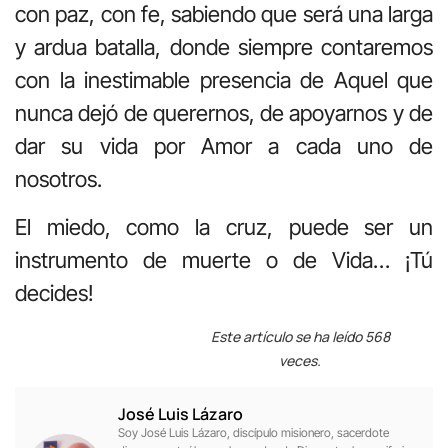
con paz, con fe, sabiendo que será una larga
y ardua batalla, donde siempre contaremos
con la inestimable presencia de Aquel que
nunca dejó de querernos, de apoyarnos y de
dar su vida por Amor a cada uno de
nosotros.
El miedo, como la cruz, puede ser un
instrumento de muerte o de Vida… ¡Tú
decides!
Este artículo se ha leído 568
veces.
José Luis Lázaro
Soy José Luis Lázaro, discípulo misionero, sacerdote