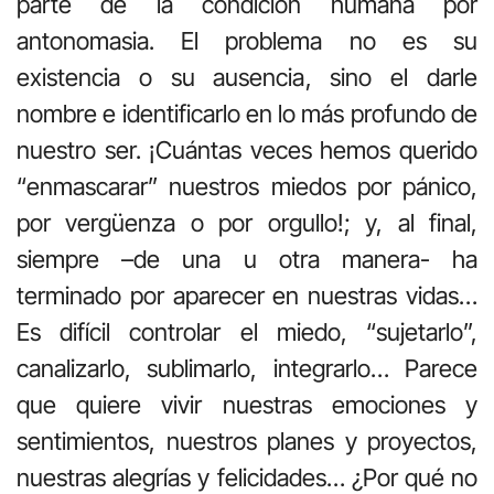
parte de la condición humana por
antonomasia. El problema no es su
existencia o su ausencia, sino el darle
nombre e identificarlo en lo más profundo de
nuestro ser. ¡Cuántas veces hemos querido
“enmascarar” nuestros miedos por pánico,
por vergüenza o por orgullo!; y, al final,
siempre –de una u otra manera- ha
terminado por aparecer en nuestras vidas…
Es difícil controlar el miedo, “sujetarlo”,
canalizarlo, sublimarlo, integrarlo… Parece
que quiere vivir nuestras emociones y
sentimientos, nuestros planes y proyectos,
nuestras alegrías y felicidades… ¿Por qué no