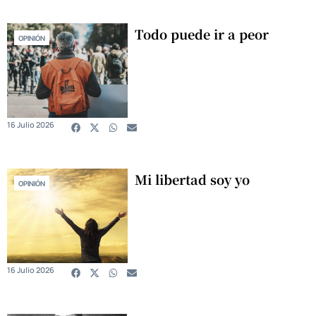
Todo puede ir a peor
OPINIÓN
16 Julio 2026
Mi libertad soy yo
OPINIÓN
16 Julio 2026