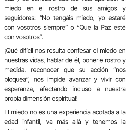
miedo en el rostro de sus amigos y
seguidores:
“
No tengáis miedo, yo estaré
con vosotros siempre” o “Que la Paz esté
con vosotros”.
¡Qué difícil nos resulta confesar el miedo en
nuestras vidas, hablar de él, ponerle rostro y
medida, reconocer que su acción “nos
bloquea”, nos impide avanzar y vivir con
esperanza, afectando incluso a nuestra
propia dimensión espiritual!
El miedo no es una experiencia acotada a la
edad infantil, va más allá y tenemos la