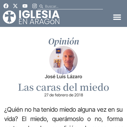
Opinión
José Luis Lázaro
Las caras del miedo
27 de febrero de 2018
¿Quién no ha tenido miedo alguna vez en su
vida? El miedo, querámoslo o no, forma