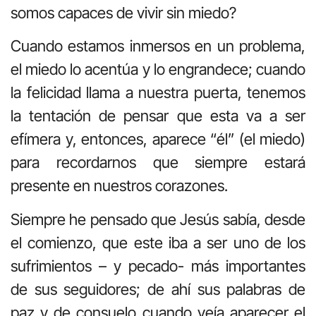
somos capaces de vivir sin miedo?
Cuando estamos inmersos en un problema,
el miedo lo acentúa y lo engrandece; cuando
la felicidad llama a nuestra puerta, tenemos
la tentación de pensar que esta va a ser
efímera y, entonces, aparece “él” (el miedo)
para recordarnos que siempre estará
presente en nuestros corazones.
Siempre he pensado que Jesús sabía, desde
el comienzo, que este iba a ser uno de los
sufrimientos – y pecado- más importantes
de sus seguidores; de ahí sus palabras de
paz y de consuelo cuando veía aparecer el