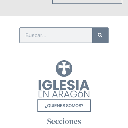
¿QUIENES SOMOS?
Secciones