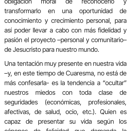
obligación moral de reconocerlo y
transformarlo en una oportunidad de
conocimiento y crecimiento personal, para
así poder llevar a cabo con más fidelidad y
pasión el proyecto –personal y comunitario–
de Jesucristo para nuestro mundo.
Una tentación muy presente en nuestra vida
–y, en este tiempo de Cuaresma, no está de
más confesarla- es la tendencia a “ocultar”
nuestros miedos con toda clase de
seguridades (económicas, profesionales,
afectivas, de salud, ocio, etc.). Quien es
capaz de presentar su vida según los
cánones de felicidad que demanda la