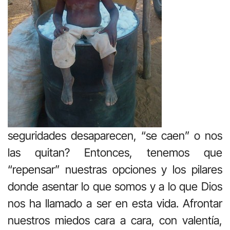
seguridades desaparecen, “se caen” o nos
las quitan? Entonces, tenemos que
“repensar” nuestras opciones y los pilares
donde asentar lo que somos y a lo que Dios
nos ha llamado a ser en esta vida. Afrontar
nuestros miedos cara a cara, con valentía,