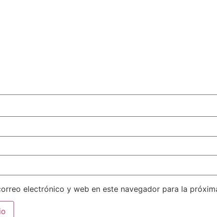
orreo electrónico y web en este navegador para la próxi