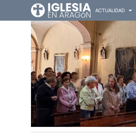
ACTUALIDAD