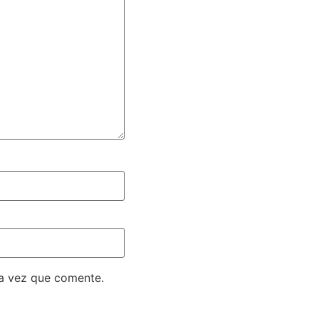
ma vez que comente.