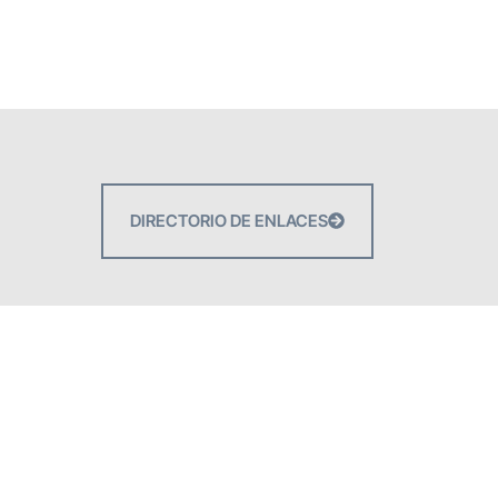
DIRECTORIO DE ENLACES