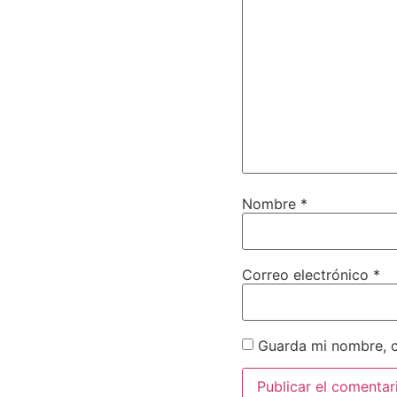
Nombre
*
Correo electrónico
*
Guarda mi nombre, c