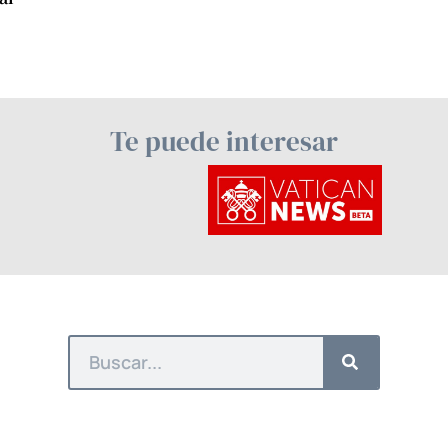
Te puede interesar