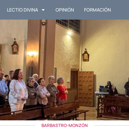
LECTIO DIVINA
OPINIÓN
FORMACIÓN
BARBASTRO-MONZÓN