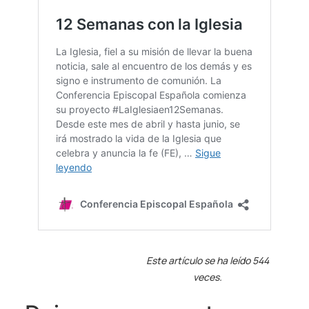
Este artículo se ha leído 544
veces.