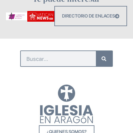
DIRECTORIO DE ENLACES
¿QUIENES SOMOS?