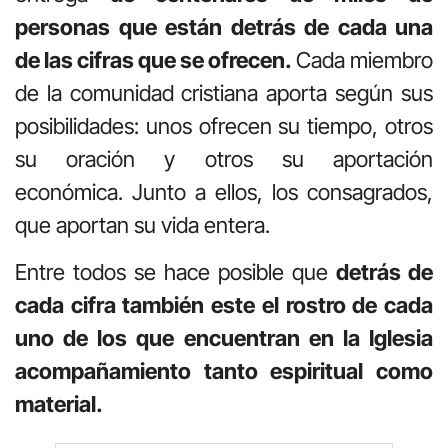
personas que están detrás de cada una
de las cifras que se ofrecen.
Cada miembro
de la comunidad cristiana aporta según sus
posibilidades: unos ofrecen su tiempo, otros
su oración y otros su aportación
económica. Junto a ellos, los consagrados,
que aportan su vida entera.
Entre todos se hace posible que
detrás de
cada cifra también este el rostro de cada
uno de los que encuentran en la Iglesia
acompañamiento tanto espiritual como
material.