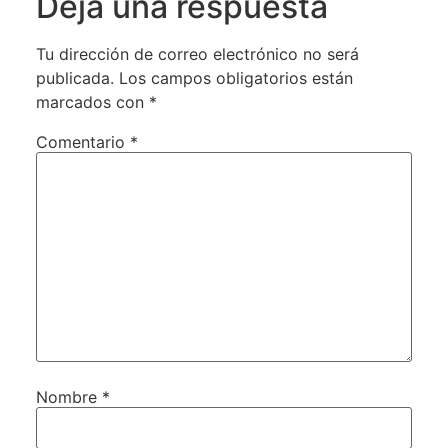
Deja una respuesta
Tu dirección de correo electrónico no será
publicada.
Los campos obligatorios están
marcados con
*
Comentario
*
Nombre
*