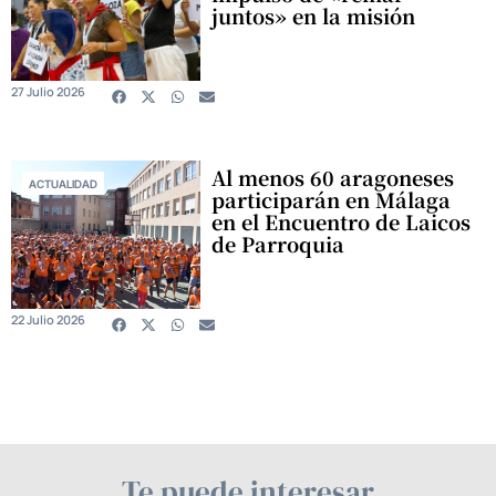
juntos» en la misión
27 Julio 2026
Al menos 60 aragoneses
ACTUALIDAD
participarán en Málaga
en el Encuentro de Laicos
de Parroquia
22 Julio 2026
Te puede interesar