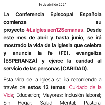
14 de abril de 2024
La Conferencia Episcopal Española
comienza su
proyecto
#LaIglesiaen12Semanas
. Desde
este mes de abril y hasta junio, se irá
mostrado la vida de la Iglesia que celebra
y anuncia la fe (FE), evangeliza
(ESPERANZA) y ejerce la caridad al
servicio de las personas (CARIDAD).
Esta vida de la Iglesia se irá recorriendo a
través de
estos 12 temas
:
Cuidado de la
Vida
; Educación; Mayores; Inclusión laboral;
Sin Hogar; Salud Mental; Pastoral