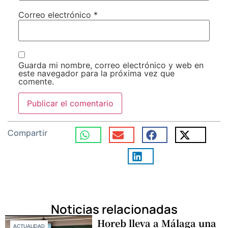
Correo electrónico
*
Guarda mi nombre, correo electrónico y web en
este navegador para la próxima vez que
comente.
Compartir
Noticias relacionadas
Horeb lleva a Málaga una
ACTUALIDAD