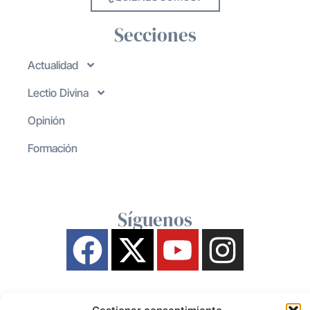
Secciones
Actualidad
Lectio Divina
Opinión
Formación
Síguenos