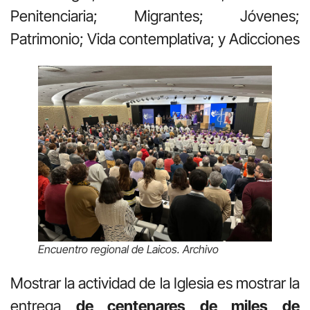
Penitenciaria; Migrantes; Jóvenes;
Patrimonio; Vida contemplativa; y Adicciones
Encuentro regional de Laicos. Archivo
Mostrar la actividad de la Iglesia es mostrar la
entrega
de centenares de miles de