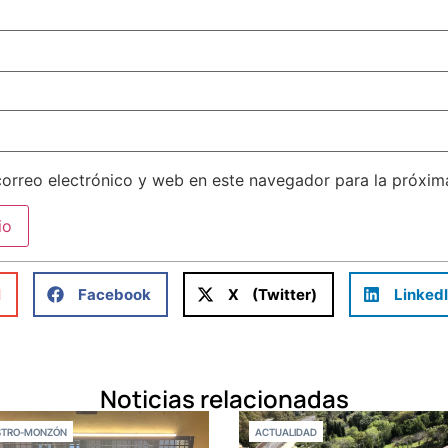
orreo electrónico y web en este navegador para la próxi
l
Facebook
X (Twitter)
Linked
Noticias relacionadas
STRO-MONZÓN
ACTUALIDAD