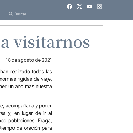
a visitarnos
18 de agosto de 2021
han realizado todas las
normas rígidas de viaje,
oner un año mas nuestra
arle, acompañarla y poner
sa y, en lugar de ir al
inco poblaciones: Fraga,
 tiempo de oración para