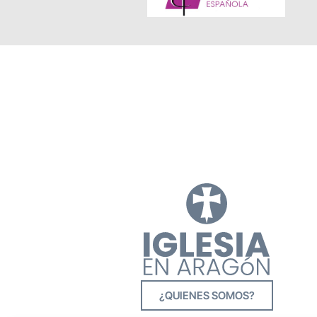
¿QUIENES SOMOS?