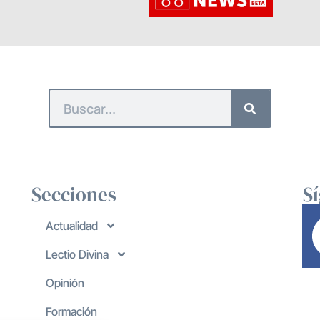
Secciones
S
Actualidad
Lectio Divina
Opinión
Formación