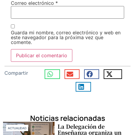
Correo electrónico
*
Guarda mi nombre, correo electrónico y web en
este navegador para la próxima vez que
comente.
Compartir
Noticias relacionadas
La Delegación de
ACTUALIDAD
Enseñanza organiza un