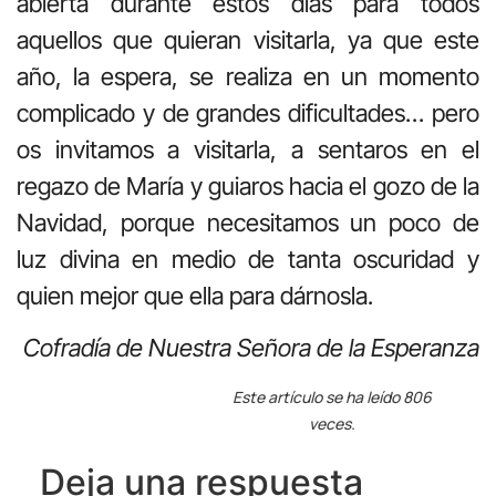
abierta durante estos días para todos
aquellos que quieran visitarla, ya que este
año, la espera, se realiza en un momento
complicado y de grandes dificultades… pero
os invitamos a visitarla, a sentaros en el
regazo de María y guiaros hacia el gozo de la
Navidad, porque necesitamos un poco de
luz divina en medio de tanta oscuridad y
quien mejor que ella para dárnosla.
Cofradía de Nuestra Señora de la Esperanza
Este artículo se ha leído 806
veces.
Deja una respuesta