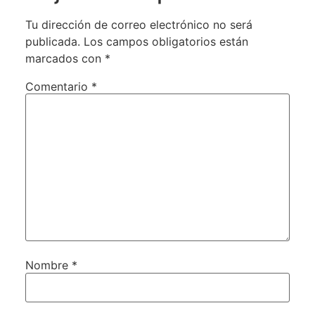
Tu dirección de correo electrónico no será
publicada.
Los campos obligatorios están
marcados con
*
Comentario
*
Nombre
*