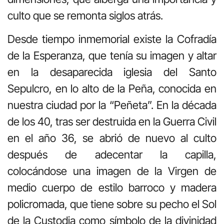
culto que se remonta siglos atrás.
Desde tiempo inmemorial existe la Cofradía
de la Esperanza, que tenía su imagen y altar
en la desaparecida iglesia del Santo
Sepulcro, en lo alto de la Peña, conocida en
nuestra ciudad por la “Peñeta”. En la década
de los 40, tras ser destruida en la Guerra Civil
en el año 36, se abrió de nuevo al culto
después de adecentar la capilla,
colocándose una imagen de la Virgen de
medio cuerpo de estilo barroco y madera
policromada, que tiene sobre su pecho el Sol
de la Custodia como símbolo de la divinidad