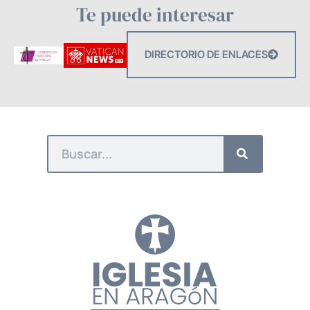
Te puede interesar
DIRECTORIO DE ENLACES