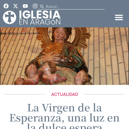
ACTUALIDAD
La Virgen de la
Esperanza, una luz en
la dulce espera