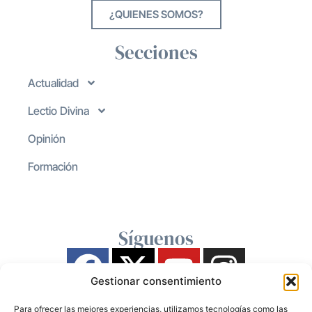
¿QUIENES SOMOS?
Secciones
Actualidad
Lectio Divina
Opinión
Formación
Síguenos
Gestionar consentimiento
Para ofrecer las mejores experiencias, utilizamos tecnologías como las