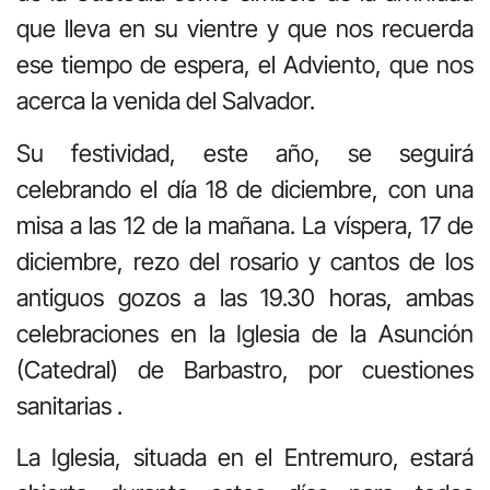
que lleva en su vientre y que nos recuerda
ese tiempo de espera, el Adviento, que nos
acerca la venida del Salvador.
Su festividad, este año, se seguirá
celebrando el día 18 de diciembre, con una
misa a las 12 de la mañana. La víspera, 17 de
diciembre, rezo del rosario y cantos de los
antiguos gozos a las 19.30 horas, ambas
celebraciones en la Iglesia de la Asunción
(Catedral) de Barbastro, por cuestiones
sanitarias .
La Iglesia, situada en el Entremuro, estará