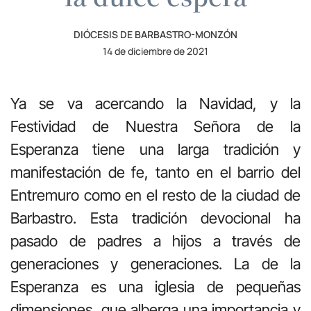
DIÓCESIS DE BARBASTRO-MONZÓN
14 de diciembre de 2021
Ya se va acercando la Navidad, y la
Festividad de Nuestra Señora de la
Esperanza tiene una larga tradición y
manifestación de fe, tanto en el barrio del
Entremuro como en el resto de la ciudad de
Barbastro. Esta tradición devocional ha
pasado de padres a hijos a través de
generaciones y generaciones. La de la
Esperanza es una iglesia de pequeñas
dimensiones, que alberga una importancia y