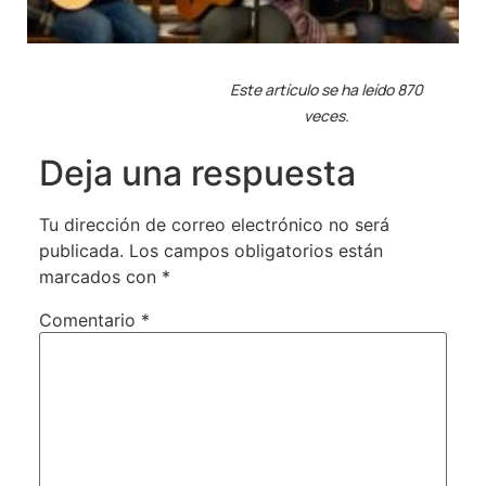
Este artículo se ha leído 870
veces.
Deja una respuesta
Tu dirección de correo electrónico no será
publicada.
Los campos obligatorios están
marcados con
*
Comentario
*