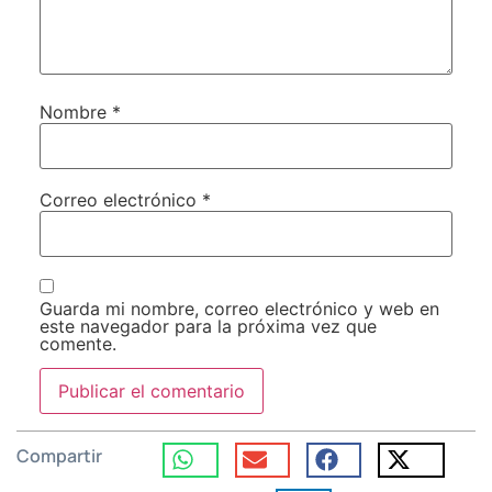
Nombre
*
Correo electrónico
*
Guarda mi nombre, correo electrónico y web en
este navegador para la próxima vez que
comente.
Compartir