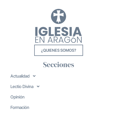
¿QUIENES SOMOS?
Secciones
Actualidad
Lectio Divina
Opinión
Formación