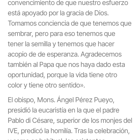
convencimiento de que nuestro esfuerzo
está apoyado por la gracia de Dios.
Tomamos conciencia de que tenemos que
sembrar, pero para eso tenemos que
tener la semilla y tenemos que hacer
acopio de de esperanza. Agradecemos
también al Papa que nos haya dado esta
oportunidad, porque la vida tiene otro
color y tiene otro sentido».
El obispo, Mons. Ángel Pérez Pueyo,
presidió la eucaristía en la que el padre
Pablo di Césare, superior de los monjes del
IVE, predicó la homilía. Tras la celebración,