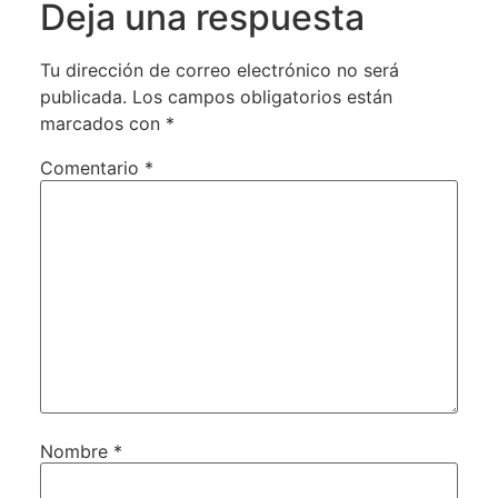
Deja una respuesta
Tu dirección de correo electrónico no será
publicada.
Los campos obligatorios están
marcados con
*
Comentario
*
Nombre
*