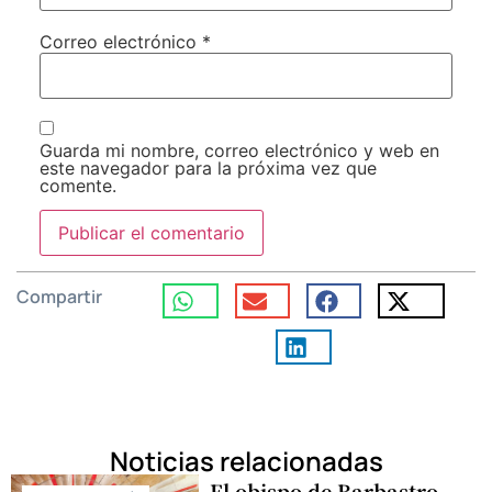
Correo electrónico
*
Guarda mi nombre, correo electrónico y web en
este navegador para la próxima vez que
comente.
Compartir
Noticias relacionadas
El obispo de Barbastro-