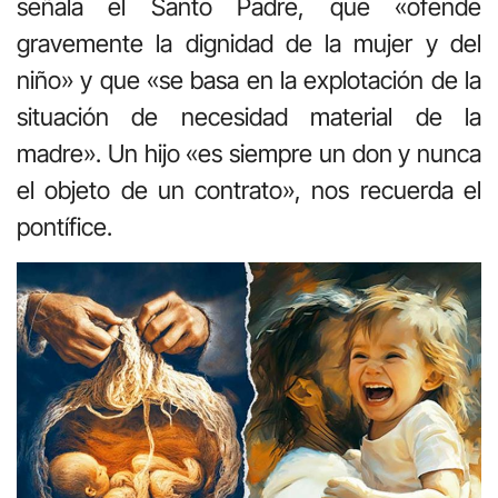
señala el Santo Padre, que «ofende
gravemente la dignidad de la mujer y del
niño» y que «se basa en la explotación de la
situación de necesidad material de la
madre». Un hijo «es siempre un don y nunca
el objeto de un contrato», nos recuerda el
pontífice.