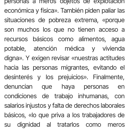
personas a meros objetos de explotación
económica y física». También piden paliar las
situaciones de pobreza extrema, «porque
son muchos los que no tienen acceso a
recursos básicos como alimentos, agua
potable, atención médica y vivienda
digna». Y exigen revisar «nuestras actitudes
hacia las personas migrantes, evitando el
desinterés y los prejuicios». Finalmente,
denuncian que haya personas en
condiciones de trabajo inhumanas, con
salarios injustos y falta de derechos laborales
básicos, «lo que priva a los trabajadores de
su dignidad al tratarlos como meros