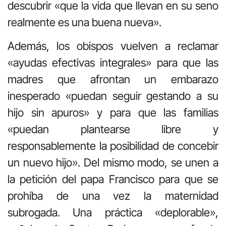
descubrir «que la vida que llevan en su seno
realmente es una buena nueva».
Además, los obispos vuelven a reclamar
«ayudas efectivas integrales» para que las
madres que afrontan un embarazo
inesperado «puedan seguir gestando a su
hijo sin apuros» y para que las familias
«puedan plantearse libre y
responsablemente la posibilidad de concebir
un nuevo hijo». Del mismo modo, se unen a
la petición del papa Francisco para que se
prohíba de una vez la maternidad
subrogada. Una práctica «deplorable»,