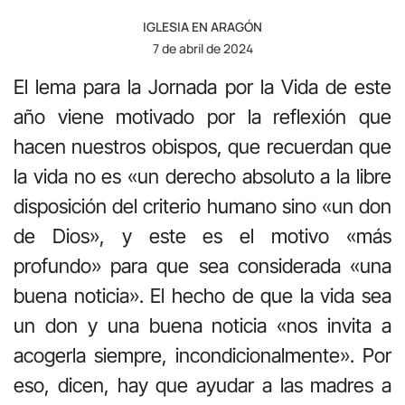
IGLESIA EN ARAGÓN
7 de abril de 2024
El lema para la Jornada por la Vida de este
año viene motivado por la reflexión que
hacen nuestros obispos, que recuerdan que
la vida no es «un derecho absoluto a la libre
disposición del criterio humano sino «un don
de Dios», y este es el motivo «más
profundo» para que sea considerada «una
buena noticia». El hecho de que la vida sea
un don y una buena noticia «nos invita a
acogerla siempre, incondicionalmente». Por
eso, dicen, hay que ayudar a las madres a