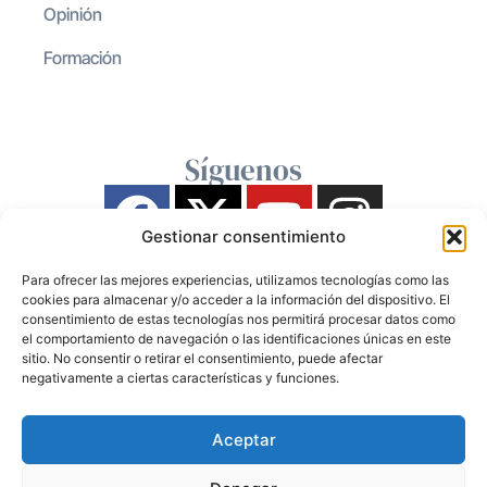
Opinión
Formación
Síguenos
Gestionar consentimiento
Para ofrecer las mejores experiencias, utilizamos tecnologías como las
cookies para almacenar y/o acceder a la información del dispositivo. El
consentimiento de estas tecnologías nos permitirá procesar datos como
el comportamiento de navegación o las identificaciones únicas en este
sitio. No consentir o retirar el consentimiento, puede afectar
negativamente a ciertas características y funciones.
Aceptar