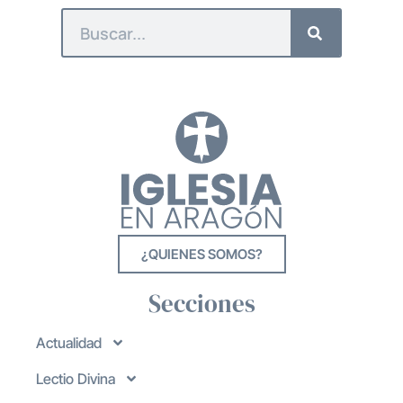
¿QUIENES SOMOS?
Secciones
Actualidad
Lectio Divina