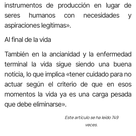
instrumentos de producción en lugar de
seres humanos con necesidades y
aspiraciones legítimas».
Al final de la vida
También en la ancianidad y la enfermedad
terminal la vida sigue siendo una buena
noticia, lo que implica «tener cuidado para no
actuar según el criterio de que en esos
momentos la vida ya es una carga pesada
que debe eliminarse».
Este artículo se ha leído 749
veces.