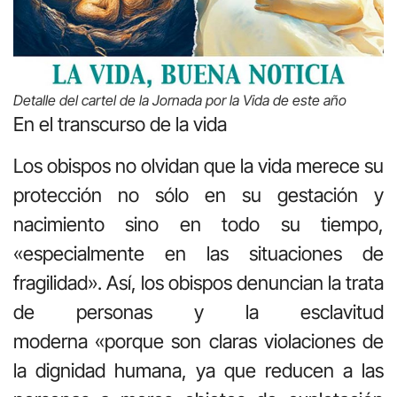
Detalle del cartel de la Jornada por la Vida de este año
En el transcurso de la vida
Los obispos no olvidan que la vida merece su
protección no sólo en su gestación y
nacimiento sino en todo su tiempo,
«especialmente en las situaciones de
fragilidad». Así, los obispos denuncian la trata
de personas y la esclavitud
moderna «porque son claras violaciones de
la dignidad humana, ya que reducen a las