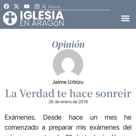
Opinión
Jaime Urbizu
La Verdad te hace sonreir
26 de enero de 2018
Exámenes. Desde hace un mes he
comenzado a preparar mis exámenes del