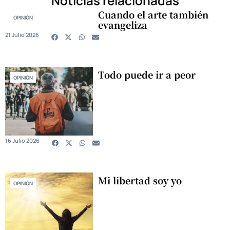
Noticias relacionadas
Cuando el arte también
OPINIÓN
evangeliza
21 Julio 2026
Todo puede ir a peor
OPINIÓN
16 Julio 2026
Mi libertad soy yo
OPINIÓN