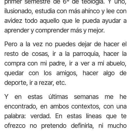
primer semestre de 6º de teología. Y uno,
ilusionado, estudia con más ahínco y lee con
avidez todo aquello que le pueda ayudar a
aprender y comprender más y mejor.
Pero a la vez no puedes dejar de hacer el
resto de cosas, ir a la parroquia, hacer la
compra con mi padre, ir a ver a mi abuelo,
quedar con los amigos, hacer algo de
deporte, ir a rezar, etc.
Y en estas últimas semanas me he
encontrado, en ambos contextos, con una
palabra: verdad. En estas líneas que te
ofrezco no pretendo definirla, ni mucho