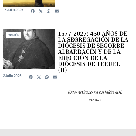
16 Julio 2026
1577-2027: 450 AÑOS DE
OPINIÓN
LA SEGREGACIÓN DE LA
DIÓCESIS DE SEGORBE-
ALBARRACÍN Y DE LA
ERECCIÓN DE LA
DIÓCESIS DE TERUEL
(II)
2 Julio 2026
Este artículo se ha leído 406
veces.