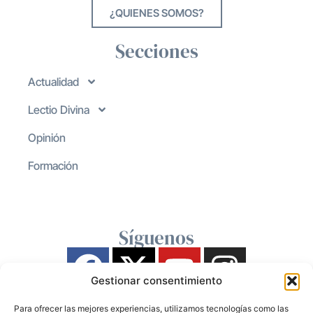
¿QUIENES SOMOS?
Secciones
Actualidad
Lectio Divina
Opinión
Formación
Síguenos
Gestionar consentimiento
Para ofrecer las mejores experiencias, utilizamos tecnologías como las