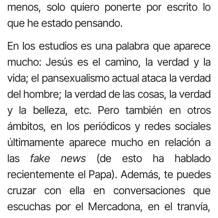
menos, solo quiero ponerte por escrito lo
que he estado pensando.
En los estudios es una palabra que aparece
mucho: Jesús es el camino, la verdad y la
vida; el pansexualismo actual ataca la verdad
del hombre; la verdad de las cosas, la verdad
y la belleza, etc. Pero también en otros
ámbitos, en los periódicos y redes sociales
últimamente aparece mucho en relación a
las
fake news
(de esto ha hablado
recientemente el Papa). Además, te puedes
cruzar con ella en conversaciones que
escuchas por el Mercadona, en el tranvía,