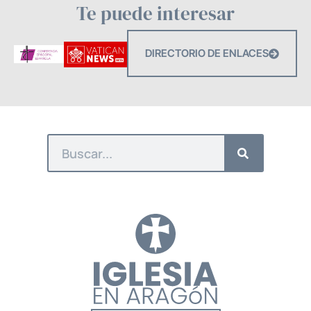
Te puede interesar
DIRECTORIO DE ENLACES