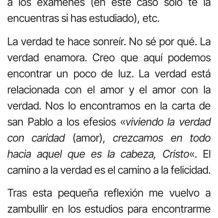
a los exámenes (en este caso solo te la
encuentras si has estudiado), etc.
La verdad te hace sonreír. No sé por qué. La
verdad enamora. Creo que aquí podemos
encontrar un poco de luz. La verdad está
relacionada con el amor y el amor con la
verdad. Nos lo encontramos en la carta de
san Pablo a los efesios «
viviendo la verdad
con caridad
(amor),
crezcamos en todo
hacia aquel que es la cabeza, Cristo
«. El
camino a la verdad es el camino a la felicidad.
Tras esta pequeña reflexión me vuelvo a
zambullir en los estudios para encontrarme