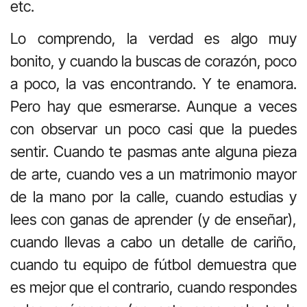
etc.
Lo comprendo, la verdad es algo muy
bonito, y cuando la buscas de corazón, poco
a poco, la vas encontrando. Y te enamora.
Pero hay que esmerarse. Aunque a veces
con observar un poco casi que la puedes
sentir. Cuando te pasmas ante alguna pieza
de arte, cuando ves a un matrimonio mayor
de la mano por la calle, cuando estudias y
lees con ganas de aprender (y de enseñar),
cuando llevas a cabo un detalle de cariño,
cuando tu equipo de fútbol demuestra que
es mejor que el contrario, cuando respondes