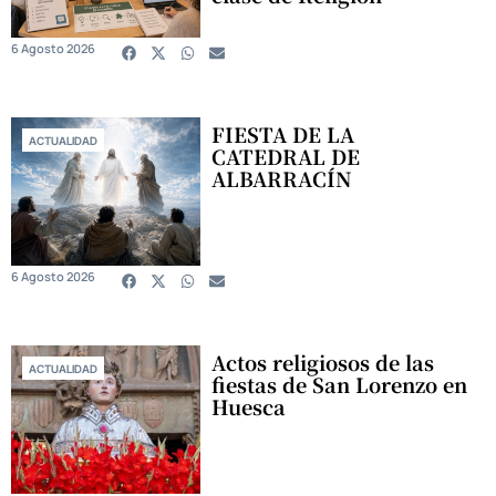
6 Agosto 2026
FIESTA DE LA
ACTUALIDAD
CATEDRAL DE
ALBARRACÍN
6 Agosto 2026
Actos religiosos de las
ACTUALIDAD
fiestas de San Lorenzo en
Huesca