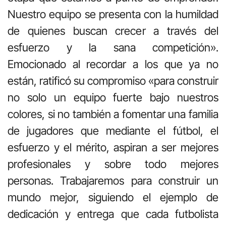
Nuestro equipo se presenta con la humildad
de quienes buscan crecer a través del
esfuerzo y la sana competición».
Emocionado al recordar a los que ya no
están, ratificó su compromiso «para construir
no solo un equipo fuerte bajo nuestros
colores, si no también a fomentar una familia
de jugadores que mediante el fútbol, el
esfuerzo y el mérito, aspiran a ser mejores
profesionales y sobre todo mejores
personas. Trabajaremos para construir un
mundo mejor, siguiendo el ejemplo de
dedicación y entrega que cada futbolista