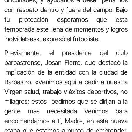
con respeto dentro y fuera del campo. Bajo
tu protección esperamos que esta
temporada este llena de momentos y logros
inolvidables», expresó el futbolista.
Previamente, el presidente del club
barbastrense, Josan Fierro, que destacó la
implicación de la entidad con la ciudad de
Barbastro. «Venimos aquí a pedir a nuestra
Virgen salud, trabajo y éxitos deportivos, no
milagros; estos pedimos que se dirijan a la
gente mas necesitada Venimos para
encomendarnos a ti, Madre, en esta nueva
etapa que estamos a punto de emprender.