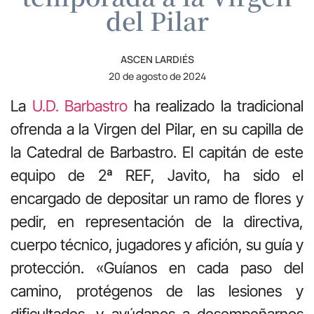
del Pilar
ASCEN LARDIÉS
20 de agosto de 2024
La
U.D. Barbastro
ha realizado la tradicional
ofrenda a la Virgen del Pilar, en su capilla de
la Catedral de Barbastro. El capitán de este
equipo de 2ª REF, Javito, ha sido el
encargado de depositar un ramo de flores y
pedir, en representación de la directiva,
cuerpo técnico, jugadores y afición, su guía y
protección. «Guíanos en cada paso del
camino, protégenos de las lesiones y
dificultades, y ayúdanos a desempeñarnos