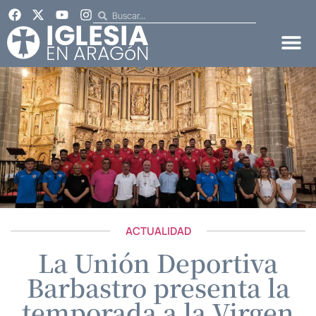
ACTUALIDAD
La Unión Deportiva
Barbastro presenta la
temporada a la Virgen