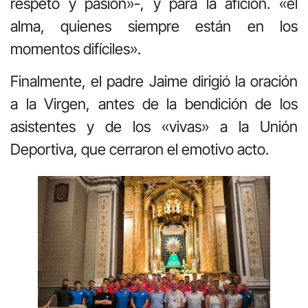
respeto y pasión»-, y para la afición. «el
alma, quienes siempre están en los
momentos difíciles».
Finalmente, el padre Jaime dirigió la oración
a la Virgen, antes de la bendición de los
asistentes y de los «vivas» a la Unión
Deportiva, que cerraron el emotivo acto.