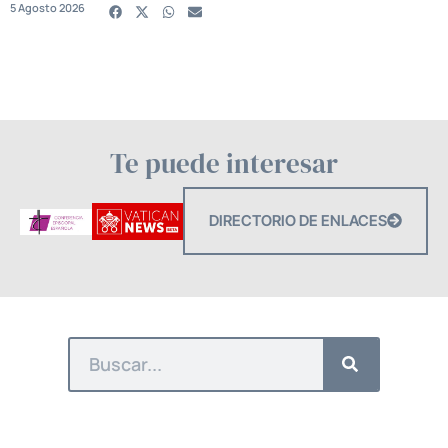
5 Agosto 2026
Te puede interesar
DIRECTORIO DE ENLACES