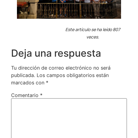
Este artículo se ha leído 807
veces.
Deja una respuesta
Tu dirección de correo electrónico no será
publicada.
Los campos obligatorios están
marcados con
*
Comentario
*