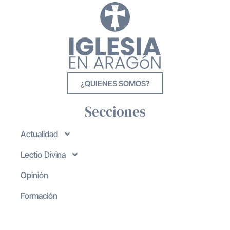
¿QUIENES SOMOS?
Secciones
Actualidad
Lectio Divina
Opinión
Formación