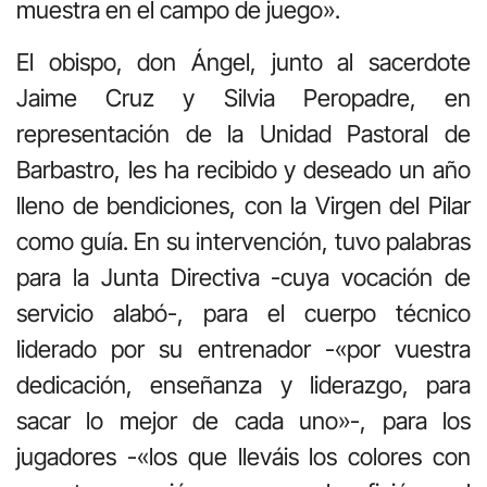
muestra en el campo de juego».
El obispo, don Ángel, junto al sacerdote
Jaime Cruz y Silvia Peropadre, en
representación de la Unidad Pastoral de
Barbastro, les ha recibido y deseado un año
lleno de bendiciones, con la Virgen del Pilar
como guía. En su intervención, tuvo palabras
para la Junta Directiva -cuya vocación de
servicio alabó-, para el cuerpo técnico
liderado por su entrenador -«por vuestra
dedicación, enseñanza y liderazgo, para
sacar lo mejor de cada uno»-, para los
jugadores -«los que lleváis los colores con