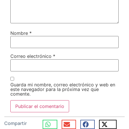
Nombre
*
Correo electrónico
*
Guarda mi nombre, correo electrónico y web en
este navegador para la próxima vez que
comente.
Compartir