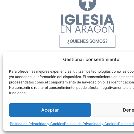
¿QUIENES SOMOS?
Gestionar consentimiento
Para ofrecer las mejores experiencias, utilizamos tecnologías como las co
y/o acceder a la información del dispositivo. El consentimiento de estas tec
procesar datos como el comportamiento de navegación o las identificacione
No consentir o retirar el consentimiento, puede afectar negativamente a cie
funciones.
Aceptar
Dene
Política de Privacidad y Cookies
Política de Privacidad y Cookies
Política 