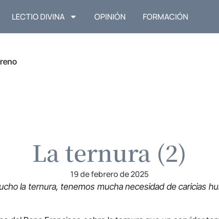
LECTIO DIVINA
OPINIÓN
FORMACIÓN
reno
La ternura (2)
19 de febrero de 2025
cho la ternura, tenemos mucha necesidad de caricias hu