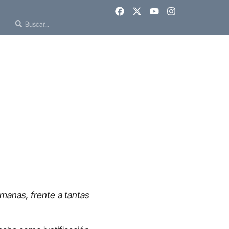
manas, frente a tantas