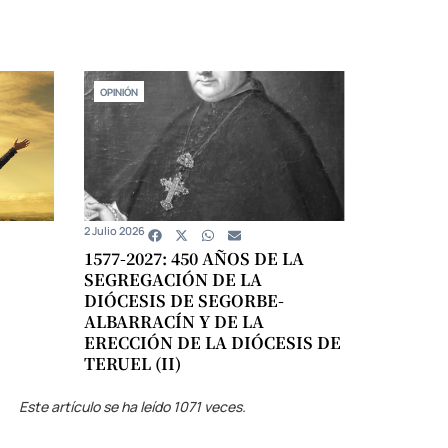
OPINIÓN
2 Julio 2026
1577-2027: 450 AÑOS DE LA
SEGREGACIÓN DE LA
DIÓCESIS DE SEGORBE-
ALBARRACÍN Y DE LA
ERECCIÓN DE LA DIÓCESIS DE
TERUEL (II)
Este artículo se ha leído 1071 veces.