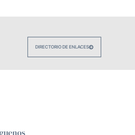
DIRECTORIO DE ENLACES
íguenos