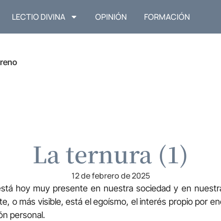
LECTIO DIVINA
OPINIÓN
FORMACIÓN
reno
La ternura (1)
12 de febrero de 2025
está hoy muy presente en nuestra sociedad y en nuestra
, o más visible, está el egoísmo, el interés propio por e
ión personal.