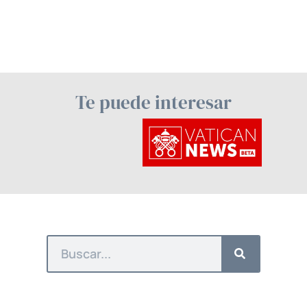
Te puede interesar