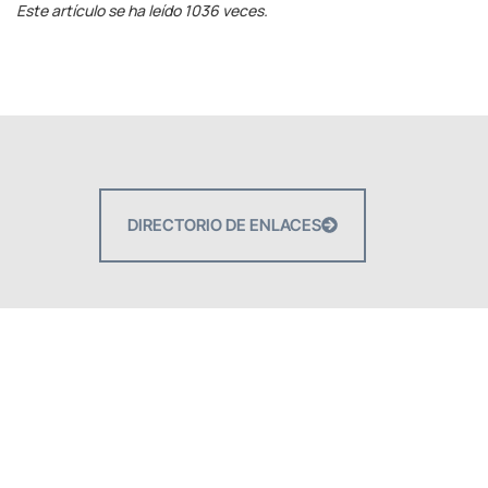
Este artículo se ha leído 1036 veces.
DIRECTORIO DE ENLACES