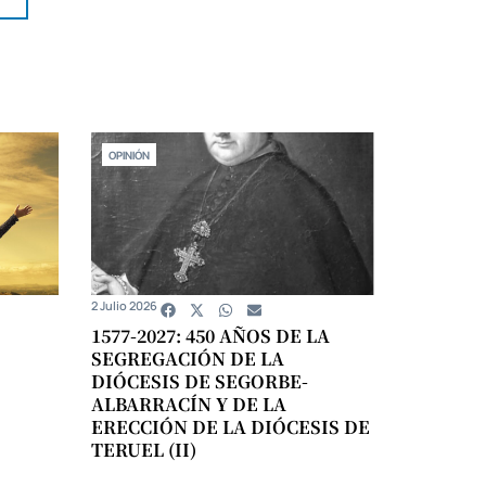
OPINIÓN
2 Julio 2026
1577-2027: 450 AÑOS DE LA
SEGREGACIÓN DE LA
DIÓCESIS DE SEGORBE-
ALBARRACÍN Y DE LA
ERECCIÓN DE LA DIÓCESIS DE
TERUEL (II)