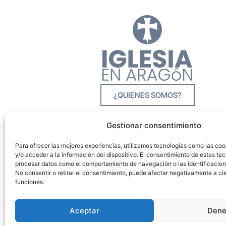
¿QUIENES SOMOS?
Gestionar consentimiento
Para ofrecer las mejores experiencias, utilizamos tecnologías como las co
y/o acceder a la información del dispositivo. El consentimiento de estas tec
procesar datos como el comportamiento de navegación o las identificacione
No consentir o retirar el consentimiento, puede afectar negativamente a cie
funciones.
Aceptar
Dene