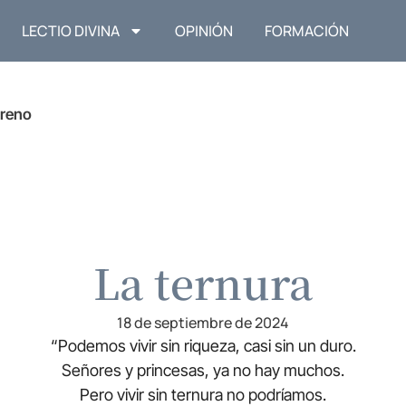
LECTIO DIVINA
OPINIÓN
FORMACIÓN
reno
La ternura
18 de septiembre de 2024
“Podemos vivir sin riqueza, casi sin un duro.
Señores y princesas, ya no hay muchos.
Pero vivir sin ternura no podríamos.