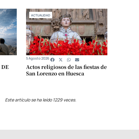
ACTUALIDAD
5 Agosto 2026
 DE
Actos religiosos de las fiestas de
San Lorenzo en Huesca
Este artículo se ha leído 1229 veces.