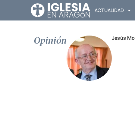
ACTUALIDAD
Opinión
Jesús Mo