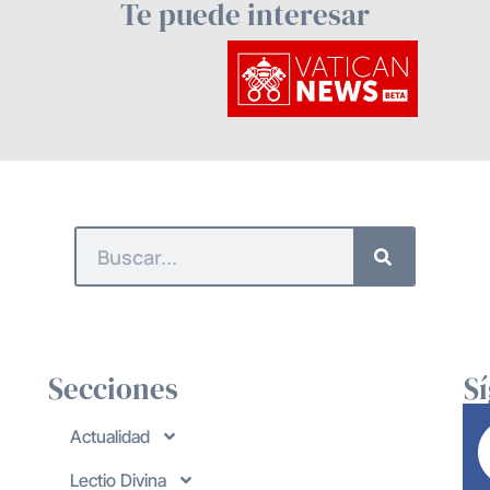
Te puede interesar
Secciones
S
Actualidad
Lectio Divina