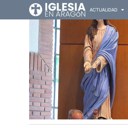
ACTUALIDAD