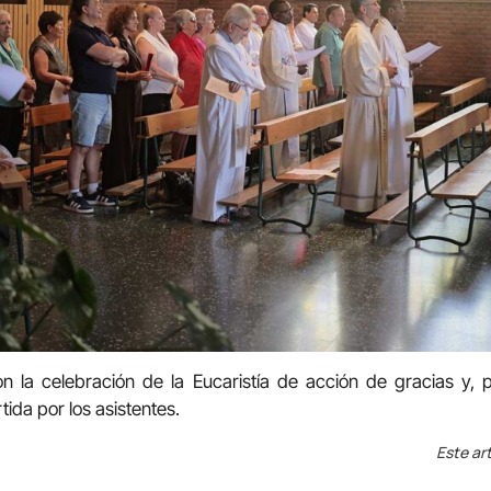
n la celebración de la Eucaristía de acción de gracias y, 
ida por los asistentes.
Este art