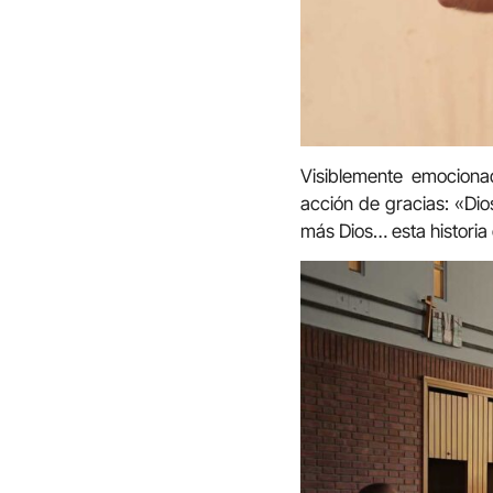
Visiblemente emocionad
acción de gracias: «Dio
más Dios… esta historia