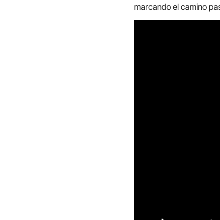
marcando el camino past