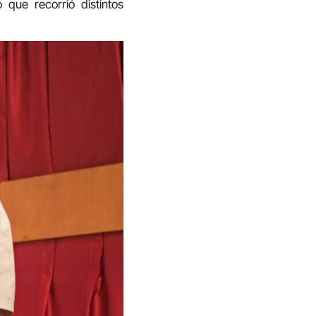
 que recorrió distintos