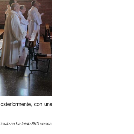
posteriormente, con una
ículo se ha leído 890 veces.