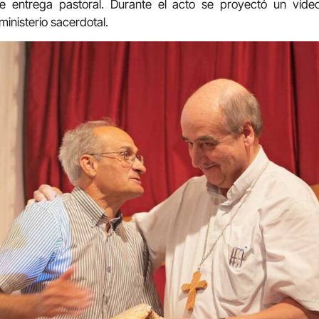
e entrega pastoral. Durante el acto se proyectó un vídeo
inisterio sacerdotal.