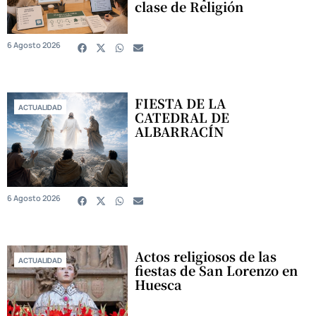
clase de Religión
6 Agosto 2026
FIESTA DE LA
ACTUALIDAD
CATEDRAL DE
ALBARRACÍN
6 Agosto 2026
Actos religiosos de las
ACTUALIDAD
fiestas de San Lorenzo en
Huesca