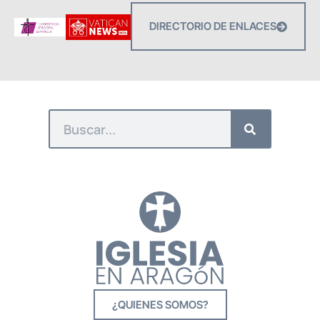
DIRECTORIO DE ENLACES
¿QUIENES SOMOS?