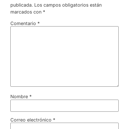
publicada.
Los campos obligatorios están
marcados con
*
Comentario
*
Nombre
*
Correo electrónico
*