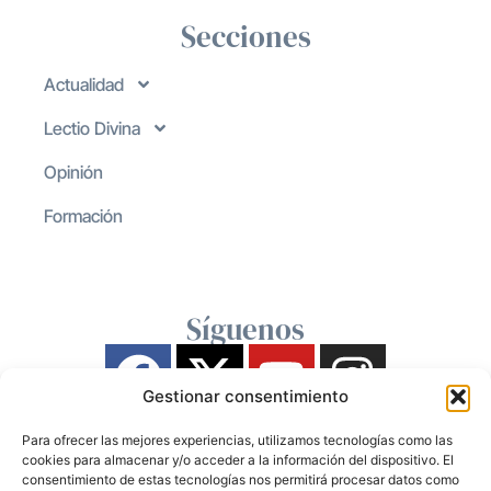
Secciones
Actualidad
Lectio Divina
Opinión
Formación
Síguenos
Gestionar consentimiento
Para ofrecer las mejores experiencias, utilizamos tecnologías como las
cookies para almacenar y/o acceder a la información del dispositivo. El
consentimiento de estas tecnologías nos permitirá procesar datos como