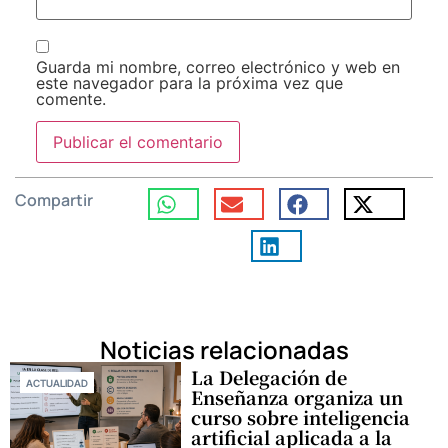
Guarda mi nombre, correo electrónico y web en
este navegador para la próxima vez que
comente.
Compartir
Noticias relacionadas
La Delegación de
ACTUALIDAD
Enseñanza organiza un
curso sobre inteligencia
artificial aplicada a la