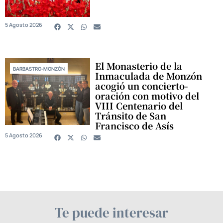
5 Agosto 2026
El Monasterio de la
BARBASTRO-MONZÓN
Inmaculada de Monzón
acogió un concierto-
oración con motivo del
VIII Centenario del
Tránsito de San
Francisco de Asís
5 Agosto 2026
Te puede interesar