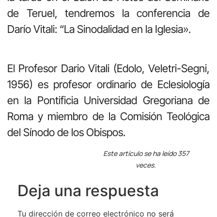
de Teruel, tendremos la conferencia de
Darío Vitali: “La Sinodalidad en la Iglesia».
El Profesor Dario Vitali (Edolo, Veletri-Segni,
1956) es profesor ordinario de Eclesiología
en la Pontificia Universidad Gregoriana de
Roma y miembro de la Comisión Teológica
del Sínodo de los Obispos.
Este artículo se ha leído 357
veces.
Deja una respuesta
Tu dirección de correo electrónico no será