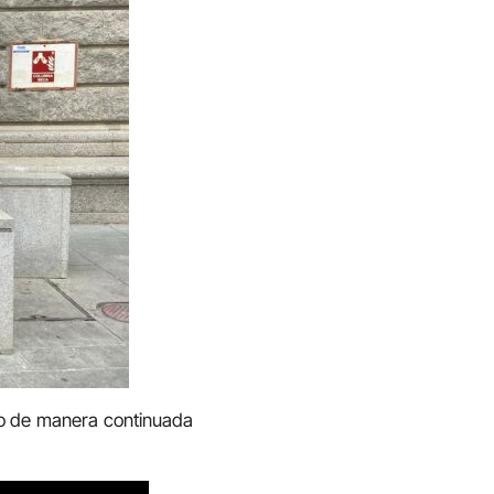
do de manera continuada