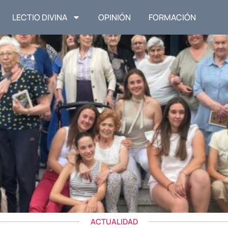
LECTIO DIVINA
OPINIÓN
FORMACIÓN
ACTUALIDAD