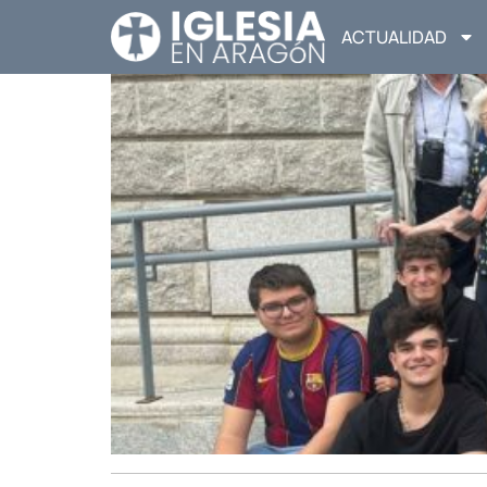
ACTUALIDAD