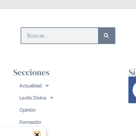
Secciones
S
Actualidad
Lectio Divina
Opinión
Formación