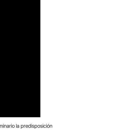
inario la predisposición