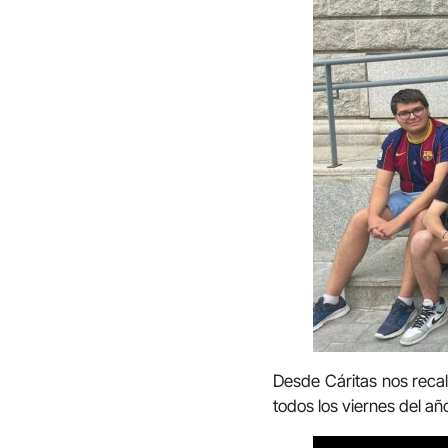
Desde Cáritas nos reca
todos los viernes del a