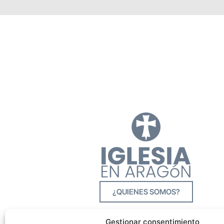
¿QUIENES SOMOS?
Gestionar consentimiento