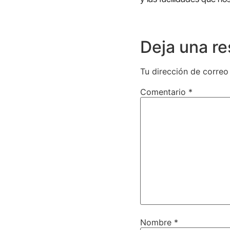
Deja una r
Tu dirección de correo
Comentario
*
Nombre
*