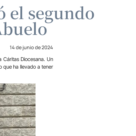
ó el segundo
Abuelo
14 de junio de 2024
 Cáritas Diocesana. Un
 que ha llevado a tener