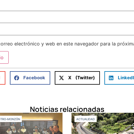
orreo electrónico y web en este navegador para la próxi
l
Facebook
X (Twitter)
Linked
Noticias relacionadas
STRO-MONZÓN
ACTUALIDAD