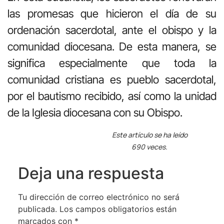
las promesas que hicieron el día de su
ordenación sacerdotal, ante el obispo y la
comunidad diocesana. De esta manera, se
significa especialmente que toda la
comunidad cristiana es pueblo sacerdotal,
por el bautismo recibido, así como la unidad
de la Iglesia diocesana con su Obispo.
Este artículo se ha leído
690 veces.
Deja una respuesta
Tu dirección de correo electrónico no será
publicada.
Los campos obligatorios están
marcados con
*