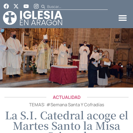
ACTUALIDAD
TEMAS: #
Semana Santa Y Cofradías
La S.I. Catedral acoge el
Martes Santo la Misa