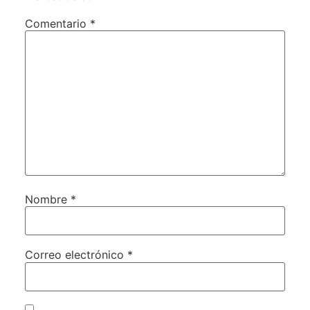
Comentario
*
Nombre
*
Correo electrónico
*