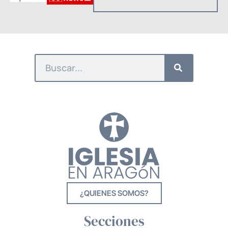
¿QUIENES SOMOS?
Secciones