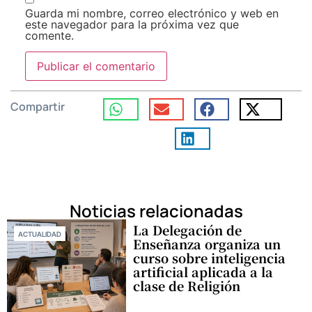
Guarda mi nombre, correo electrónico y web en
este navegador para la próxima vez que
comente.
Compartir
Noticias relacionadas
La Delegación de
ACTUALIDAD
Enseñanza organiza un
curso sobre inteligencia
artificial aplicada a la
clase de Religión