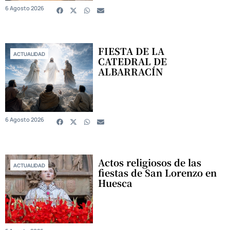
6 Agosto 2026
FIESTA DE LA
ACTUALIDAD
CATEDRAL DE
ALBARRACÍN
6 Agosto 2026
Actos religiosos de las
ACTUALIDAD
fiestas de San Lorenzo en
Huesca