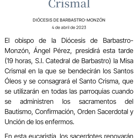
Crismal
DIÓCESIS DE BARBASTRO-MONZÓN
4 de abril de 2023
El obispo de la Diócesis de Barbastro-
Monzón, Ángel Pérez, presidirá esta tarde
(19 horas, S.I. Catedral de Barbastro) la Misa
Crismal en la que se bendecirán los Santos
Óleos y se consagrará el Santo Crisma, que
se utilizarán en todas las parroquias cuando
se administren los sacramentos del
Bautismo, Confirmación, Orden Sacerdotal y
Unción de los enfermos.
En esta eucaristía, los sacerdotes renovarán