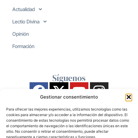
Actualidad
Lectio Divina
Opinión
Formación
Síguenos
Gestionar consentimiento
Para ofrecer las mejores experiencias, utilizamos tecnologías como las
cookies para almacenar y/o acceder a la información del dispositivo. El
consentimiento de estas tecnologías nos permitirá procesar datos como
el comportamiento de navegación o las identificaciones únicas en este
sitio. No consentir o retirar el consentimiento, puede afectar
negativamente a ciertas características y funciones.