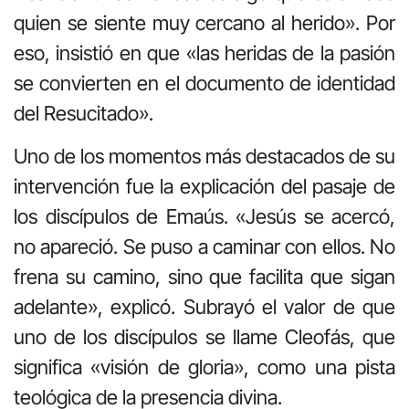
quien se siente muy cercano al herido». Por
eso, insistió en que «las heridas de la pasión
se convierten en el documento de identidad
del Resucitado».
Uno de los momentos más destacados de su
intervención fue la explicación del pasaje de
los discípulos de Emaús. «Jesús se acercó,
no apareció. Se puso a caminar con ellos. No
frena su camino, sino que facilita que sigan
adelante», explicó. Subrayó el valor de que
uno de los discípulos se llame Cleofás, que
significa «visión de gloria», como una pista
teológica de la presencia divina.