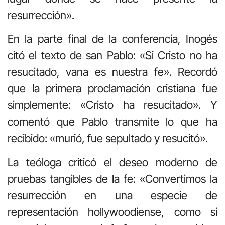
resurrección».
En la parte final de la conferencia, Inogés
citó el texto de san Pablo: «Si Cristo no ha
resucitado, vana es nuestra fe». Recordó
que la primera proclamación cristiana fue
simplemente: «Cristo ha resucitado». Y
comentó que Pablo transmite lo que ha
recibido: «murió, fue sepultado y resucitó».
La teóloga criticó el deseo moderno de
pruebas tangibles de la fe: «Convertimos la
resurrección en una especie de
representación hollywoodiense, como si