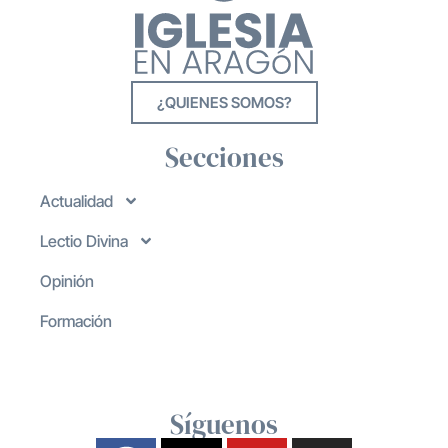
¿QUIENES SOMOS?
Secciones
Actualidad
Lectio Divina
Opinión
Formación
Síguenos