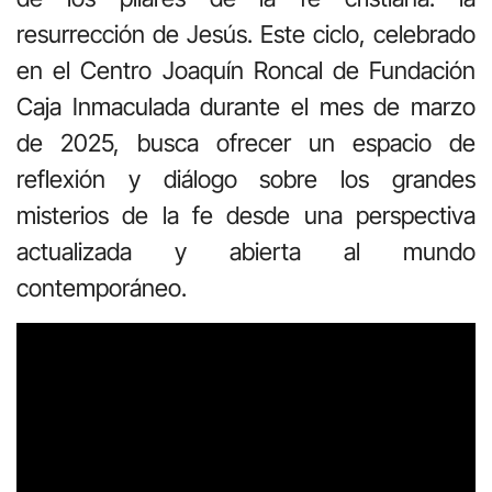
resurrección de Jesús. Este ciclo, celebrado
en el Centro Joaquín Roncal de Fundación
Caja Inmaculada durante el mes de marzo
de 2025, busca ofrecer un espacio de
reflexión y diálogo sobre los grandes
misterios de la fe desde una perspectiva
actualizada y abierta al mundo
contemporáneo.