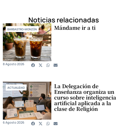
Noticias relacionadas
Mándame ir a ti
BARBASTRO-MONZÓN
8 Agosto 2026
La Delegación de
ACTUALIDAD
Enseñanza organiza un
curso sobre inteligencia
artificial aplicada a la
clase de Religión
6 Agosto 2026