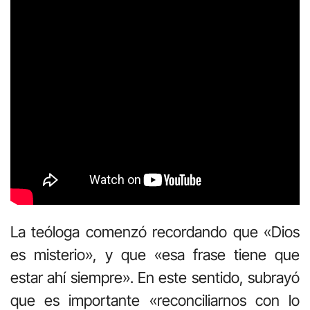
La teóloga comenzó recordando que «Dios
es misterio», y que «esa frase tiene que
estar ahí siempre». En este sentido, subrayó
que es importante «reconciliarnos con lo