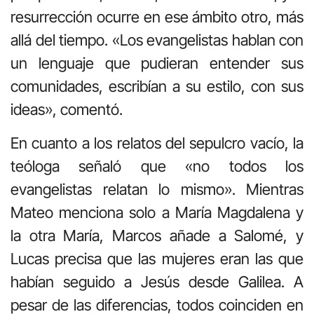
resurrección ocurre en ese ámbito otro, más
allá del tiempo. «Los evangelistas hablan con
un lenguaje que pudieran entender sus
comunidades, escribían a su estilo, con sus
ideas», comentó.
En cuanto a los relatos del sepulcro vacío, la
teóloga señaló que «no todos los
evangelistas relatan lo mismo». Mientras
Mateo menciona solo a María Magdalena y
la otra María, Marcos añade a Salomé, y
Lucas precisa que las mujeres eran las que
habían seguido a Jesús desde Galilea. A
pesar de las diferencias, todos coinciden en