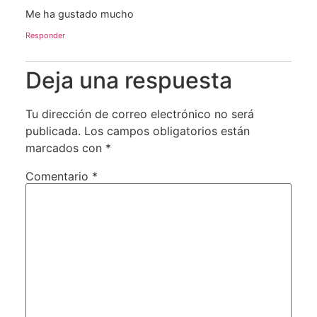
Me ha gustado mucho
Responder
Deja una respuesta
Tu dirección de correo electrónico no será
publicada.
Los campos obligatorios están
marcados con
*
Comentario
*