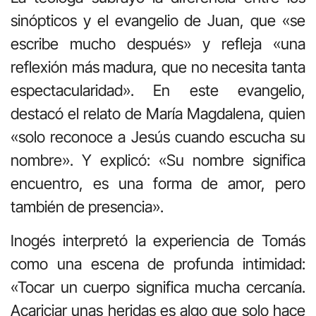
sinópticos y el evangelio de Juan, que «se
escribe mucho después» y refleja «una
reflexión más madura, que no necesita tanta
espectacularidad». En este evangelio,
destacó el relato de María Magdalena, quien
«solo reconoce a Jesús cuando escucha su
nombre». Y explicó: «Su nombre significa
encuentro, es una forma de amor, pero
también de presencia».
Inogés interpretó la experiencia de Tomás
como una escena de profunda intimidad:
«Tocar un cuerpo significa mucha cercanía.
Acariciar unas heridas es algo que solo hace