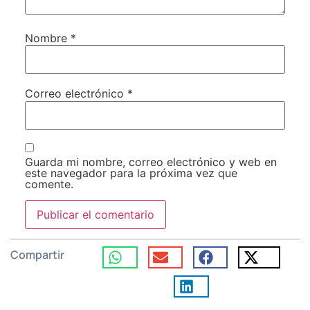
Nombre
*
Correo electrónico
*
Guarda mi nombre, correo electrónico y web en
este navegador para la próxima vez que
comente.
Compartir