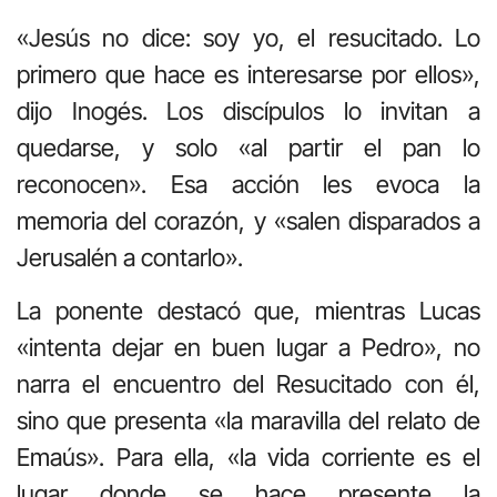
«Jesús no dice: soy yo, el resucitado. Lo
primero que hace es interesarse por ellos»,
dijo Inogés. Los discípulos lo invitan a
quedarse, y solo «al partir el pan lo
reconocen». Esa acción les evoca la
memoria del corazón, y «salen disparados a
Jerusalén a contarlo».
La ponente destacó que, mientras Lucas
«intenta dejar en buen lugar a Pedro», no
narra el encuentro del Resucitado con él,
sino que presenta «la maravilla del relato de
Emaús». Para ella, «la vida corriente es el
lugar donde se hace presente la