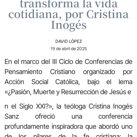
transforma la vida
cotidiana, por Cristina
Inogés
DAVID LÓPEZ
19 de abril de 2025
En el marco del III Ciclo de Conferencias de
Pensamiento Cristiano organizado por
Acción Social Católica, bajo el lema
«¿Pasión, Muerte y Resurrección de Jesús e
n el Siglo XXI?», la teóloga Cristina Inogés
Sanz ofreció una conferencia
profundamente inspiradora que abordó uno
de los pilares de la fe cristiana: la