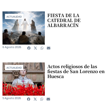
FIESTA DE LA
ACTUALIDAD
CATEDRAL DE
ALBARRACÍN
6 Agosto 2026
Actos religiosos de las
ACTUALIDAD
fiestas de San Lorenzo en
Huesca
5 Agosto 2026