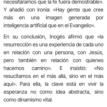
necesitáramos que la fe fuera demostrable».
Y añadió con ironía: «Hay gente que cree
más en una imagen generada por
inteligencia artificial que en el Evangelio».
En su conclusión, Inogés afirmó que «la
resurrección es una experiencia de cada uno
en relación con una persona, con Jesús,
pero también en relación con quienes
hacemos camino». E insistió: «No
resucitamos en el más allá, sino en el más
aquí». Para ella, la clave está en vivir la
esperanza no como idea abstracta, sino
como dinamismo vital.