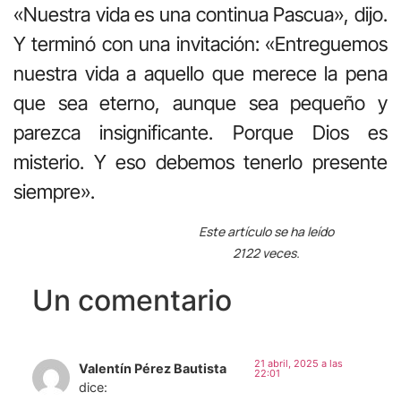
«Nuestra vida es una continua Pascua», dijo.
Y terminó con una invitación: «Entreguemos
nuestra vida a aquello que merece la pena
que sea eterno, aunque sea pequeño y
parezca insignificante. Porque Dios es
misterio. Y eso debemos tenerlo presente
siempre».
Este artículo se ha leído
2122 veces.
Un comentario
21 abril, 2025 a las
Valentín Pérez Bautista
22:01
dice: