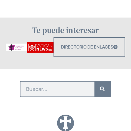
Te puede interesar
DIRECTORIO DE ENLACES