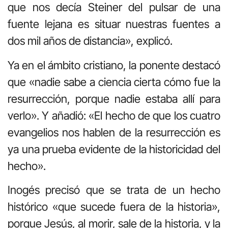
que nos decía Steiner del pulsar de una
fuente lejana es situar nuestras fuentes a
dos mil años de distancia», explicó.
Ya en el ámbito cristiano, la ponente destacó
que «nadie sabe a ciencia cierta cómo fue la
resurrección, porque nadie estaba allí para
verlo». Y añadió: «El hecho de que los cuatro
evangelios nos hablen de la resurrección es
ya una prueba evidente de la historicidad del
hecho».
Inogés precisó que se trata de un hecho
histórico «que sucede fuera de la historia»,
porque Jesús, al morir, sale de la historia, y la