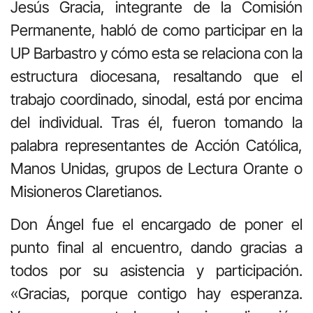
Jesús Gracia, integrante de la Comisión
Permanente, habló de como participar en la
UP Barbastro y cómo esta se relaciona con la
estructura diocesana, resaltando que el
trabajo coordinado, sinodal, está por encima
del individual. Tras él, fueron tomando la
palabra representantes de Acción Católica,
Manos Unidas, grupos de Lectura Orante o
Misioneros Claretianos.
Don Ángel fue el encargado de poner el
punto final al encuentro, dando gracias a
todos por su asistencia y participación.
«Gracias, porque contigo hay esperanza.