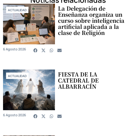
La Delegación de
ACTUALIDAD
Enseñanza organiza un
curso sobre inteligencia
artificial aplicada a la
clase de Religión
6 Agosto 2026
FIESTA DE LA
ACTUALIDAD
CATEDRAL DE
ALBARRACÍN
6 Agosto 2026