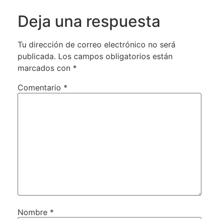
Deja una respuesta
Tu dirección de correo electrónico no será
publicada.
Los campos obligatorios están
marcados con
*
Comentario
*
Nombre
*