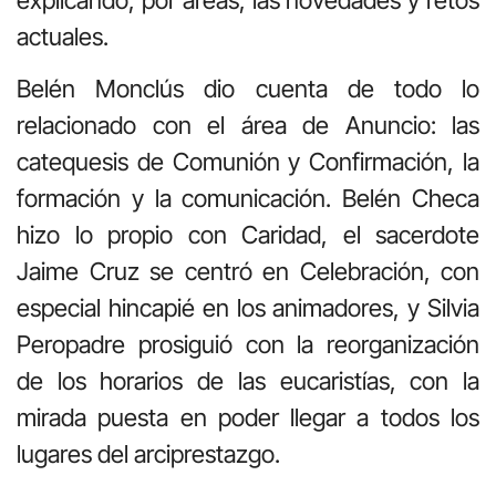
actuales.
Belén Monclús dio cuenta de todo lo
relacionado con el área de Anuncio: las
catequesis de Comunión y Confirmación, la
formación y la comunicación. Belén Checa
hizo lo propio con Caridad, el sacerdote
Jaime Cruz se centró en Celebración, con
especial hincapié en los animadores, y Silvia
Peropadre prosiguió con la reorganización
de los horarios de las eucaristías, con la
mirada puesta en poder llegar a todos los
lugares del arciprestazgo.