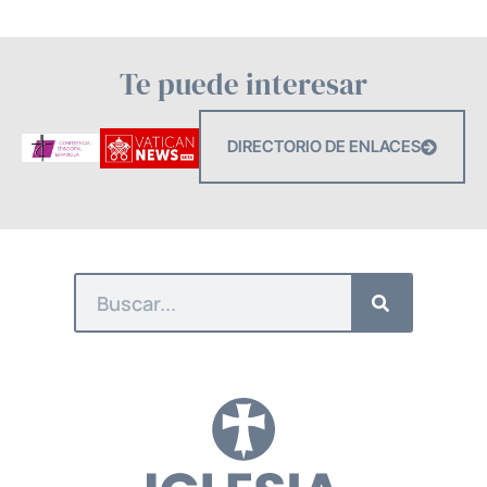
Te puede interesar
DIRECTORIO DE ENLACES