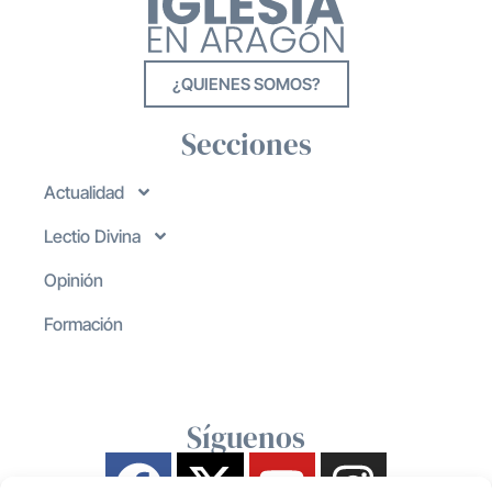
¿QUIENES SOMOS?
Secciones
Actualidad
Lectio Divina
Opinión
Formación
Síguenos