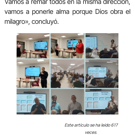
Vamos a remar todos en la misma dirección,
vamos a ponerle alma porque Dios obra el
milagro», concluyó.
Este artículo se ha leído 617
veces.