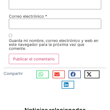
Correo electrónico
*
Guarda mi nombre, correo electrónico y web en
este navegador para la próxima vez que
comente.
Compartir
Noticias relacionadas