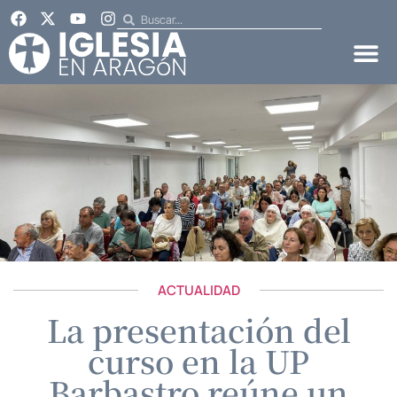
ACTUALIDAD
La presentación del
curso en la UP
Barbastro reúne un