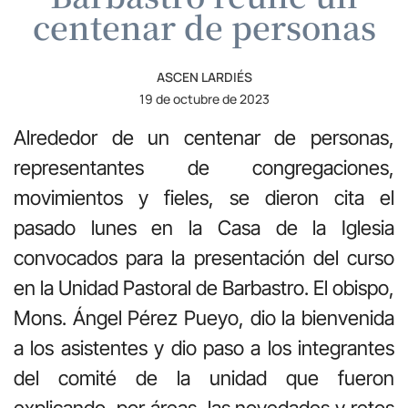
centenar de personas
ASCEN LARDIÉS
19 de octubre de 2023
Alrededor de un centenar de personas,
representantes de congregaciones,
movimientos y fieles, se dieron cita el
pasado lunes en la Casa de la Iglesia
convocados para la presentación del curso
en la Unidad Pastoral de Barbastro. El obispo,
Mons. Ángel Pérez Pueyo, dio la bienvenida
a los asistentes y dio paso a los integrantes
del comité de la unidad que fueron
explicando, por áreas, las novedades y retos