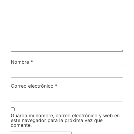
Nombre
*
Correo electrónico
*
Guarda mi nombre, correo electrónico y web en
este navegador para la próxima vez que
comente.