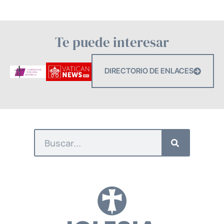
Te puede interesar
DIRECTORIO DE ENLACES