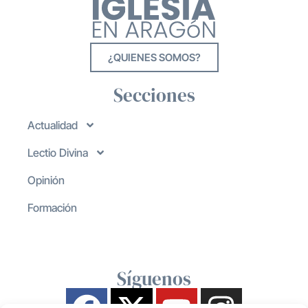
¿QUIENES SOMOS?
Secciones
Actualidad
Lectio Divina
Opinión
Formación
Síguenos