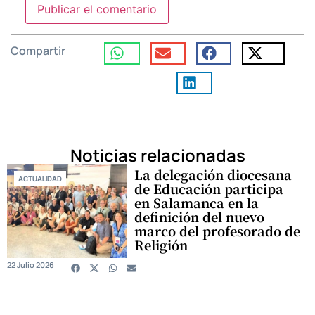
Compartir
Noticias relacionadas
La delegación diocesana
ACTUALIDAD
de Educación participa
en Salamanca en la
definición del nuevo
marco del profesorado de
Religión
22 Julio 2026