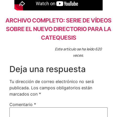
ARCHIVO COMPLETO: SERIE DE VÍDEOS
SOBRE EL NUEVO DIRECTORIO PARA LA
CATEQUESIS
Este artículo se ha leído 620
veces.
Deja una respuesta
Tu dirección de correo electrónico no será
publicada.
Los campos obligatorios están
marcados con
*
Comentario
*