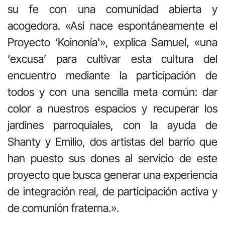
su fe con una comunidad abierta y
acogedora. «Así nace espontáneamente el
Proyecto ‘Koinonía'», explica Samuel, «una
‘excusa’ para cultivar esta cultura del
encuentro mediante la participación de
todos y con una sencilla meta común: dar
color a nuestros espacios y recuperar los
jardines parroquiales, con la ayuda de
Shanty y Emilio, dos artistas del barrio que
han puesto sus dones al servicio de este
proyecto que busca generar una experiencia
de integración real, de participación activa y
de comunión fraterna.».