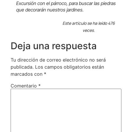
Excursión con el párroco, para buscar las piedras
que decorarán nuestros jardines.
Este artículo se ha leído 476
veces.
Deja una respuesta
Tu dirección de correo electrónico no será
publicada.
Los campos obligatorios están
marcados con
*
Comentario
*