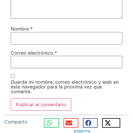
Nombre
*
Correo electrónico
*
Guarda mi nombre, correo electrónico y web en
este navegador para la próxima vez que
comente.
Compartir