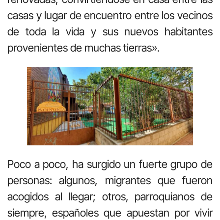
casas y lugar de encuentro entre los vecinos
de toda la vida y sus nuevos habitantes
provenientes de muchas tierras».
Poco a poco, ha surgido un fuerte grupo de
personas: algunos, migrantes que fueron
acogidos al llegar; otros, parroquianos de
siempre, españoles que apuestan por vivir