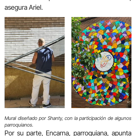
asegura Ariel.
Mural diseñado por Shanty, con la participación de algunos
parroquianos.
Por su parte, Encarna, parroquiana, apunta