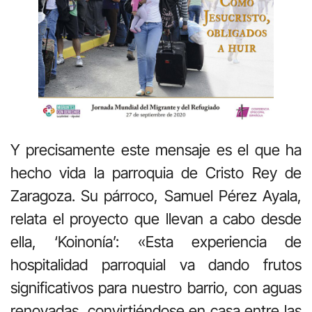
Y precisamente este mensaje es el que ha
hecho vida la parroquia de Cristo Rey de
Zaragoza. Su párroco, Samuel Pérez Ayala,
relata el proyecto que llevan a cabo desde
ella, ‘Koinonía’: «Esta experiencia de
hospitalidad parroquial va dando frutos
significativos para nuestro barrio, con aguas
renovadas, convirtiéndose en casa entre las