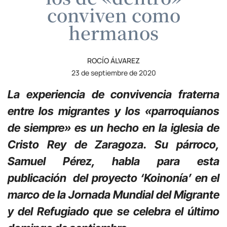
conviven como
hermanos
ROCÍO ÁLVAREZ
23 de septiembre de 2020
La experiencia de convivencia fraterna
entre los migrantes y los «parroquianos
de siempre» es un hecho en la iglesia de
Cristo Rey de Zaragoza. Su párroco,
Samuel Pérez, habla para esta
publicación del proyecto ‘Koinonía’ en el
marco de la Jornada Mundial del Migrante
y del Refugiado que se celebra el último