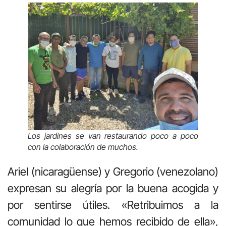
Los jardines se van restaurando poco a poco
con la colaboración de muchos.
Ariel (nicaragüense) y Gregorio (venezolano)
expresan su alegría por la buena acogida y
por sentirse útiles. «Retribuimos a la
comunidad lo que hemos recibido de ella»,