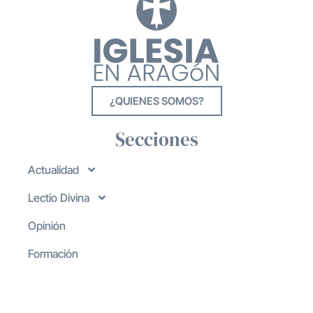
¿QUIENES SOMOS?
Secciones
Actualidad
Lectio Divina
Opinión
Formación