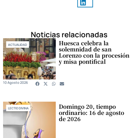
Noticias relacionadas
Huesca celebra la
ACTUALIDAD
solemnidad de san
Lorenzo con la procesión
y misa pontifical
10 Agosto 2026
Domingo 20, tiempo
LECTIO DIVINA
ordinario: 16 de agosto
de 2026