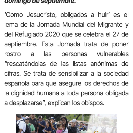
domingo de septiembre.
‘Como Jesucristo, obligados a huir’ es el
lema de la Jornada Mundial del Migrante y
del Refugiado 2020 que se celebra el 27 de
septiembre. Esta Jornada trata de poner
rostro a las personas vulnerables
“rescatándolas de las listas anónimas de
cifras. Se trata de sensibilizar a la sociedad
española para que asegure los derechos de
la dignidad humana a toda persona obligada
a desplazarse”, explican los obispos.