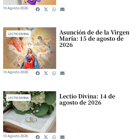
10 Agosto 2026
Asunción de de la Virgen
LECTIO DIVINA
María: 15 de agosto de
2026
10 Agosto 2026
Lectio Divina: 14 de
LECTIO DIVINA
agosto de 2026
10 Agosto 2026