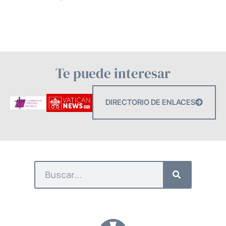
Te puede interesar
DIRECTORIO DE ENLACES