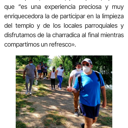
que “es una experiencia preciosa y muy
enriquecedora la de participar en la limpieza
del templo y de los locales parroquiales y
disfrutamos de la charradica al final mientras
compartimos un refresco».