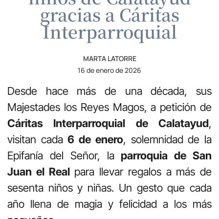
gracias a Cáritas
Interparroquial
MARTA LATORRE
16 de enero de 2026
Desde hace más de una década, sus
Majestades los Reyes Magos, a petición de
Cáritas Interparroquial de Calatayud
,
visitan cada
6 de enero
, solemnidad de la
Epifanía del Señor, la
parroquia de San
Juan el Real
para llevar regalos a más de
sesenta niños y niñas. Un gesto que cada
año llena de magia y felicidad a los más