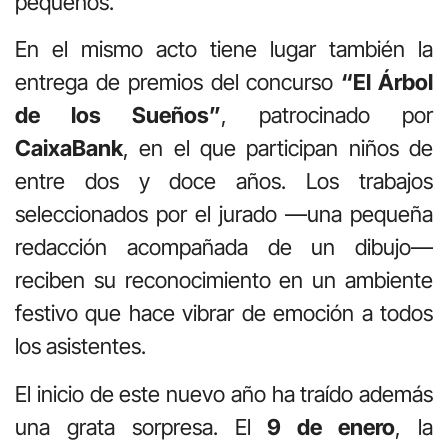
pequeños.
En el mismo acto tiene lugar también la
entrega de premios del concurso
“El Árbol
de los Sueños”
, patrocinado por
CaixaBank
, en el que participan niños de
entre dos y doce años. Los trabajos
seleccionados por el jurado —una pequeña
redacción acompañada de un dibujo—
reciben su reconocimiento en un ambiente
festivo que hace vibrar de emoción a todos
los asistentes.
El inicio de este nuevo año ha traído además
una grata sorpresa. El
9 de enero
, la