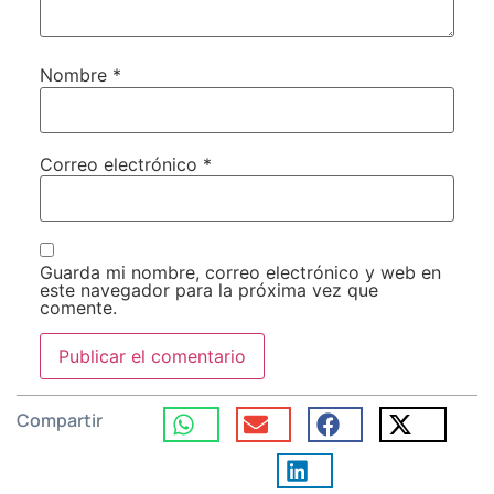
Nombre
*
Correo electrónico
*
Guarda mi nombre, correo electrónico y web en
este navegador para la próxima vez que
comente.
Compartir