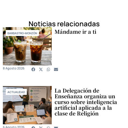
Noticias relacionadas
Mándame ir a ti
BARBASTRO-MONZÓN
8 Agosto 2026
La Delegación de
ACTUALIDAD
Enseñanza organiza un
curso sobre inteligencia
artificial aplicada a la
clase de Religión
6 Agosto 2026