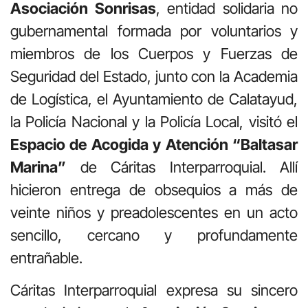
Asociación Sonrisas
, entidad solidaria no
gubernamental formada por voluntarios y
miembros de los Cuerpos y Fuerzas de
Seguridad del Estado, junto con la Academia
de Logística, el Ayuntamiento de Calatayud,
la Policía Nacional y la Policía Local, visitó el
Espacio de Acogida y Atención “Baltasar
Marina”
de Cáritas Interparroquial. Allí
hicieron entrega de obsequios a más de
veinte niños y preadolescentes en un acto
sencillo, cercano y profundamente
entrañable.
Cáritas Interparroquial expresa su sincero