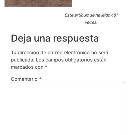
Este artículo se ha leído 481
veces.
Deja una respuesta
Tu dirección de correo electrónico no será
publicada.
Los campos obligatorios están
marcados con
*
Comentario
*