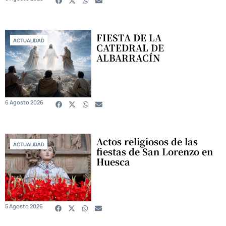
FIESTA DE LA
ACTUALIDAD
CATEDRAL DE
ALBARRACÍN
6 Agosto 2026
Actos religiosos de las
ACTUALIDAD
fiestas de San Lorenzo en
Huesca
5 Agosto 2026