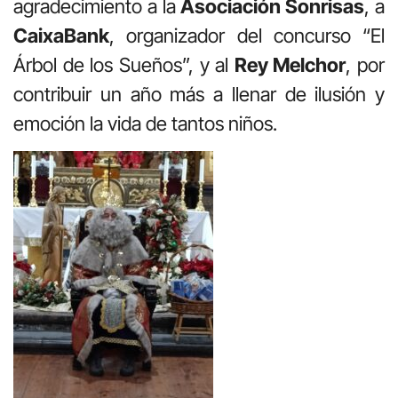
agradecimiento a la
Asociación Sonrisas
, a
CaixaBank
, organizador del concurso “El
Árbol de los Sueños”, y al
Rey Melchor
, por
contribuir un año más a llenar de ilusión y
emoción la vida de tantos niños.