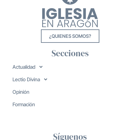
¿QUIENES SOMOS?
Secciones
Actualidad
Lectio Divina
Opinión
Formación
Síguenos