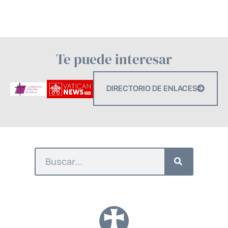
Te puede interesar
DIRECTORIO DE ENLACES