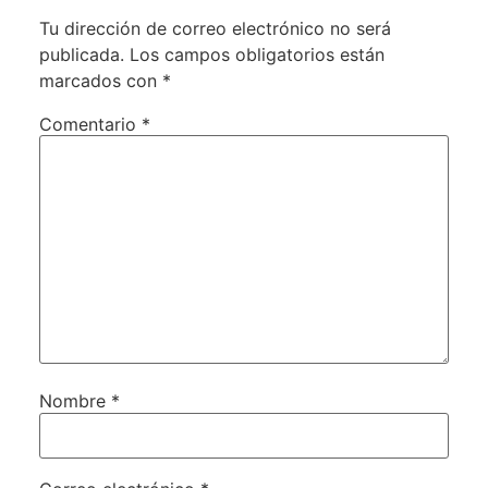
Tu dirección de correo electrónico no será
publicada.
Los campos obligatorios están
marcados con
*
Comentario
*
Nombre
*