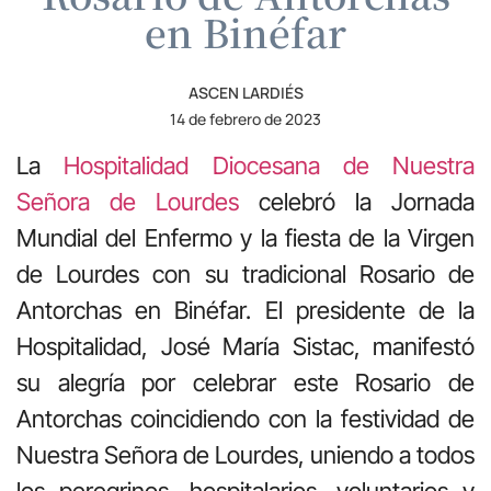
en Binéfar
ASCEN LARDIÉS
14 de febrero de 2023
La
Hospitalidad Diocesana de Nuestra
Señora de Lourdes
celebró la Jornada
Mundial del Enfermo y la fiesta de la Virgen
de Lourdes con su tradicional Rosario de
Antorchas en Binéfar. El presidente de la
Hospitalidad, José María Sistac, manifestó
su alegría por celebrar este Rosario de
Antorchas coincidiendo con la festividad de
Nuestra Señora de Lourdes, uniendo a todos
los peregrinos, hospitalarios, voluntarios y