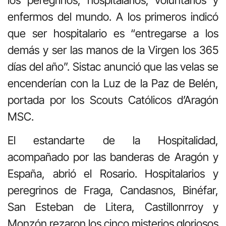
enfermos del mundo. A los primeros indicó
que ser hospitalario es “entregarse a los
demás y ser las manos de la Virgen los 365
días del año”. Sistac anunció que las velas se
encenderían con la Luz de la Paz de Belén,
portada por los Scouts Católicos d’Aragón
MSC.
El estandarte de la Hospitalidad,
acompañado por las banderas de Aragón y
España, abrió el Rosario. Hospitalarios y
peregrinos de Fraga, Candasnos, Binéfar,
San Esteban de Litera, Castillonrroy y
Monzón rezaron los cinco misterios gloriosos