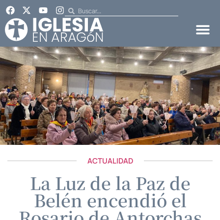
ACTUALIDAD
La Luz de la Paz de
Belén encendió el
Rosario de Antorchas