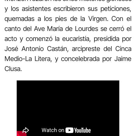
y los asistentes escribieron sus peticiones,
quemadas a los pies de la Virgen. Con el
canto del Ave María de Lourdes se cerró el
acto y comenzó la eucaristía, presidida por
José Antonio Castán, arcipreste del Cinca
Medio-La Litera, y concelebrada por Jaime
Clusa.