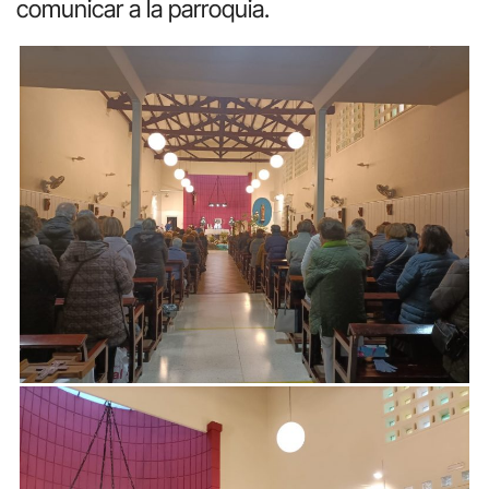
comunicar a la parroquia.