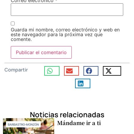
Correo electrónico
*
Guarda mi nombre, correo electrónico y web en
este navegador para la próxima vez que
comente.
Compartir
Noticias relacionadas
Mándame ir a ti
BARBASTRO-MONZÓN