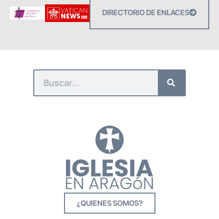
DIRECTORIO DE ENLACES
¿QUIENES SOMOS?