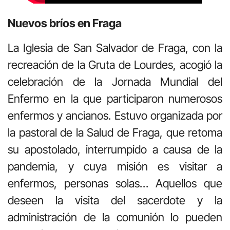
Nuevos bríos en Fraga
La Iglesia de San Salvador de Fraga, con la
recreación de la Gruta de Lourdes, acogió la
celebración de la Jornada Mundial del
Enfermo en la que participaron numerosos
enfermos y ancianos. Estuvo organizada por
la pastoral de la Salud de Fraga, que retoma
su apostolado, interrumpido a causa de la
pandemia, y cuya misión es visitar a
enfermos, personas solas… Aquellos que
deseen la visita del sacerdote y la
administración de la comunión lo pueden