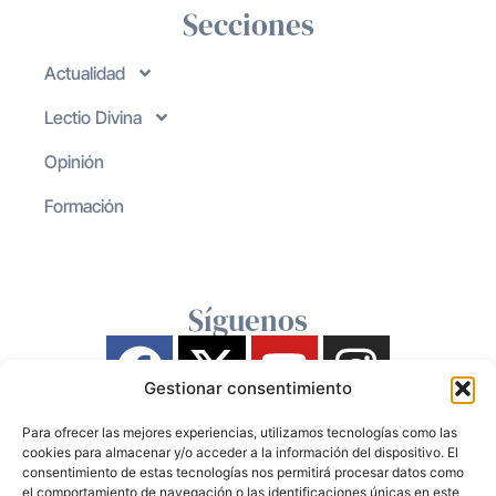
Secciones
Actualidad
Lectio Divina
Opinión
Formación
Síguenos
Gestionar consentimiento
Para ofrecer las mejores experiencias, utilizamos tecnologías como las
cookies para almacenar y/o acceder a la información del dispositivo. El
consentimiento de estas tecnologías nos permitirá procesar datos como
el comportamiento de navegación o las identificaciones únicas en este