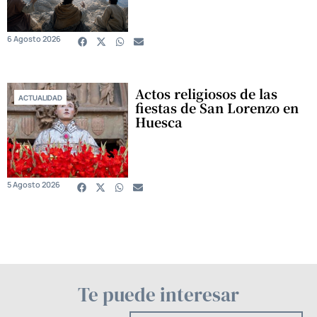
6 Agosto 2026
Actos religiosos de las
ACTUALIDAD
fiestas de San Lorenzo en
Huesca
5 Agosto 2026
Te puede interesar