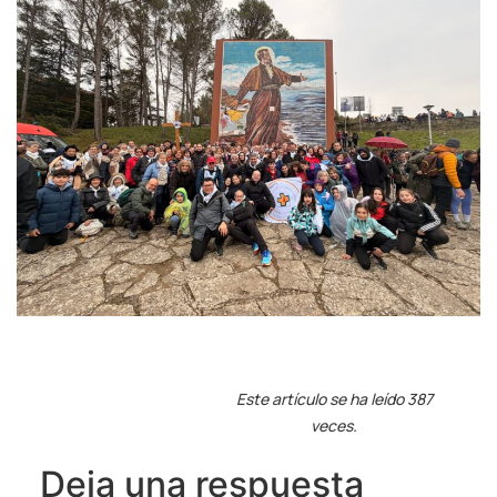
Este artículo se ha leído 387
veces.
Deja una respuesta