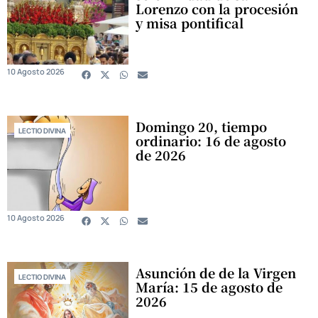
Lorenzo con la procesión
y misa pontifical
10 Agosto 2026
Domingo 20, tiempo
LECTIO DIVINA
ordinario: 16 de agosto
de 2026
10 Agosto 2026
Asunción de de la Virgen
LECTIO DIVINA
María: 15 de agosto de
2026