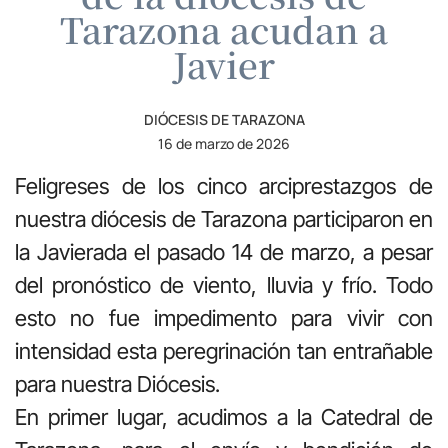
Tarazona acudan a
Javier
DIÓCESIS DE TARAZONA
16 de marzo de 2026
Feligreses de los cinco arciprestazgos de
nuestra diócesis de Tarazona participaron en
la Javierada el pasado 14 de marzo, a pesar
del pronóstico de viento, lluvia y frío. Todo
esto no fue impedimento para vivir con
intensidad esta peregrinación tan entrañable
para nuestra Diócesis.
En primer lugar, acudimos a la Catedral de