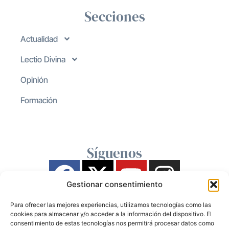
Secciones
Actualidad
Lectio Divina
Opinión
Formación
Síguenos
Gestionar consentimiento
Para ofrecer las mejores experiencias, utilizamos tecnologías como las
cookies para almacenar y/o acceder a la información del dispositivo. El
consentimiento de estas tecnologías nos permitirá procesar datos como