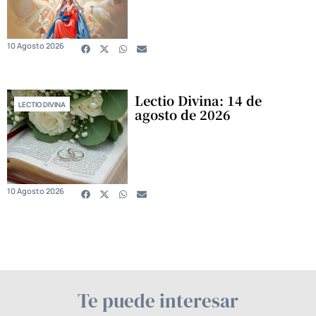
10 Agosto 2026
Lectio Divina: 14 de
LECTIO DIVINA
agosto de 2026
10 Agosto 2026
Te puede interesar