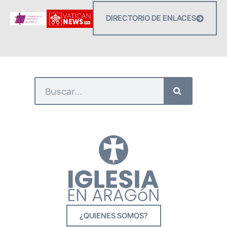
DIRECTORIO DE ENLACES
¿QUIENES SOMOS?