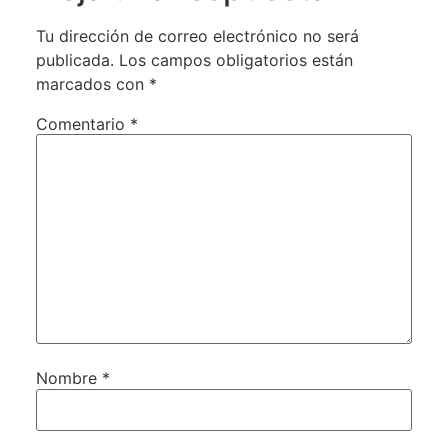
Tu dirección de correo electrónico no será
publicada.
Los campos obligatorios están
marcados con
*
Comentario
*
Nombre
*