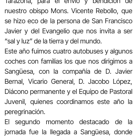
Tarazona, para el envío y bendición de
nuestro obispo Mons. Vicente Rebollo, que
se hizo eco de la persona de San Francisco
Javier y del Evangelio que nos invita a ser
“sal y luz” de la tierra y del mundo.
Este año fuimos cuatro autobuses y algunos
coches con familias los que nos dirigimos a
Sangüesa, con la compañía de D. Javier
Bernal, Vicario General, D. Jacobo López,
Diácono permanente y el Equipo de Pastoral
Juvenil, quienes coordinamos este año la
peregrinación.
El segundo momento destacado de la
jornada fue la llegada a Sangüesa, donde