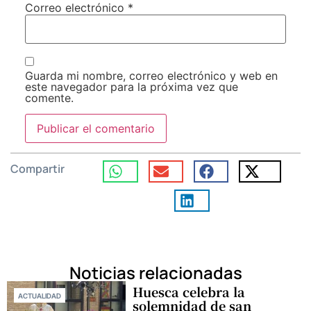
Correo electrónico
*
Guarda mi nombre, correo electrónico y web en
este navegador para la próxima vez que
comente.
Compartir
Noticias relacionadas
Huesca celebra la
ACTUALIDAD
solemnidad de san