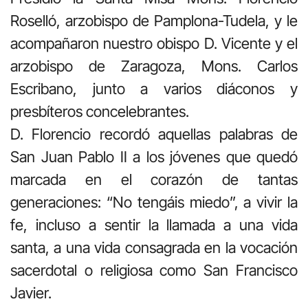
Roselló, arzobispo de Pamplona-Tudela, y le
acompañaron nuestro obispo D. Vicente y el
arzobispo de Zaragoza, Mons. Carlos
Escribano, junto a varios diáconos y
presbíteros concelebrantes.
D. Florencio recordó aquellas palabras de
San Juan Pablo II a los jóvenes que quedó
marcada en el corazón de tantas
generaciones: “No tengáis miedo”, a vivir la
fe, incluso a sentir la llamada a una vida
santa, a una vida consagrada en la vocación
sacerdotal o religiosa como San Francisco
Javier.