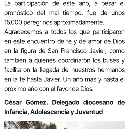
La participación de este año, a pesar el
pronóstico del mal tiempo, fue de unos
15.000 peregrinos aproximadamente.
Agradecemos a todos los que participaron
en este encuentro de fe y de amor de Dios
en la figura de San Francisco Javier, como
también a quienes coordinaron los buses y
facilitaron la llegada de nuestros hermanos
en la fe hasta Javier. Un año más y hasta el
próximo año con el favor de Dios.
César Gómez. Delegado diocesano de
Infancia, Adolescencia y Juventud