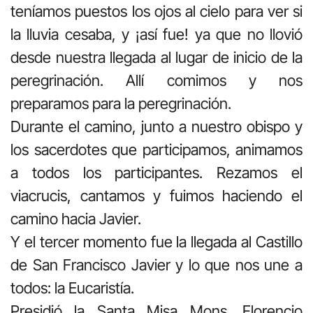
teníamos puestos los ojos al cielo para ver si
la lluvia cesaba, y ¡así fue! ya que no llovió
desde nuestra llegada al lugar de inicio de la
peregrinación. Allí comimos y nos
preparamos para la peregrinación.
Durante el camino, junto a nuestro obispo y
los sacerdotes que participamos, animamos
a todos los participantes. Rezamos el
viacrucis, cantamos y fuimos haciendo el
camino hacia Javier.
Y el tercer momento fue la llegada al Castillo
de San Francisco Javier y lo que nos une a
todos: la Eucaristía.
Presidió la Santa Misa Mons. Florencio