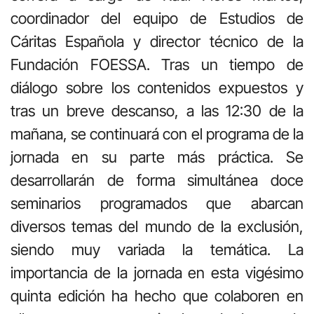
coordinador del equipo de Estudios de
Cáritas Española y director técnico de la
Fundación FOESSA. Tras un tiempo de
diálogo sobre los contenidos expuestos y
tras un breve descanso, a las 12:30 de la
mañana, se continuará con el programa de la
jornada en su parte más práctica. Se
desarrollarán de forma simultánea doce
seminarios programados que abarcan
diversos temas del mundo de la exclusión,
siendo muy variada la temática. La
importancia de la jornada en esta vigésimo
quinta edición ha hecho que colaboren en