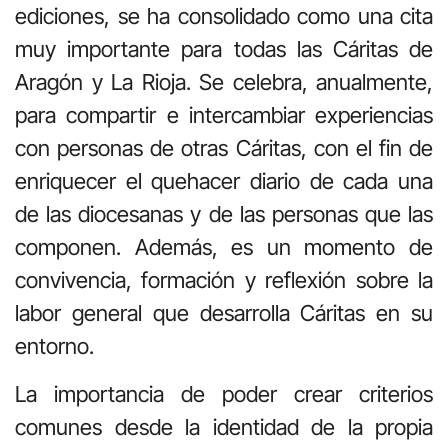
ediciones, se ha consolidado como una cita
muy importante para todas las Cáritas de
Aragón y La Rioja. Se celebra, anualmente,
para compartir e intercambiar experiencias
con personas de otras Cáritas, con el fin de
enriquecer el quehacer diario de cada una
de las diocesanas y de las personas que las
componen. Además, es un momento de
convivencia, formación y reflexión sobre la
labor general que desarrolla Cáritas en su
entorno.
La importancia de poder crear criterios
comunes desde la identidad de la propia