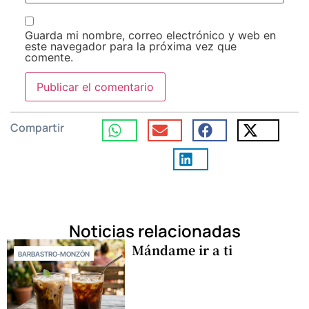
Guarda mi nombre, correo electrónico y web en
este navegador para la próxima vez que
comente.
Compartir
Noticias relacionadas
Mándame ir a ti
BARBASTRO-MONZÓN