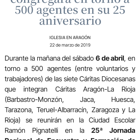
500 agentes en su 25
aniversario
IGLESIA EN ARAGÓN
22 de marzo de 2019
Durante la mañana del sábado
6 de abril
, en
torno a 500 agentes (entre voluntarios y
trabajadores) de las siete Cáritas Diocesanas
que integran Cáritas Aragón-La Rioja
(Barbastro-Monzón, Jaca, Huesca,
Tarazona, Teruel-Albarracín, Zaragoza y La
Rioja) se reunirán en la Ciudad Escolar
Ramón Pignatelli en la
25ª Jornada