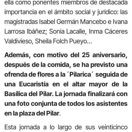
ella como ponentes miembros de destacada
importancia en el ámbito social y jurídico: las
magistradas Isabel Germán Mancebo e Ivana
Larrosa Ibáñez; Sonia Lacalle, Inma Cáceres
Valdivieso, Sheila Folch Pueyo…
Además, con motivo del 25 aniversario,
después de la comida, se ha previsto una
ofrenda de flores a la ´Pilarica´ seguida de
una Eucaristía en el altar mayor de la
Basílica del Pilar. La jornada finalizará con
una foto conjunta de todos los asistentes
en la plaza del Pilar
.
Esta jornada a lo largo de sus veinticinco