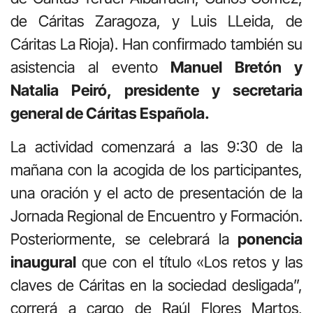
de Cáritas Zaragoza, y Luis LLeida, de
Cáritas La Rioja). Han confirmado también su
asistencia al evento
Manuel Bretón y
Natalia Peiró, presidente y secretaria
general de Cáritas Española.
La actividad comenzará a las 9:30 de la
mañana con la acogida de los participantes,
una oración y el acto de presentación de la
Jornada Regional de Encuentro y Formación.
Posteriormente, se celebrará la
ponencia
inaugural
que con el título «Los retos y las
claves de Cáritas en la sociedad desligada”,
correrá a cargo de Raúl Flores Martos,