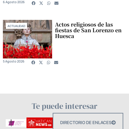
6 Agosto 2026
Actos religiosos de las
ACTUALIDAD
fiestas de San Lorenzo en
Huesca
5 Agosto 2026
Te puede interesar
DIRECTORIO DE ENLACES