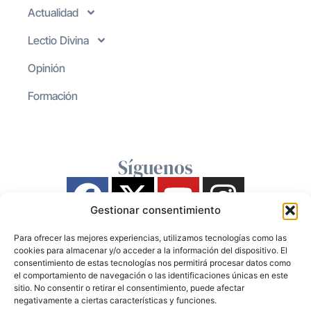
Actualidad
Lectio Divina
Opinión
Formación
Síguenos
Gestionar consentimiento
Para ofrecer las mejores experiencias, utilizamos tecnologías como las
cookies para almacenar y/o acceder a la información del dispositivo. El
consentimiento de estas tecnologías nos permitirá procesar datos como
el comportamiento de navegación o las identificaciones únicas en este
sitio. No consentir o retirar el consentimiento, puede afectar
negativamente a ciertas características y funciones.