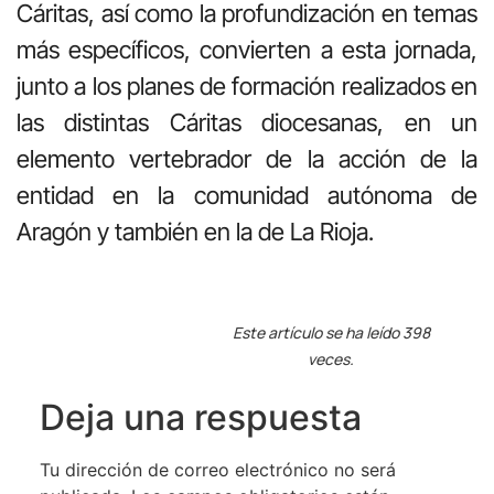
Cáritas, así como la profundización en temas
más específicos, convierten a esta jornada,
junto a los planes de formación realizados en
las distintas Cáritas diocesanas, en un
elemento vertebrador de la acción de la
entidad en la comunidad autónoma de
Aragón y también en la de La Rioja.
Este artículo se ha leído 398
veces.
Deja una respuesta
Tu dirección de correo electrónico no será