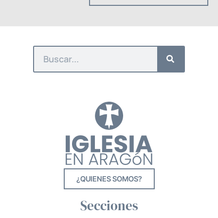
¿QUIENES SOMOS?
Secciones