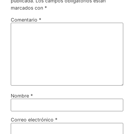
publicada.
Los campos obligatorios están
marcados con
*
Comentario
*
Nombre
*
Correo electrónico
*