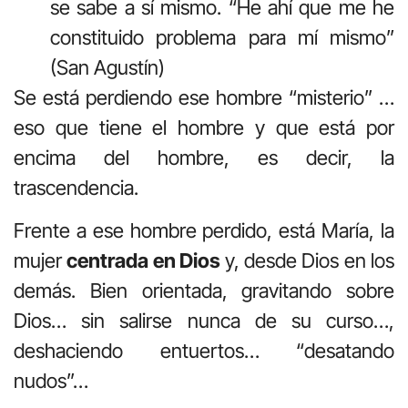
se sabe a sí mismo. “He ahí que me he
constituido problema para mí mismo”
(San Agustín)
Se está perdiendo ese hombre “misterio” …
eso que tiene el hombre y que está por
encima del hombre, es decir, la
trascendencia.
Frente a ese hombre perdido, está María, la
mujer
centrada en Dios
y, desde Dios en los
demás. Bien orientada, gravitando sobre
Dios… sin salirse nunca de su curso…,
deshaciendo entuertos… “desatando
nudos”…