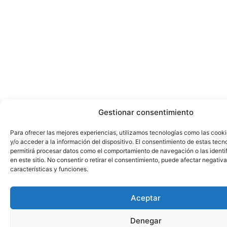
Gestionar consentimiento
Para ofrecer las mejores experiencias, utilizamos tecnologías como las cook
y/o acceder a la información del dispositivo. El consentimiento de estas tecn
permitirá procesar datos como el comportamiento de navegación o las identi
en este sitio. No consentir o retirar el consentimiento, puede afectar negativ
características y funciones.
Aceptar
Denegar