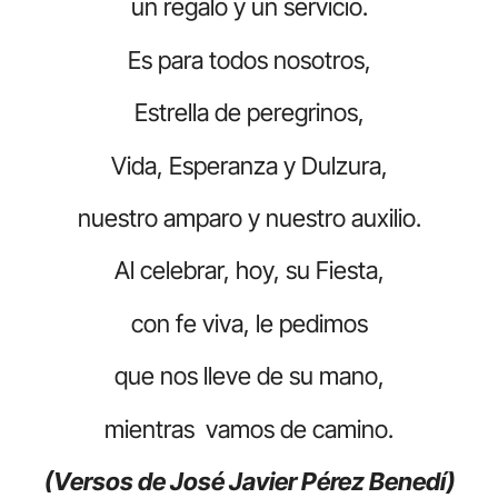
un regalo y un servicio.
Es para todos nosotros,
Estrella de peregrinos,
Vida, Esperanza y Dulzura,
nuestro amparo y nuestro auxilio.
Al celebrar, hoy, su Fiesta,
con fe viva, le pedimos
que nos lleve de su mano,
mientras vamos de camino.
(Versos de José Javier Pérez Benedí)