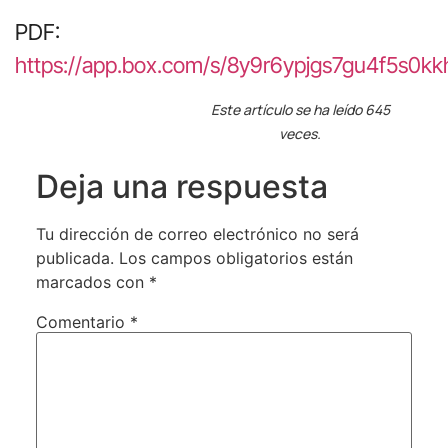
PDF:
https://app.box.com/s/8y9r6ypjgs7gu4f5s0k
Este artículo se ha leído 645
veces.
Deja una respuesta
Tu dirección de correo electrónico no será
publicada.
Los campos obligatorios están
marcados con
*
Comentario
*