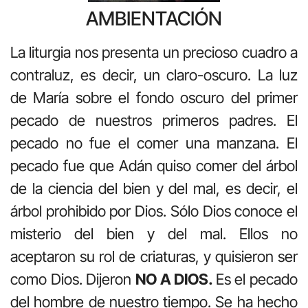
AMBIENTACIÓN
La liturgia nos presenta un precioso cuadro a
contraluz, es decir, un claro-oscuro. La luz
de María sobre el fondo oscuro del primer
pecado de nuestros primeros padres. El
pecado no fue el comer una manzana. El
pecado fue que Adán quiso comer del árbol
de la ciencia del bien y del mal, es decir, el
árbol prohibido por Dios. Sólo Dios conoce el
misterio del bien y del mal. Ellos no
aceptaron su rol de criaturas, y quisieron ser
como Dios. Dijeron
NO A DIOS.
Es el pecado
del hombre de nuestro tiempo. Se ha hecho