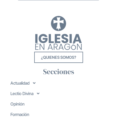
¿QUIENES SOMOS?
Secciones
Actualidad
Lectio Divina
Opinión
Formación