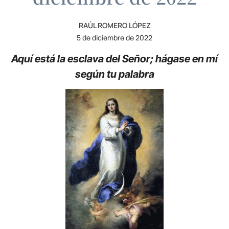
RAÚL ROMERO LÓPEZ
5 de diciembre de 2022
Aquí está la esclava del Señor; hágase en mí
según tu palabra