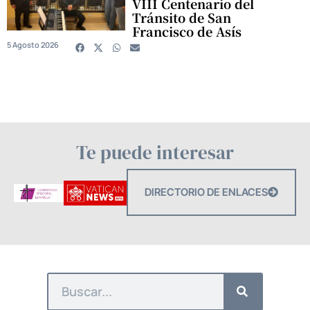
VIII Centenario del
Tránsito de San
Francisco de Asís
5 Agosto 2026
Te puede interesar
DIRECTORIO DE ENLACES