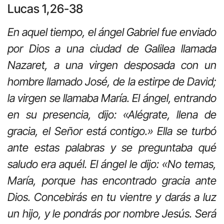
Lucas 1,26-38
En aquel tiempo, el ángel Gabriel fue enviado
por Dios a una ciudad de Galilea llamada
Nazaret, a una virgen desposada con un
hombre llamado José, de la estirpe de David;
la virgen se llamaba María. El ángel, entrando
en su presencia, dijo: «Alégrate, llena de
gracia, el Señor está contigo.» Ella se turbó
ante estas palabras y se preguntaba qué
saludo era aquél. El ángel le dijo: «No temas,
María, porque has encontrado gracia ante
Dios. Concebirás en tu vientre y darás a luz
un hijo, y le pondrás por nombre Jesús. Será