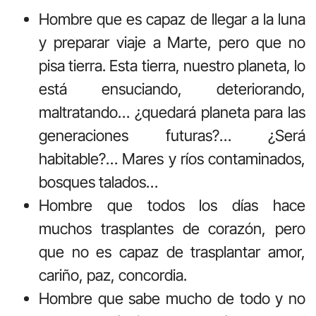
Hombre que es capaz de llegar a la luna
y preparar viaje a Marte, pero que no
pisa tierra. Esta tierra, nuestro planeta, lo
está ensuciando, deteriorando,
maltratando… ¿quedará planeta para las
generaciones futuras?… ¿Será
habitable?… Mares y ríos contaminados,
bosques talados…
Hombre que todos los días hace
muchos trasplantes de corazón, pero
que no es capaz de trasplantar amor,
cariño, paz, concordia.
Hombre que sabe mucho de todo y no