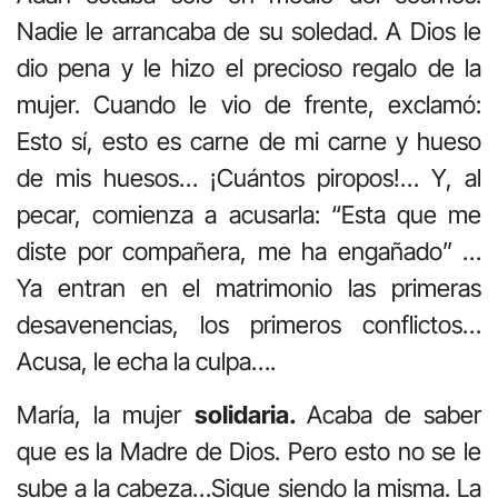
Nadie le arrancaba de su soledad. A Dios le
dio pena y le hizo el precioso regalo de la
mujer. Cuando le vio de frente, exclamó:
Esto sí, esto es carne de mi carne y hueso
de mis huesos… ¡Cuántos piropos!… Y, al
pecar, comienza a acusarla: “Esta que me
diste por compañera, me ha engañado” …
Ya entran en el matrimonio las primeras
desavenencias, los primeros conflictos…
Acusa, le echa la culpa….
María, la mujer
solidaria.
Acaba de saber
que es la Madre de Dios. Pero esto no se le
sube a la cabeza…Sigue siendo la misma. La