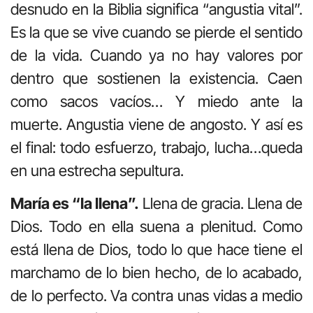
desnudo en la Biblia significa “angustia vital”.
Es la que se vive cuando se pierde el sentido
de la vida. Cuando ya no hay valores por
dentro que sostienen la existencia. Caen
como sacos vacíos… Y miedo ante la
muerte. Angustia viene de angosto. Y así es
el final: todo esfuerzo, trabajo, lucha…queda
en una estrecha sepultura.
María es “la llena”.
Llena de gracia. Llena de
Dios. Todo en ella suena a plenitud. Como
está llena de Dios, todo lo que hace tiene el
marchamo de lo bien hecho, de lo acabado,
de lo perfecto. Va contra unas vidas a medio