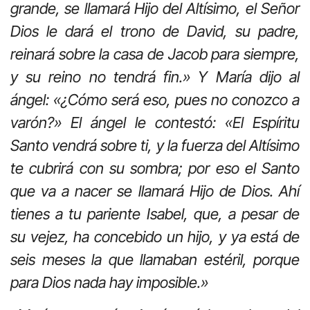
grande, se llamará Hijo del Altísimo, el Señor
Dios le dará el trono de David, su padre,
reinará sobre la casa de Jacob para siempre,
y su reino no tendrá fin.» Y María dijo al
ángel: «¿Cómo será eso, pues no conozco a
varón?» El ángel le contestó: «El Espíritu
Santo vendrá sobre ti, y la fuerza del Altísimo
te cubrirá con su sombra; por eso el Santo
que va a nacer se llamará Hijo de Dios. Ahí
tienes a tu pariente Isabel, que, a pesar de
su vejez, ha concebido un hijo, y ya está de
seis meses la que llamaban estéril, porque
para Dios nada hay imposible.»