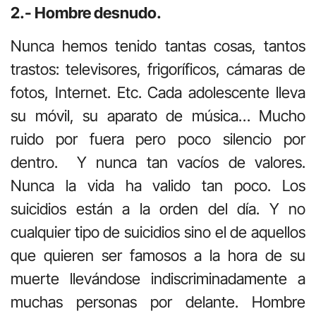
2.- Hombre desnudo.
Nunca hemos tenido tantas cosas, tantos
trastos: televisores, frigoríficos, cámaras de
fotos, Internet. Etc. Cada adolescente lleva
su móvil, su aparato de música… Mucho
ruido por fuera pero poco silencio por
dentro. Y nunca tan vacíos de valores.
Nunca la vida ha valido tan poco. Los
suicidios están a la orden del día. Y no
cualquier tipo de suicidios sino el de aquellos
que quieren ser famosos a la hora de su
muerte llevándose indiscriminadamente a
muchas personas por delante. Hombre