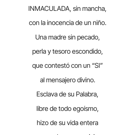
INMACULADA, sin mancha,
con la inocencia de un niño.
Una madre sin pecado,
perla y tesoro escondido,
que contestó con un “SI”
al mensajero divino.
Esclava de su Palabra,
libre de todo egoísmo,
hizo de su vida entera