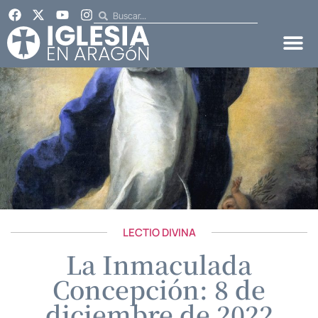
LECTIO DIVINA
La Inmaculada
Concepción: 8 de
diciembre de 2022