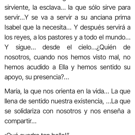
sirviente, la esclava… la que sólo sirve para
servir…Y se va a servir a su anciana prima
Isabel que la necesita… Y después servirá a
los reyes, a los pastores y a todo el mundo…
Y sigue… desde el cielo…¿Quién de
nosotros, cuando nos hemos visto mal, no
hemos acudido a Ella y hemos sentido su
apoyo, su presencia?…
María, la que nos orienta en la vida… La que
llena de sentido nuestra existencia, …La que
se solidariza con nosotros y nos enseña a
compartir…