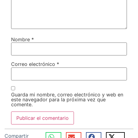
Nombre
*
Correo electrónico
*
Guarda mi nombre, correo electrónico y web en
este navegador para la próxima vez que
comente.
Compartir