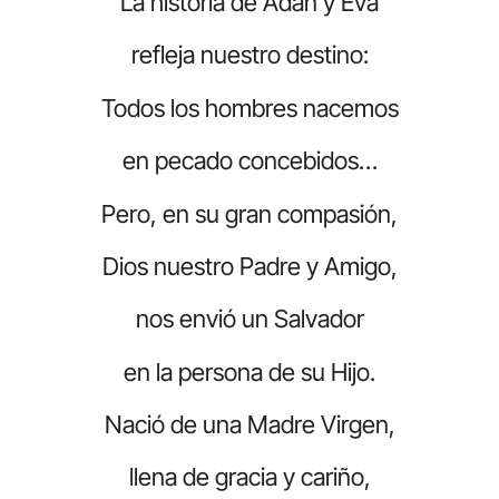
La historia de Adán y Eva
refleja nuestro destino:
Todos los hombres nacemos
en pecado concebidos…
Pero, en su gran compasión,
Dios nuestro Padre y Amigo,
nos envió un Salvador
en la persona de su Hijo.
Nació de una Madre Virgen,
llena de gracia y cariño,