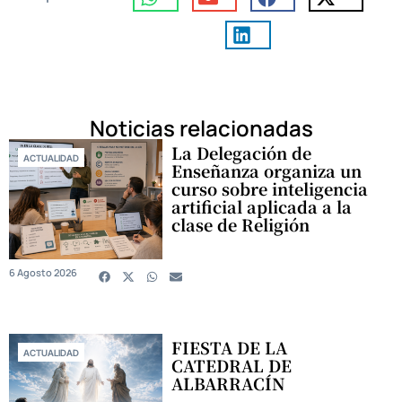
Noticias relacionadas
La Delegación de
ACTUALIDAD
Enseñanza organiza un
curso sobre inteligencia
artificial aplicada a la
clase de Religión
6 Agosto 2026
FIESTA DE LA
ACTUALIDAD
CATEDRAL DE
ALBARRACÍN