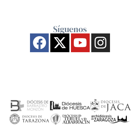
Síguenos