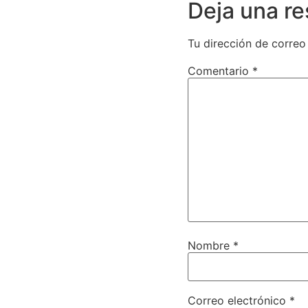
Deja una r
Tu dirección de correo
Comentario
*
Nombre
*
Correo electrónico
*