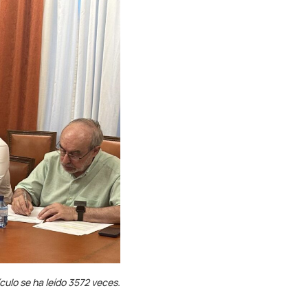
ículo se ha leído 3572 veces.