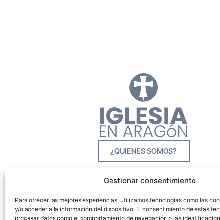
¿QUIENES SOMOS?
Gestionar consentimiento
Para ofrecer las mejores experiencias, utilizamos tecnologías como las co
y/o acceder a la información del dispositivo. El consentimiento de estas tec
procesar datos como el comportamiento de navegación o las identificacione