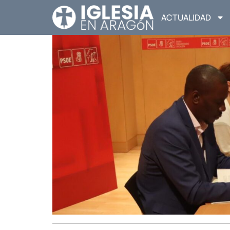
ACTUALIDAD