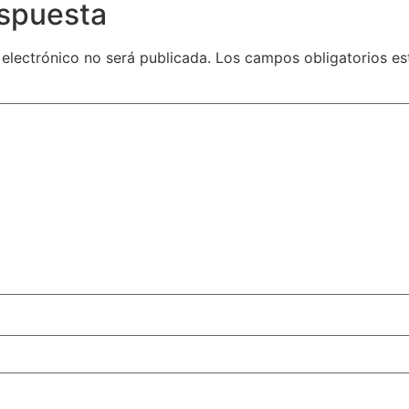
espuesta
 electrónico no será publicada.
Los campos obligatorios e