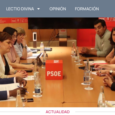
LECTIO DIVINA
OPINIÓN
FORMACIÓN
ACTUALIDAD