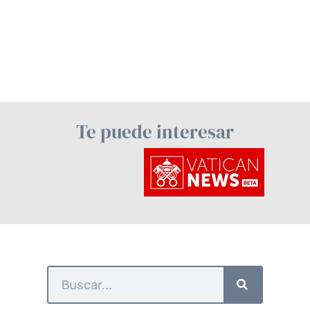
Te puede interesar