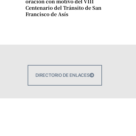
oración con motivo del VIII
Centenario del Tránsito de San
Francisco de Asís
DIRECTORIO DE ENLACES