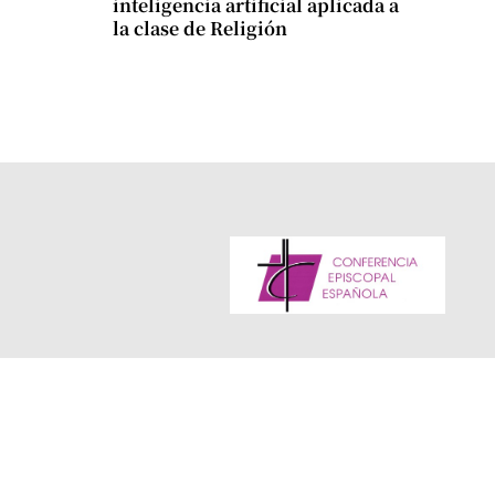
inteligencia artificial aplicada a
la clase de Religión