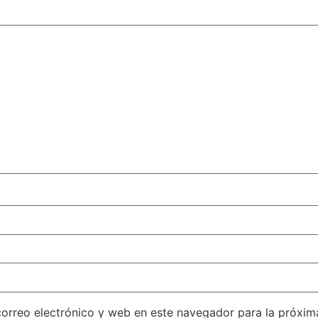
orreo electrónico y web en este navegador para la próxi