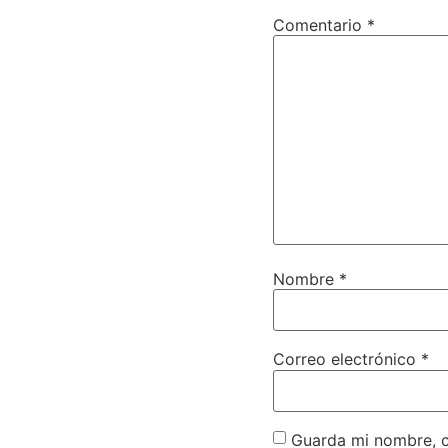
Comentario
*
Nombre
*
Correo electrónico
*
Guarda mi nombre, c