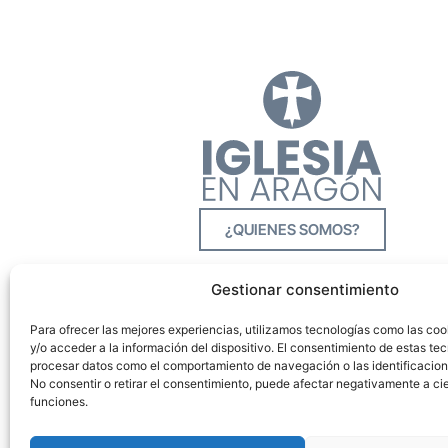
¿QUIENES SOMOS?
Gestionar consentimiento
Para ofrecer las mejores experiencias, utilizamos tecnologías como las co
y/o acceder a la información del dispositivo. El consentimiento de estas tec
procesar datos como el comportamiento de navegación o las identificacione
No consentir o retirar el consentimiento, puede afectar negativamente a cie
funciones.