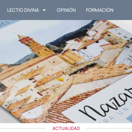
LECTIO DIVINA
OPINIÓN
FORMACIÓN
ACTUALIDAD