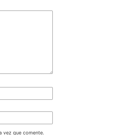
ma vez que comente.