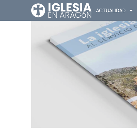
ACTUALIDAD