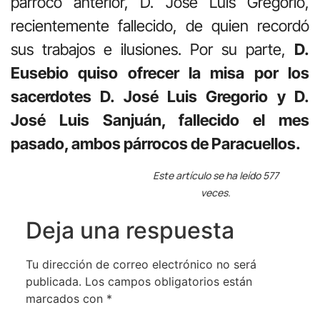
párroco anterior, D. José Luis Gregorio,
recientemente fallecido, de quien recordó
sus trabajos e ilusiones. Por su parte,
D.
Eusebio quiso ofrecer la misa por los
sacerdotes D. José Luis Gregorio y D.
José Luis Sanjuán, fallecido el mes
pasado, ambos párrocos de Paracuellos.
Este artículo se ha leído 577
veces.
Deja una respuesta
Tu dirección de correo electrónico no será
publicada.
Los campos obligatorios están
marcados con
*