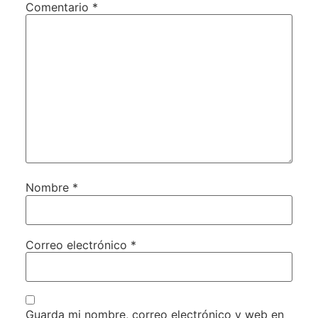
Comentario
*
Nombre
*
Correo electrónico
*
Guarda mi nombre, correo electrónico y web en