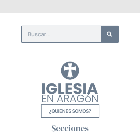
¿QUIENES SOMOS?
Secciones