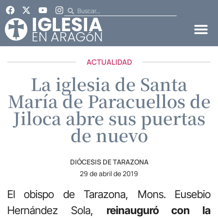
ACTUALIDAD
La iglesia de Santa
María de Paracuellos de
Jiloca abre sus puertas
de nuevo
DIÓCESIS DE TARAZONA
29 de abril de 2019
El obispo de Tarazona, Mons. Eusebio
Hernández Sola,
reinauguró con la