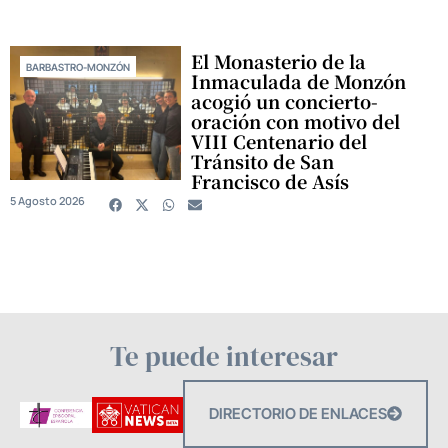
El Monasterio de la
BARBASTRO-MONZÓN
Inmaculada de Monzón
acogió un concierto-
oración con motivo del
VIII Centenario del
Tránsito de San
Francisco de Asís
5 Agosto 2026
Te puede interesar
DIRECTORIO DE ENLACES