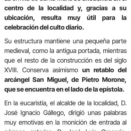
centro de la localidad y, gracias a su
ubicación, resulta muy útil para la
celebración del culto diario.
Su estructura mantiene una pequeña parte
medieval, como la antigua portada, mientras
que el resto de la construcción es del siglo
XVIII. Conserva asimismo
un retablo del
arcángel San Miguel, de Pietro Morone,
que se encuentra en el lado de la epístola.
En la eucaristía, el alcalde de la localidad, D.
José Ignacio Gállego, dirigió unas palabras
muy emotivas en la monición de entrada al