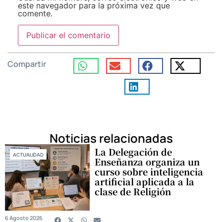
este navegador para la próxima vez que
comente.
Compartir
Noticias relacionadas
La Delegación de
ACTUALIDAD
Enseñanza organiza un
curso sobre inteligencia
artificial aplicada a la
clase de Religión
6 Agosto 2026