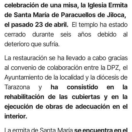
celebración de una misa, la Iglesia Ermita
de Santa María de Paracuellos de Jiloca,
el pasado 23 de abril.
El templo ha estado
cerrado durante seis años debido al
deterioro que sufría.
La restauración se ha llevado a cabo gracias
al convenio de colaboración entre la DPZ, el
Ayuntamiento de la localidad y la diócesis de
Tarazona y
ha consistido en la
rehabilitación de las cubiertas y en la
ejecución de obras de adecuación en el
interior.
La ermita de Santa María
se encuentra en el