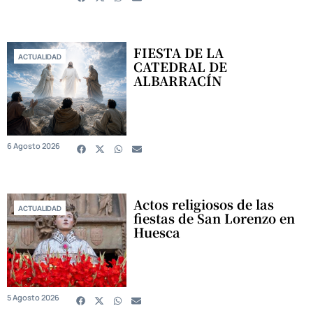
FIESTA DE LA
ACTUALIDAD
CATEDRAL DE
ALBARRACÍN
6 Agosto 2026
Actos religiosos de las
ACTUALIDAD
fiestas de San Lorenzo en
Huesca
5 Agosto 2026