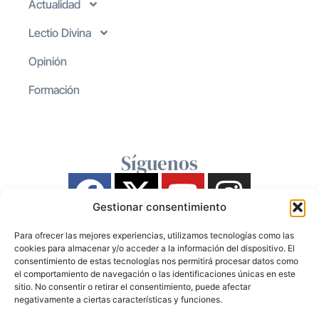
Actualidad
Lectio Divina
Opinión
Formación
Síguenos
Gestionar consentimiento
Para ofrecer las mejores experiencias, utilizamos tecnologías como las
cookies para almacenar y/o acceder a la información del dispositivo. El
consentimiento de estas tecnologías nos permitirá procesar datos como
el comportamiento de navegación o las identificaciones únicas en este
sitio. No consentir o retirar el consentimiento, puede afectar
negativamente a ciertas características y funciones.