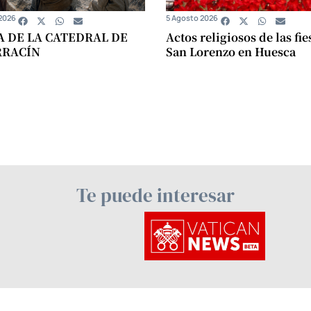
2026
5 Agosto 2026
A DE LA CATEDRAL DE
Actos religiosos de las fie
RRACÍN
San Lorenzo en Huesca
Te puede interesar