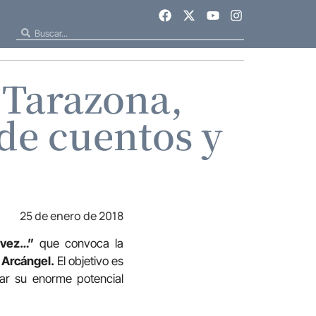
 Tarazona,
de cuentos y
25 de enero de 2018
 vez…”
que convoca la
l Arcángel.
El objetivo es
ar su enorme potencial