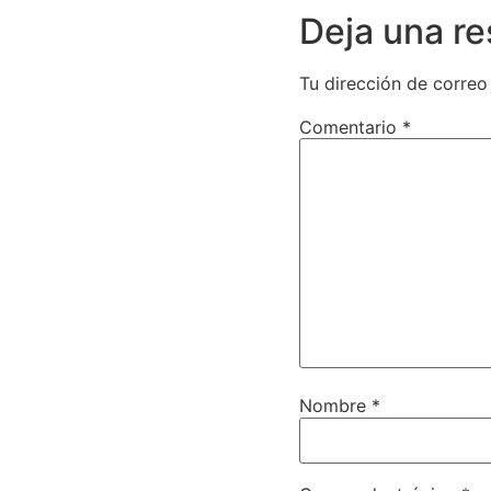
Deja una r
Tu dirección de correo
Comentario
*
Nombre
*