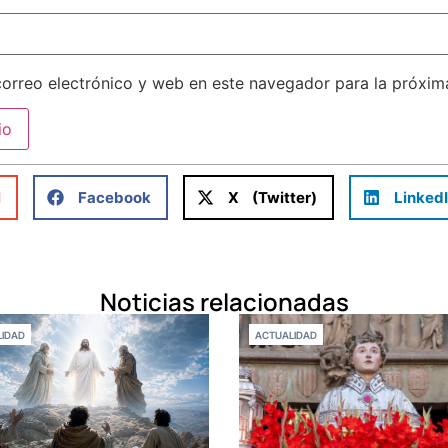
orreo electrónico y web en este navegador para la próxi
l
Facebook
X (Twitter)
Linked
Noticias relacionadas
IDAD
ACTUALIDAD