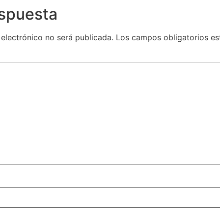
espuesta
 electrónico no será publicada.
Los campos obligatorios e