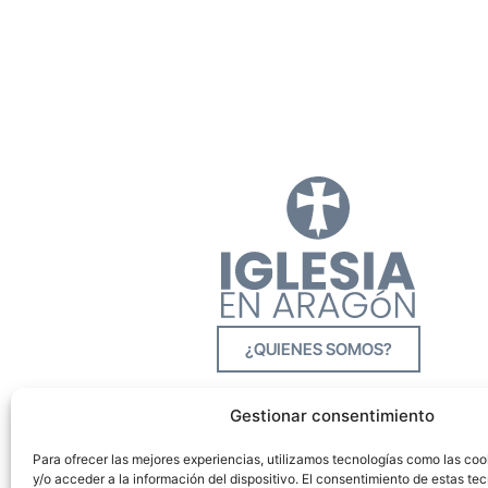
¿QUIENES SOMOS?
Gestionar consentimiento
Para ofrecer las mejores experiencias, utilizamos tecnologías como las co
y/o acceder a la información del dispositivo. El consentimiento de estas tec