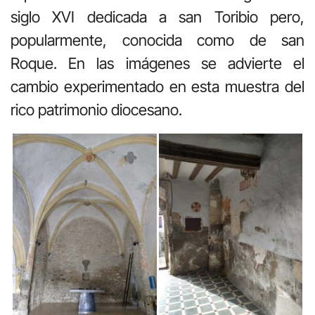
siglo XVI dedicada a san Toribio pero,
popularmente, conocida como de san
Roque. En las imágenes se advierte el
cambio experimentado en esta muestra del
rico patrimonio diocesano.