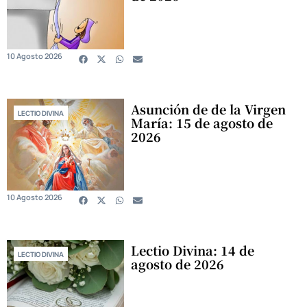
10 Agosto 2026
Asunción de de la Virgen
LECTIO DIVINA
María: 15 de agosto de
2026
10 Agosto 2026
Lectio Divina: 14 de
LECTIO DIVINA
agosto de 2026