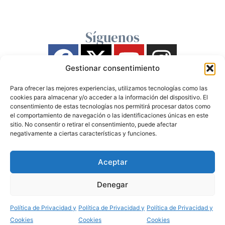
Síguenos
Gestionar consentimiento
Para ofrecer las mejores experiencias, utilizamos tecnologías como las
cookies para almacenar y/o acceder a la información del dispositivo. El
consentimiento de estas tecnologías nos permitirá procesar datos como
el comportamiento de navegación o las identificaciones únicas en este
sitio. No consentir o retirar el consentimiento, puede afectar
negativamente a ciertas características y funciones.
Aceptar
Denegar
Política de Privacidad y
Política de Privacidad y
Política de Privacidad y
Cookies
Cookies
Cookies