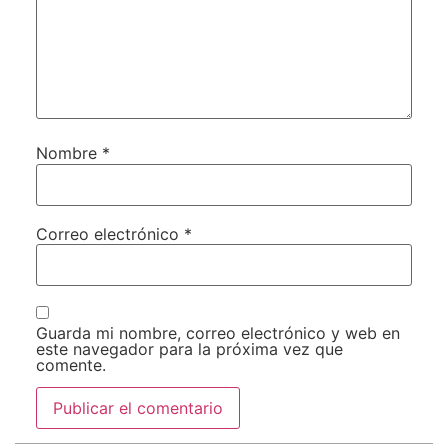
Nombre
*
Correo electrónico
*
Guarda mi nombre, correo electrónico y web en
este navegador para la próxima vez que
comente.