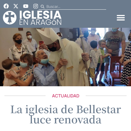
ACTUALIDAD
La iglesia de Bellestar
luce renovada