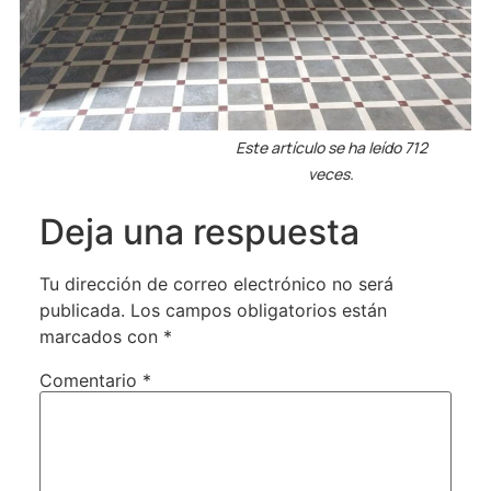
Este artículo se ha leído 712
veces.
Deja una respuesta
Tu dirección de correo electrónico no será
publicada.
Los campos obligatorios están
marcados con
*
Comentario
*