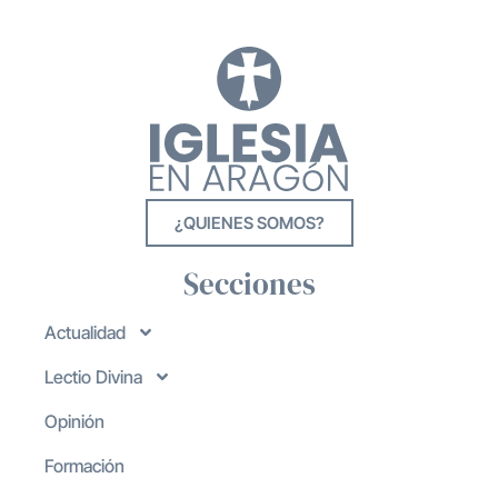
¿QUIENES SOMOS?
Secciones
Actualidad
Lectio Divina
Opinión
Formación