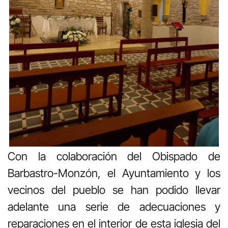
Con la colaboración del Obispado de
Barbastro-Monzón, el Ayuntamiento y los
vecinos del pueblo se han podido llevar
adelante una serie de adecuaciones y
reparaciones en el interior de esta iglesia del