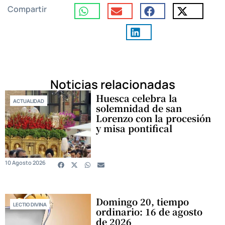
Compartir
Noticias relacionadas
Huesca celebra la
ACTUALIDAD
solemnidad de san
Lorenzo con la procesión
y misa pontifical
10 Agosto 2026
Domingo 20, tiempo
LECTIO DIVINA
ordinario: 16 de agosto
de 2026