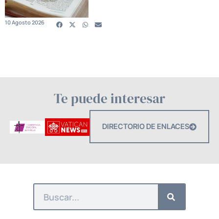
10 Agosto 2026
Te puede interesar
DIRECTORIO DE ENLACES