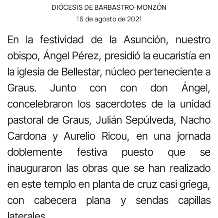
DIÓCESIS DE BARBASTRO-MONZÓN
16 de agosto de 2021
En la festividad de la Asunción, nuestro
obispo, Ángel Pérez, presidió la eucaristía en
la iglesia de Bellestar, núcleo perteneciente a
Graus. Junto con con don Ángel,
concelebraron los sacerdotes de la unidad
pastoral de Graus, Julián Sepúlveda, Nacho
Cardona y Aurelio Ricou, en una jornada
doblemente festiva puesto que se
inauguraron las obras que se han realizado
en este templo en planta de cruz casi griega,
con cabecera plana y sendas capillas
laterales.