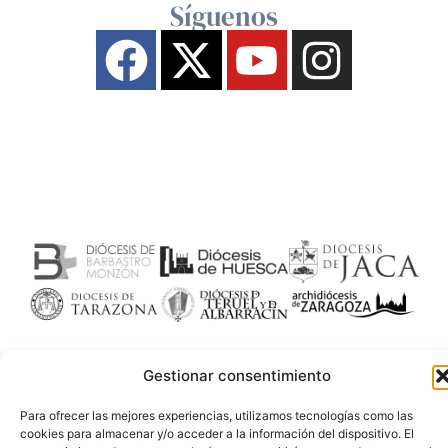
Síguenos
Gestionar consentimiento
Para ofrecer las mejores experiencias, utilizamos tecnologías como las
cookies para almacenar y/o acceder a la información del dispositivo. El