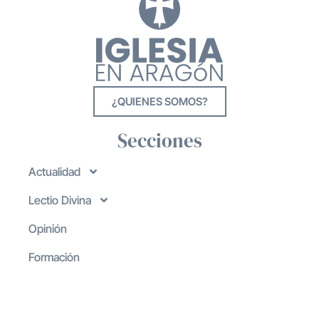
¿QUIENES SOMOS?
Secciones
Actualidad
Lectio Divina
Opinión
Formación