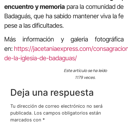
encuentro y memoria
para la comunidad de
Badaguás, que ha sabido mantener viva la fe
pese a las dificultades.
Más información y galeria fotográfica
en:
https://jacetaniaexpress.com/consagracio
de-la-iglesia-de-badaguas/
Este artículo se ha leído
1179 veces.
Deja una respuesta
Tu dirección de correo electrónico no será
publicada.
Los campos obligatorios están
marcados con
*