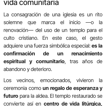
vida comunitaria
La consagración de una iglesia es un rito
solemne que marca el inicio —o la
renovación— del uso de un templo para el
culto cristiano. En este caso, el gesto
adquiere una fuerza simbólica especial:
es la
confirmación de un renacimiento
espiritual y comunitario
, tras años de
abandono y deterioro.
Los vecinos, emocionados, vivieron la
ceremonia como
un regalo de esperanza y
futuro
para la aldea. El templo restaurado se
convierte así en
centro de vida litúrgica,