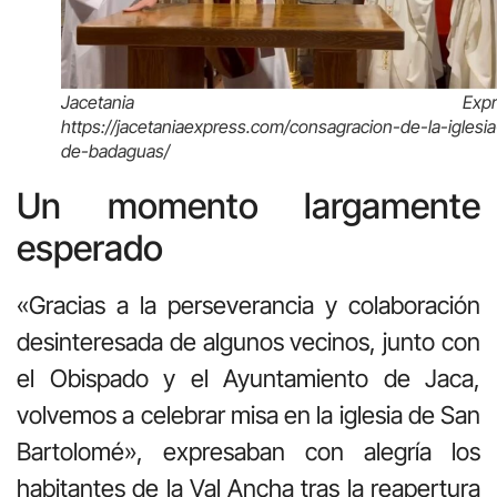
Jacetania Expre
https://jacetaniaexpress.com/consagracion-de-la-iglesia
de-badaguas/
Un momento largamente
esperado
«Gracias a la perseverancia y colaboración
desinteresada de algunos vecinos, junto con
el Obispado y el Ayuntamiento de Jaca,
volvemos a celebrar misa en la iglesia de San
Bartolomé», expresaban con alegría los
habitantes de la Val Ancha tras la reapertura