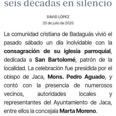
seis décadas en silencio
DAVID LÓPEZ
23 de julio de 2025
La comunidad cristiana de Badaguás vivió el
pasado sábado un día inolvidable con la
consagración de su iglesia parroquial
,
dedicada a
San Bartolomé
, patrón de la
localidad. La celebración fue presidida por el
obispo de Jaca,
Mons. Pedro Aguado
, y
contó con la presencia de numerosos
vecinos, autoridades locales y
representantes del Ayuntamiento de Jaca,
entre ellos la concejala
Marta Moreno
.