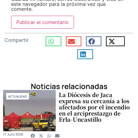
este navegador para la próxima vez que
comente.
Compartir
Noticias relacionadas
La Diócesis de Jaca
ACTUALIDAD
expresa su cercanía a los
afectados por el incendio
en el arciprestazgo de
Erla-Uncastillo
17 Julio 2026