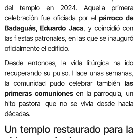
del templo en 2024. Aquella primera
celebración fue oficiada por el
párroco de
Badaguás, Eduardo Jaca
, y coincidió con
las fiestas patronales, en las que se inauguró
oficialmente el edificio.
Desde entonces, la vida litúrgica ha ido
recuperando su pulso. Hace unas semanas,
la comunidad pudo celebrar también
las
primeras comuniones
en la parroquia, un
hito pastoral que no se vivía desde hacía
décadas.
Un templo restaurado para la