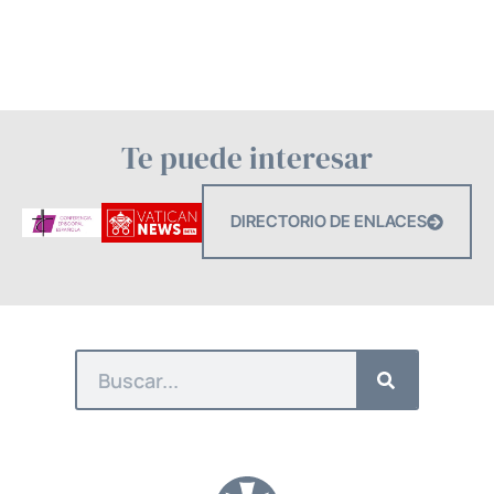
Te puede interesar
DIRECTORIO DE ENLACES