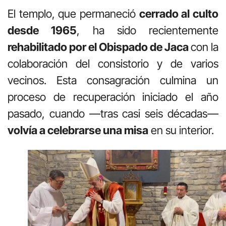
El templo, que permaneció
cerrado al culto
desde 1965
, ha sido recientemente
rehabilitado por el Obispado de Jaca
con la
colaboración del consistorio y de varios
vecinos. Esta consagración culmina un
proceso de recuperación iniciado el año
pasado, cuando —tras casi seis décadas—
volvía a celebrarse una misa
en su interior.