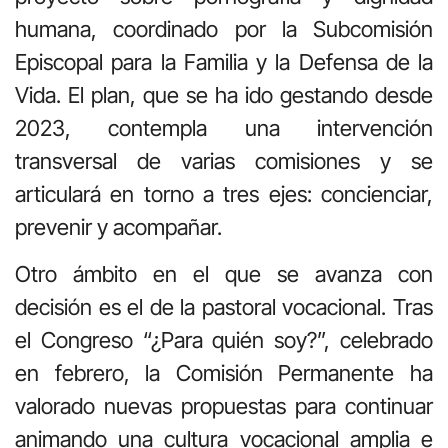
humana, coordinado por la Subcomisión
Episcopal para la Familia y la Defensa de la
Vida. El plan, que se ha ido gestando desde
2023, contempla una intervención
transversal de varias comisiones y se
articulará en torno a tres ejes: concienciar,
prevenir y acompañar.
Otro ámbito en el que se avanza con
decisión es el de la pastoral vocacional. Tras
el Congreso “¿Para quién soy?”, celebrado
en febrero, la Comisión Permanente ha
valorado nuevas propuestas para continuar
animando una cultura vocacional amplia e