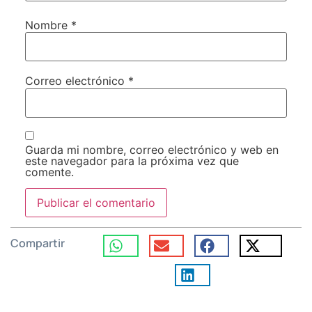
Nombre
*
Correo electrónico
*
Guarda mi nombre, correo electrónico y web en
este navegador para la próxima vez que
comente.
Compartir