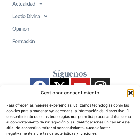
Actualidad
Lectio Divina
Opinión
Formación
Síguenos
Gestionar consentimiento
Para ofrecer las mejores experiencias, utilizamos tecnologías como las
cookies para almacenar y/o acceder a la información del dispositivo. El
consentimiento de estas tecnologías nos permitirá procesar datos como
el comportamiento de navegación o las identificaciones únicas en este
sitio. No consentir o retirar el consentimiento, puede afectar
negativamente a ciertas características y funciones.