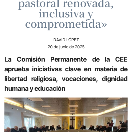
pastoral renovada,
inclusiva y
comprometida»
DAVID LÓPEZ
20 de junio de 2025
La Comisión Permanente de la CEE
aprueba iniciativas clave en materia de
libertad religiosa, vocaciones, dignidad
humana y educación