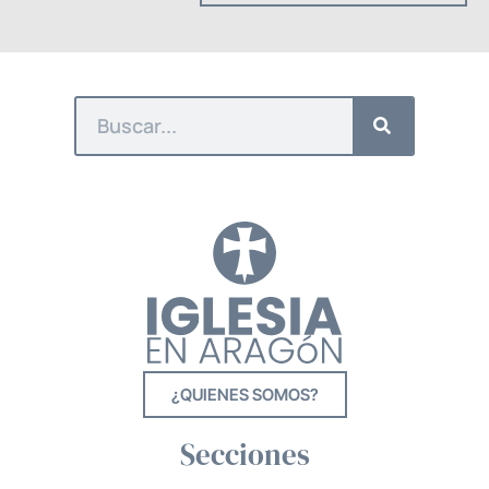
¿QUIENES SOMOS?
Secciones