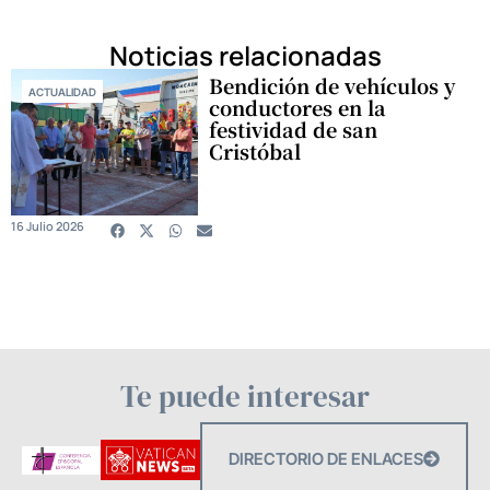
Noticias relacionadas
Bendición de vehículos y
ACTUALIDAD
conductores en la
festividad de san
Cristóbal
16 Julio 2026
Te puede interesar
DIRECTORIO DE ENLACES