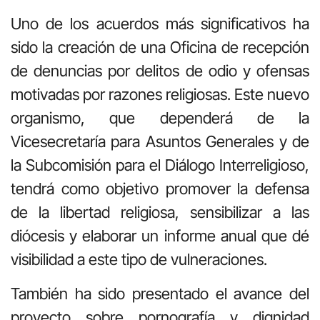
Uno de los acuerdos más significativos ha
sido la creación de una Oficina de recepción
de denuncias por delitos de odio y ofensas
motivadas por razones religiosas. Este nuevo
organismo, que dependerá de la
Vicesecretaría para Asuntos Generales y de
la Subcomisión para el Diálogo Interreligioso,
tendrá como objetivo promover la defensa
de la libertad religiosa, sensibilizar a las
diócesis y elaborar un informe anual que dé
visibilidad a este tipo de vulneraciones.
También ha sido presentado el avance del
proyecto sobre pornografía y dignidad