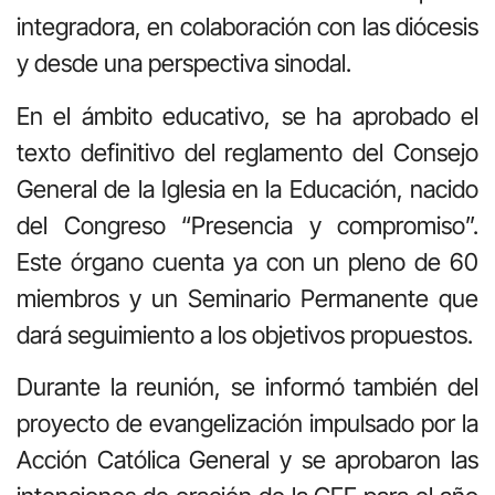
integradora, en colaboración con las diócesis
y desde una perspectiva sinodal.
En el ámbito educativo, se ha aprobado el
texto definitivo del reglamento del Consejo
General de la Iglesia en la Educación, nacido
del Congreso “Presencia y compromiso”.
Este órgano cuenta ya con un pleno de 60
miembros y un Seminario Permanente que
dará seguimiento a los objetivos propuestos.
Durante la reunión, se informó también del
proyecto de evangelización impulsado por la
Acción Católica General y se aprobaron las