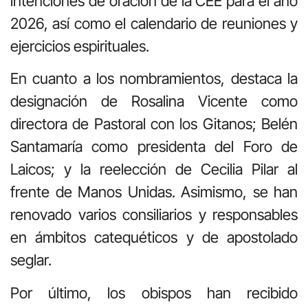
intenciones de oración de la CEE para el año
2026, así como el calendario de reuniones y
ejercicios espirituales.
En cuanto a los nombramientos, destaca la
designación de Rosalina Vicente como
directora de Pastoral con los Gitanos; Belén
Santamaría como presidenta del Foro de
Laicos; y la reelección de Cecilia Pilar al
frente de Manos Unidas. Asimismo, se han
renovado varios consiliarios y responsables
en ámbitos catequéticos y de apostolado
seglar.
Por último, los obispos han recibido