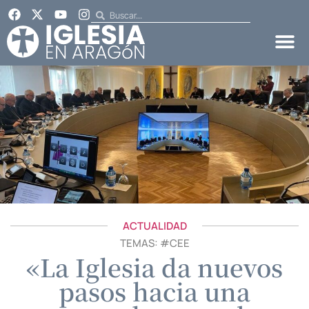
ACTUALIDAD
TEMAS: #
CEE
«La Iglesia da nuevos
pasos hacia una