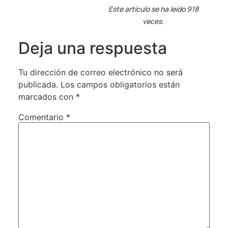
Este artículo se ha leído 918
veces.
Deja una respuesta
Tu dirección de correo electrónico no será
publicada.
Los campos obligatorios están
marcados con
*
Comentario
*