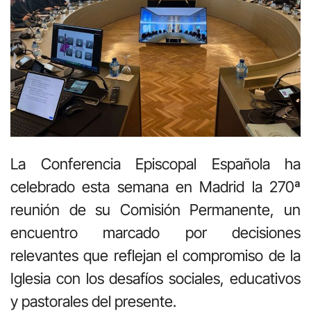
La Conferencia Episcopal Española ha
celebrado esta semana en Madrid la 270ª
reunión de su Comisión Permanente, un
encuentro marcado por decisiones
relevantes que reflejan el compromiso de la
Iglesia con los desafíos sociales, educativos
y pastorales del presente.