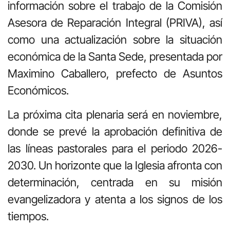
información sobre el trabajo de la Comisión
Asesora de Reparación Integral (PRIVA), así
como una actualización sobre la situación
económica de la Santa Sede, presentada por
Maximino Caballero, prefecto de Asuntos
Económicos.
La próxima cita plenaria será en noviembre,
donde se prevé la aprobación definitiva de
las líneas pastorales para el periodo 2026-
2030. Un horizonte que la Iglesia afronta con
determinación, centrada en su misión
evangelizadora y atenta a los signos de los
tiempos.