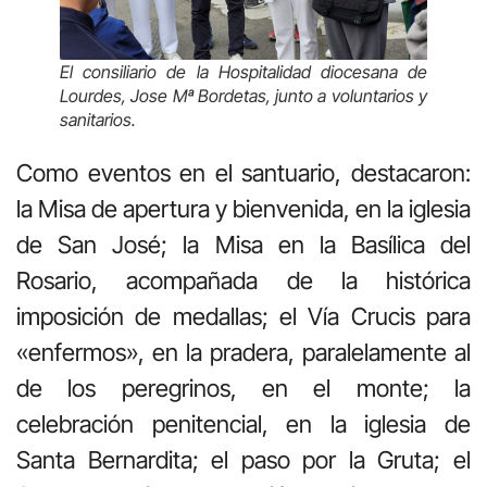
El consiliario de la Hospitalidad diocesana de
Lourdes, Jose Mª Bordetas, junto a voluntarios y
sanitarios.
Como eventos en el santuario, destacaron:
la Misa de apertura y bienvenida, en la iglesia
de San José; la Misa en la Basílica del
Rosario, acompañada de la histórica
imposición de medallas; el Vía Crucis para
«enfermos», en la pradera, paralelamente al
de los peregrinos, en el monte; la
celebración penitencial, en la iglesia de
Santa Bernardita; el paso por la Gruta; el