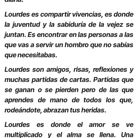
Lourdes es compartir vivencias, es donde
la juventud y la sabiduría de la vejez se
juntan. Es encontrar en las personas a las
que vas a servir un hombro que no sabías
que necesitabas.
Lourdes son amigos, risas, reflexiones y
muchas partidas de cartas. Partidas que
se ganan o se pierden pero de las que
aprendes de mano de todos los que,
rodeándote, abrazan tus heridas.
Lourdes es donde el amor se ve
multiplicado y el alma se llena. Una