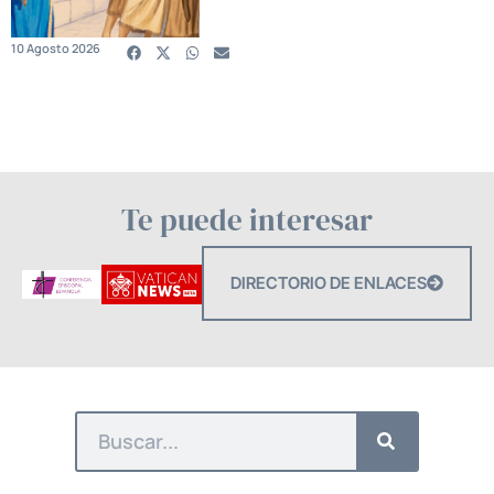
10 Agosto 2026
Te puede interesar
DIRECTORIO DE ENLACES