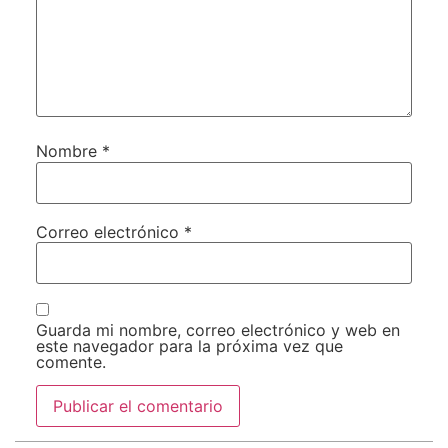
Nombre
*
Correo electrónico
*
Guarda mi nombre, correo electrónico y web en
este navegador para la próxima vez que
comente.