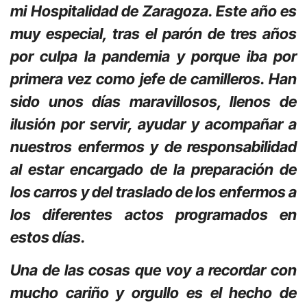
mi Hospitalidad de Zaragoza. Este año es
muy especial, tras el parón de tres años
por culpa la pandemia y porque iba por
primera vez como jefe de camilleros. Han
sido unos días maravillosos, llenos de
ilusión por servir, ayudar y acompañar a
nuestros enfermos y de responsabilidad
al estar encargado de la preparación de
los carros y del traslado de los enfermos a
los diferentes actos programados en
estos días.
Una de las cosas que voy a recordar con
mucho cariño y orgullo es el hecho de