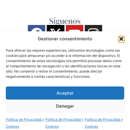
Síguenos
Gestionar consentimiento
Para ofrecer las mejores experiencias, utilizamos tecnologías como las
cookies para almacenar y/o acceder a la información del dispositivo. El
consentimiento de estas tecnologías nos permitirá procesar datos como
el comportamiento de navegación o las identificaciones únicas en este
sitio. No consentir o retirar el consentimiento, puede afectar
negativamente a ciertas características y funciones.
Aceptar
Denegar
Política de Privacidad y
Política de Privacidad y
Política de Privacidad y
Cookies
Cookies
Cookies