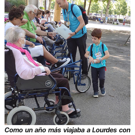
Como un año más viajaba a Lourdes con