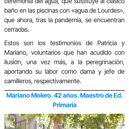
ceremonia del agua, que sustituye al clásico
baño en las piscinas con «agua de Lourdes»,
que ahora, tras la pandemia, se encuentran
cerradas.
Estos son los testimonios de Patricia y
Mariano, voluntarios que han acudido con
ilusión, una vez más, a la peregrinación,
aportando su labor como dama y jefe de
camilleros, respectivamente.
Mariano Molero. 42 años. Maestro de Ed.
Primaria