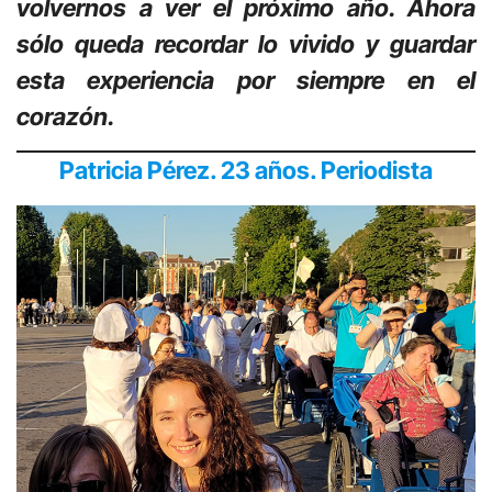
volvernos a ver el próximo año. Ahora
sólo queda recordar lo vivido y guardar
esta experiencia por siempre en el
corazón.
Patricia Pérez. 23 años. Periodista