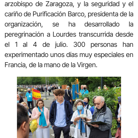
arzobispo de Zaragoza, y la seguridad y el
cariño de Purificación Barco, presidenta de la
organización, se ha desarrollado la
peregrinación a Lourdes transcurrida desde
el 1 al 4 de julio. 300 personas han
experimentado unos días muy especiales en
Francia, de la mano de la Virgen.