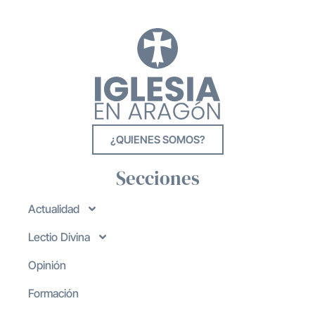
¿QUIENES SOMOS?
Secciones
Actualidad
Lectio Divina
Opinión
Formación