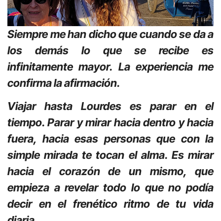
Siempre me han dicho que cuando se da a
los demás lo que se recibe es
infinitamente mayor. La experiencia me
confirma la afirmación.
Viajar hasta Lourdes es parar en el
tiempo. Parar y mirar hacia dentro y hacia
fuera, hacia esas personas que con la
simple mirada te tocan el alma. Es mirar
hacia el corazón de un mismo, que
empieza a revelar todo lo que no podía
decir en el frenético ritmo de tu vida
diaria.