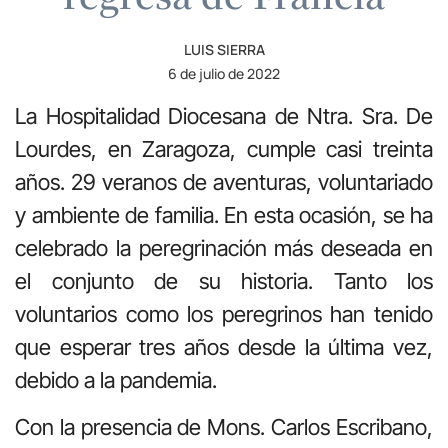
LUIS SIERRA
6 de julio de 2022
La Hospitalidad Diocesana de Ntra. Sra. De
Lourdes, en Zaragoza, cumple casi treinta
años. 29 veranos de aventuras, voluntariado
y ambiente de familia. En esta ocasión, se ha
celebrado la peregrinación más deseada en
el conjunto de su historia. Tanto los
voluntarios como los peregrinos han tenido
que esperar tres años desde la última vez,
debido a la pandemia.
Con la presencia de Mons. Carlos Escribano,