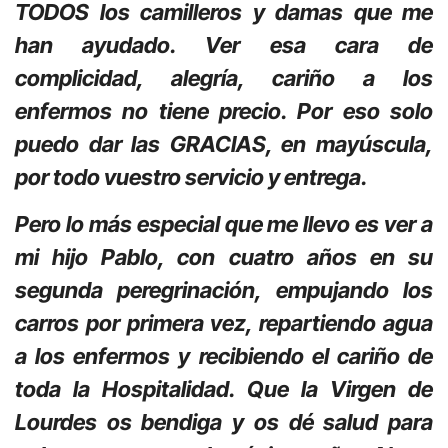
TODOS los camilleros y damas que me
han ayudado. Ver esa cara de
complicidad, alegría, cariño a los
enfermos no tiene precio. Por eso solo
puedo dar las GRACIAS, en mayúscula,
por todo vuestro servicio y entrega.
Pero lo más especial que me llevo es ver a
mi hijo Pablo, con cuatro años en su
segunda peregrinación, empujando los
carros por primera vez, repartiendo agua
a los enfermos y recibiendo el cariño de
toda la Hospitalidad. Que la Virgen de
Lourdes os bendiga y os dé salud para