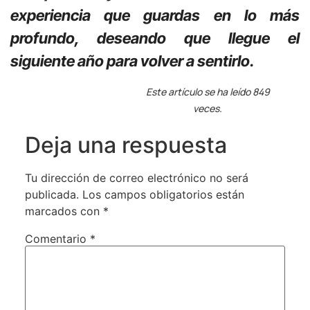
experiencia que guardas en lo más
profundo, deseando que llegue el
siguiente año para volver a sentirlo.
Este artículo se ha leído 849
veces.
Deja una respuesta
Tu dirección de correo electrónico no será
publicada.
Los campos obligatorios están
marcados con
*
Comentario
*