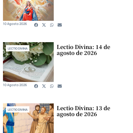
10 Agosto 2026
Lectio Divina: 14 de
LECTIO DIVINA
agosto de 2026
10 Agosto 2026
Lectio Divina: 13 de
LECTIO DIVINA
agosto de 2026