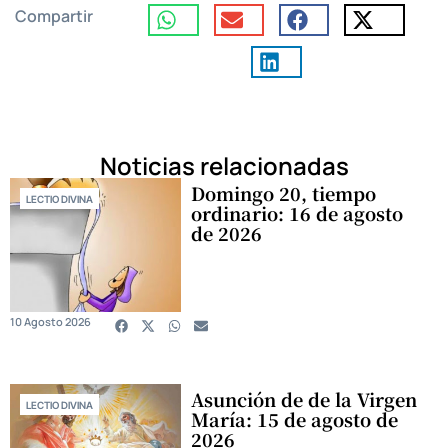
Compartir
Noticias relacionadas
Domingo 20, tiempo
LECTIO DIVINA
ordinario: 16 de agosto
de 2026
10 Agosto 2026
Asunción de de la Virgen
LECTIO DIVINA
María: 15 de agosto de
2026