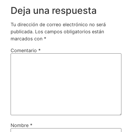
Deja una respuesta
Tu dirección de correo electrónico no será
publicada.
Los campos obligatorios están
marcados con
*
Comentario
*
Nombre
*