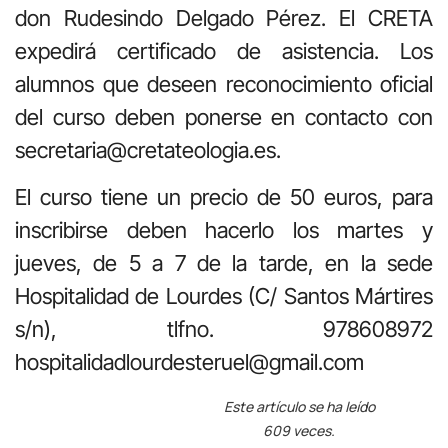
don Rudesindo Delgado Pérez. El CRETA
expedirá certificado de asistencia. Los
alumnos que deseen reconocimiento oficial
del curso deben ponerse en contacto con
secretaria@cretateologia.es.
El curso tiene un precio de 50 euros, para
inscribirse deben hacerlo los martes y
jueves, de 5 a 7 de la tarde, en la sede
Hospitalidad de Lourdes (C/ Santos Mártires
s/n), tlfno. 978608972
hospitalidadlourdesteruel@gmail.com
Este artículo se ha leído
609 veces.