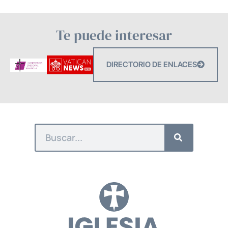
Te puede interesar
DIRECTORIO DE ENLACES