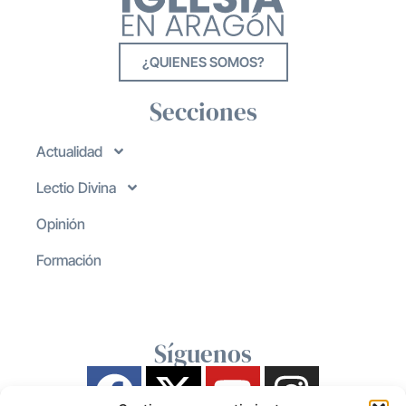
¿QUIENES SOMOS?
Secciones
Actualidad
Lectio Divina
Opinión
Formación
Síguenos