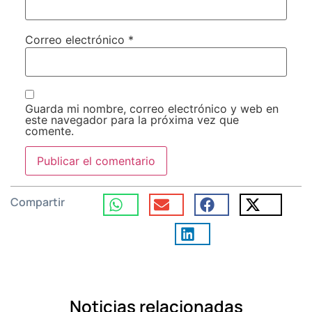
Correo electrónico
*
Guarda mi nombre, correo electrónico y web en
este navegador para la próxima vez que
comente.
Compartir
Noticias relacionadas