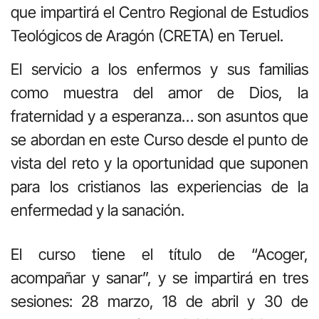
que impartirá el Centro Regional de Estudios
Teológicos de Aragón (CRETA) en Teruel.
El servicio a los enfermos y sus familias
como muestra del amor de Dios, la
fraternidad y a esperanza… son asuntos que
se abordan en este Curso desde el punto de
vista del reto y la oportunidad que suponen
para los cristianos las experiencias de la
enfermedad y la sanación.
El curso tiene el título de “Acoger,
acompañar y sanar”, y se impartirá en tres
sesiones: 28 marzo, 18 de abril y 30 de