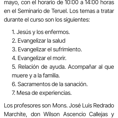
mayo, con el horario de 10:00 a 14:00 horas
en el Seminario de Teruel. Los temas a tratar
durante el curso son los siguientes:
1. Jesús y los enfermos.
2. Evangelizar la salud
3. Evangelizar el sufrimiento.
4. Evangelizar el morir.
5. Relación de ayuda. Acompañar al que
muere y a la familia.
6. Sacramentos de la sanación.
7. Mesa de experiencias.
Los profesores son Mons. José Luis Redrado
Marchite, don Wilson Ascencio Callejas y