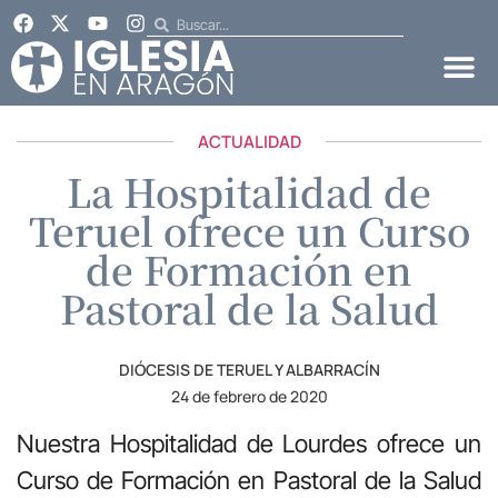
ACTUALIDAD
La Hospitalidad de
Teruel ofrece un Curso
de Formación en
Pastoral de la Salud
DIÓCESIS DE TERUEL Y ALBARRACÍN
24 de febrero de 2020
Nuestra Hospitalidad de Lourdes ofrece un
Curso de Formación en Pastoral de la Salud