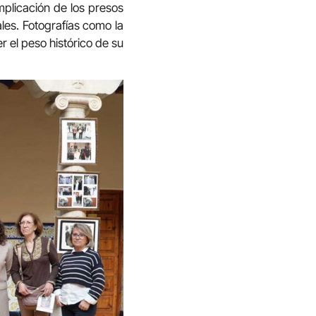
mplicación de los presos
les. Fotografías como la
 el peso histórico de su