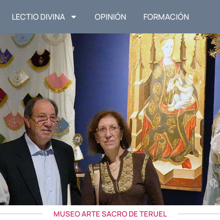
LECTIO DIVINA
OPINIÓN
FORMACIÓN
MUSEO ARTE SACRO DE TERUEL