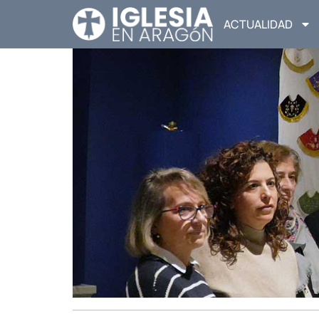
ACTUALIDAD