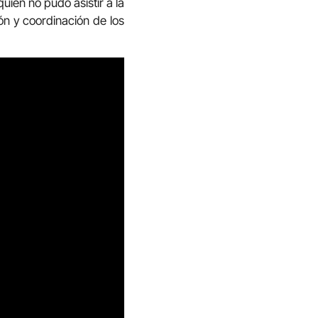
 quien no pudo asistir a la
ón y coordinación de los