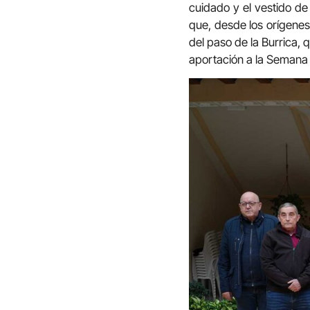
cuidado y el vestido de
que, desde los orígenes
del paso de la Burrica,
aportación a la Semana 