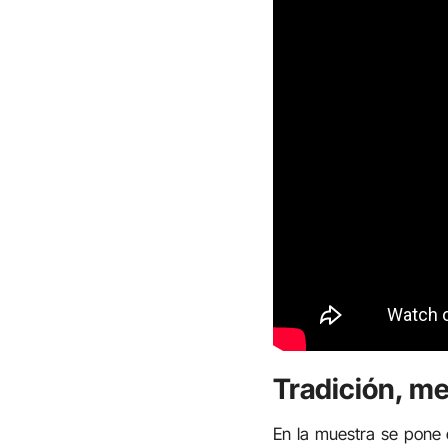
Tradición, me
En la muestra se pone 