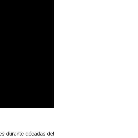
les durante décadas del