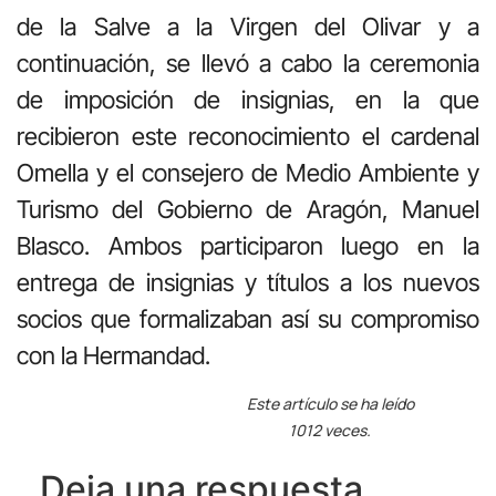
de la Salve a la Virgen del Olivar y a
continuación, se llevó a cabo la ceremonia
de imposición de insignias, en la que
recibieron este reconocimiento el cardenal
Omella y el consejero de Medio Ambiente y
Turismo del Gobierno de Aragón, Manuel
Blasco. Ambos participaron luego en la
entrega de insignias y títulos a los nuevos
socios que formalizaban así su compromiso
con la Hermandad.
Este artículo se ha leído
1012 veces.
Deja una respuesta