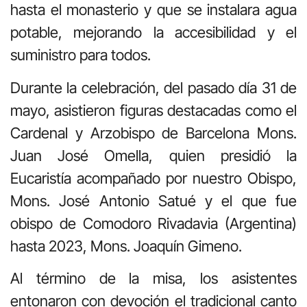
hasta el monasterio y que se instalara agua
potable, mejorando la accesibilidad y el
suministro para todos.
Durante la celebración, del pasado día 31 de
mayo, asistieron figuras destacadas como el
Cardenal y Arzobispo de Barcelona Mons.
Juan José Omella, quien presidió la
Eucaristía acompañado por nuestro Obispo,
Mons. José Antonio Satué y el que fue
obispo de Comodoro Rivadavia (Argentina)
hasta 2023, Mons. Joaquín Gimeno.
Al término de la misa, los asistentes
entonaron con devoción el tradicional canto