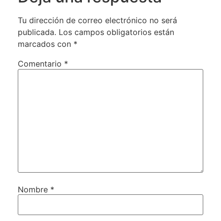
Tu dirección de correo electrónico no será
publicada.
Los campos obligatorios están
marcados con
*
Comentario
*
Nombre
*