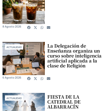
8 Agosto 2026
La Delegación de
ACTUALIDAD
Enseñanza organiza un
curso sobre inteligencia
artificial aplicada a la
clase de Religión
6 Agosto 2026
FIESTA DE LA
ACTUALIDAD
CATEDRAL DE
ALBARRACÍN