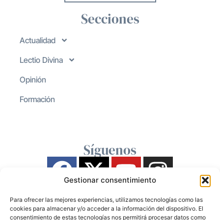
Secciones
Actualidad
Lectio Divina
Opinión
Formación
Síguenos
Gestionar consentimiento
Para ofrecer las mejores experiencias, utilizamos tecnologías como las
cookies para almacenar y/o acceder a la información del dispositivo. El
consentimiento de estas tecnologías nos permitirá procesar datos como