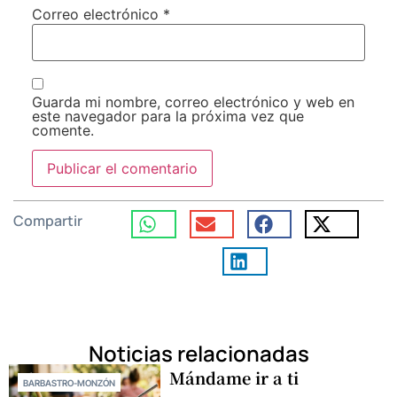
Correo electrónico
*
Guarda mi nombre, correo electrónico y web en
este navegador para la próxima vez que
comente.
Compartir
Noticias relacionadas
Mándame ir a ti
BARBASTRO-MONZÓN