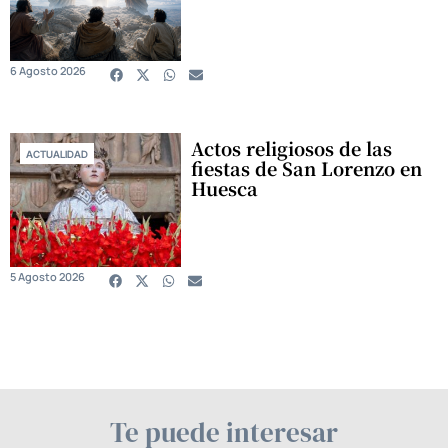
6 Agosto 2026
Actos religiosos de las
ACTUALIDAD
fiestas de San Lorenzo en
Huesca
5 Agosto 2026
Te puede interesar