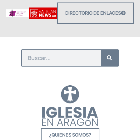
DIRECTORIO DE ENLACES
¿QUIENES SOMOS?