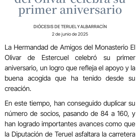
primer aniversario
DIÓCESIS DE TERUEL Y ALBARRACÍN
2 de junio de 2025
La Hermandad de Amigos del Monasterio El
Olivar de Estercuel celebró su primer
aniversario, un logro que refleja el apoyo y la
buena acogida que ha tenido desde su
creación.
En este tiempo, han conseguido duplicar su
número de socios, pasando de 84 a 160, y
han logrado importantes avances como que
la Diputación de Teruel asfaltara la carretera