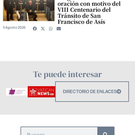
oración con motivo del
VIII Centenario del
Tránsito de San
Francisco de Asís
5 Agosto 2026
Te puede interesar
DIRECTORIO DE ENLACES