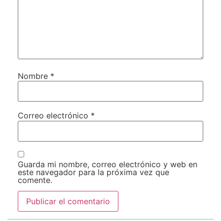
Nombre
*
Correo electrónico
*
Guarda mi nombre, correo electrónico y web en
este navegador para la próxima vez que
comente.