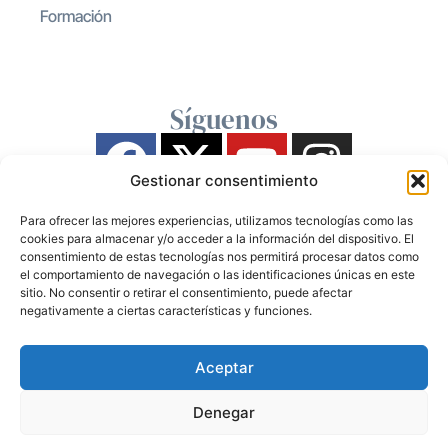
Formación
Síguenos
Gestionar consentimiento
Para ofrecer las mejores experiencias, utilizamos tecnologías como las
cookies para almacenar y/o acceder a la información del dispositivo. El
consentimiento de estas tecnologías nos permitirá procesar datos como
el comportamiento de navegación o las identificaciones únicas en este
sitio. No consentir o retirar el consentimiento, puede afectar
negativamente a ciertas características y funciones.
Aceptar
Denegar