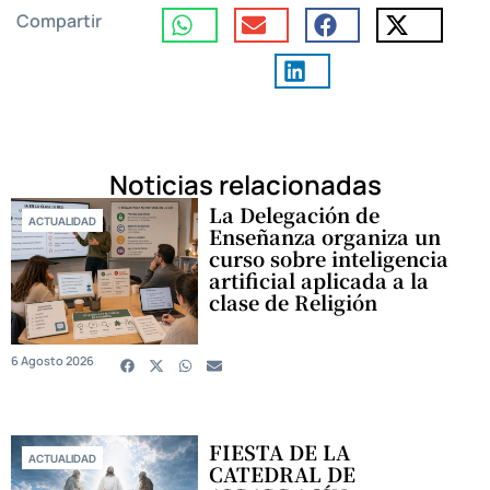
Compartir
Noticias relacionadas
La Delegación de
ACTUALIDAD
Enseñanza organiza un
curso sobre inteligencia
artificial aplicada a la
clase de Religión
6 Agosto 2026
FIESTA DE LA
ACTUALIDAD
CATEDRAL DE