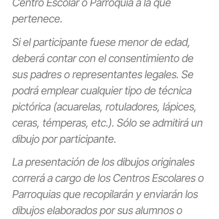
Centro Escolar o Parroquia a la que
pertenece.
Si el participante fuese menor de edad,
deberá contar con el consentimiento de
sus padres o representantes legales. Se
podrá emplear cualquier tipo de técnica
pictórica (acuarelas, rotuladores, lápices,
ceras, témperas, etc.). Sólo se admitirá un
dibujo por participante.
La presentación de los dibujos originales
correrá a cargo de los Centros Escolares o
Parroquias que recopilarán y enviarán los
dibujos elaborados por sus alumnos o