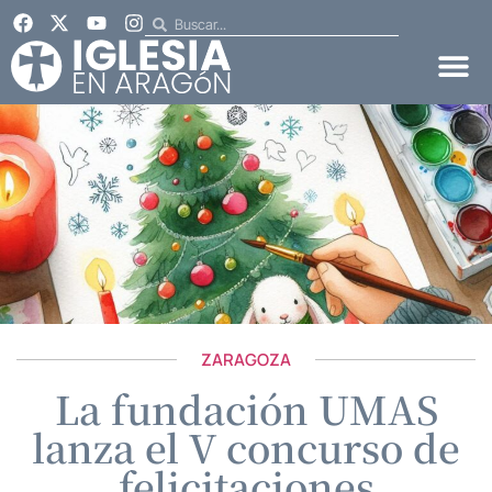
ZARAGOZA
La fundación UMAS
lanza el V concurso de
felicitaciones