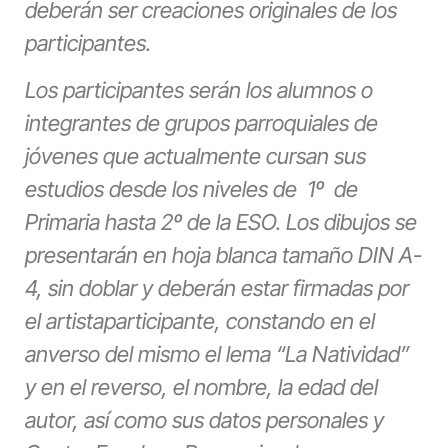
deberán ser creaciones originales de los
participantes.
Los participantes serán los alumnos o
integrantes de grupos parroquiales de
jóvenes que actualmente cursan sus
estudios desde los niveles de
1º
de
Primaria hasta 2º de la ESO. Los dibujos se
presentarán en hoja blanca tamaño DIN A-
4, sin doblar y deberán estar firmadas por
el artistaparticipante, constando en el
anverso del mismo el lema “La Natividad”
y en el reverso, el nombre, la edad del
autor, así como sus datos personales y