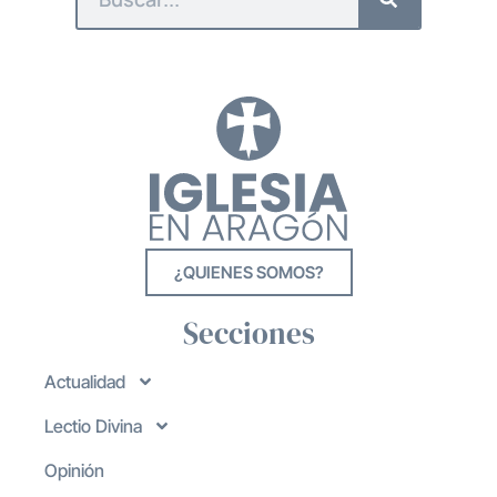
¿QUIENES SOMOS?
Secciones
Actualidad
Lectio Divina
Opinión