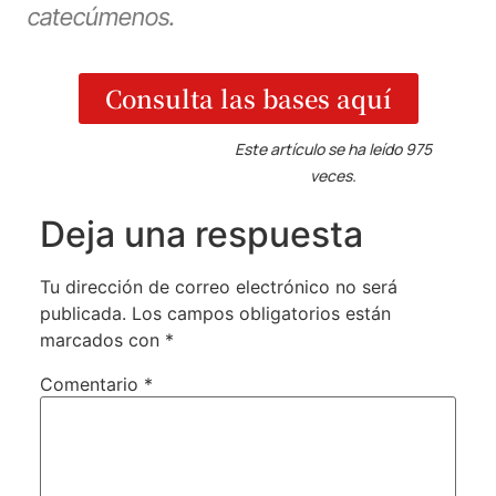
catecúmenos.
Consulta las bases aquí
Este artículo se ha leído 975
veces.
Deja una respuesta
Tu dirección de correo electrónico no será
publicada.
Los campos obligatorios están
marcados con
*
Comentario
*