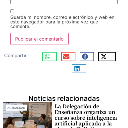
Guarda mi nombre, correo electrónico y web en
este navegador para la próxima vez que
comente.
Compartir
Noticias relacionadas
La Delegación de
ACTUALIDAD
Enseñanza organiza un
curso sobre inteligencia
artificial aplicada a la