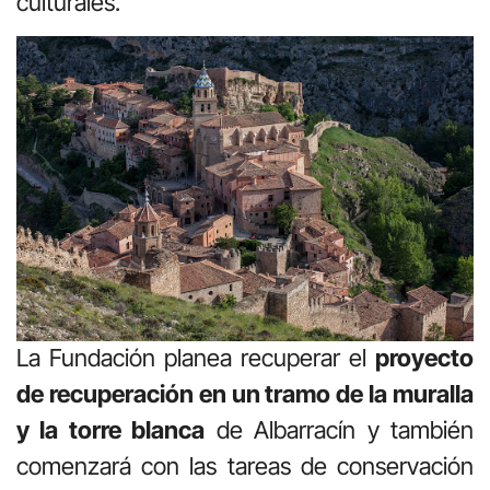
culturales.
La Fundación planea recuperar el
proyecto
de recuperación en un tramo de la muralla
y la torre blanca
de Albarracín y también
comenzará con las tareas de conservación