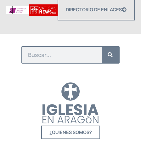
DIRECTORIO DE ENLACES
¿QUIENES SOMOS?