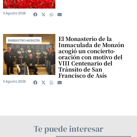
5 Agosto 2026
El Monasterio de la
BARBASTRO-MONZÓN
Inmaculada de Monzón
acogió un concierto-
oración con motivo del
VIII Centenario del
Tránsito de San
Francisco de Asís
5 Agosto 2026
Te puede interesar