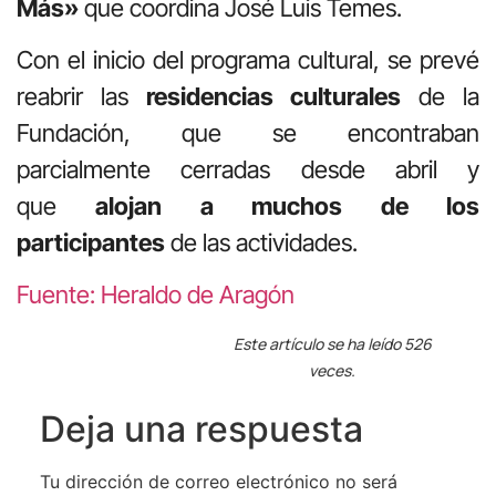
Más»
que coordina José Luis Temes.
Con el inicio del programa cultural, se prevé
reabrir las
residencias culturales
de la
Fundación, que se encontraban
parcialmente cerradas desde abril y
que
alojan a muchos de los
participantes
de las actividades.
Fuente: Heraldo de Aragón
Este artículo se ha leído 526
veces.
Deja una respuesta
Tu dirección de correo electrónico no será