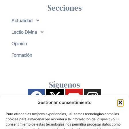
Secciones
Actualidad
Lectio Divina
Opinión
Formación
Síguenos
Gestionar consentimiento
Para ofrecer las mejores experiencias, utilizamos tecnologías como las
cookies para almacenar y/o acceder a la información del dispositivo. El
consentimiento de estas tecnologías nos permitirá procesar datos como