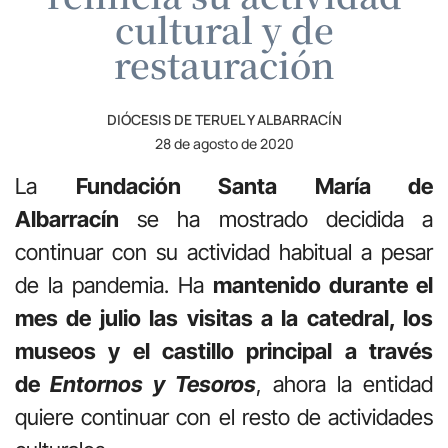
cultural y de
restauración
DIÓCESIS DE TERUEL Y ALBARRACÍN
28 de agosto de 2020
La
Fundación Santa María de
Albarracín
se ha mostrado decidida a
continuar con su actividad habitual a pesar
de la pandemia. Ha
mantenido durante el
mes de julio las visitas a la catedral, los
museos y el castillo principal a través
de
Entornos y Tesoros
, ahora la entidad
quiere continuar con el resto de actividades