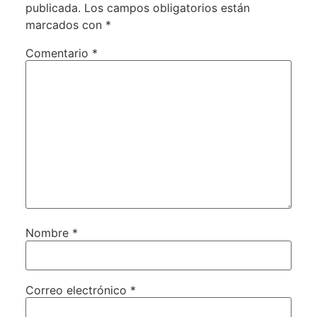
publicada.
Los campos obligatorios están
marcados con
*
Comentario
*
Nombre
*
Correo electrónico
*