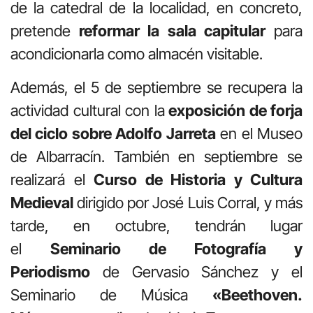
de la catedral de la localidad, en concreto,
pretende
reformar la sala capitular
para
acondicionarla como almacén visitable.
Además, el 5 de septiembre se recupera la
actividad cultural con la
exposición de forja
del ciclo sobre Adolfo Jarreta
en el Museo
de Albarracín. También en septiembre se
realizará el
Curso de Historia y Cultura
Medieval
dirigido por José Luis Corral, y más
tarde, en octubre, tendrán lugar
el
Seminario de Fotografía y
Periodismo
de Gervasio Sánchez y el
Seminario de Música
«Beethoven.