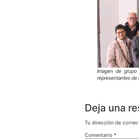
Imagen de grupo d
representantes de 
Deja una r
Tu dirección de correo
Comentario
*