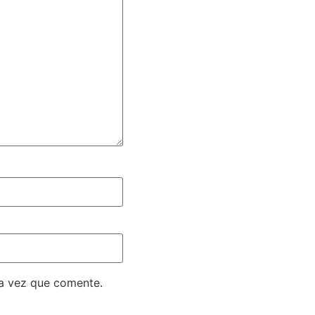
ma vez que comente.