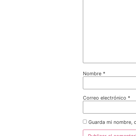
Nombre
*
Correo electrónico
*
Guarda mi nombre, c