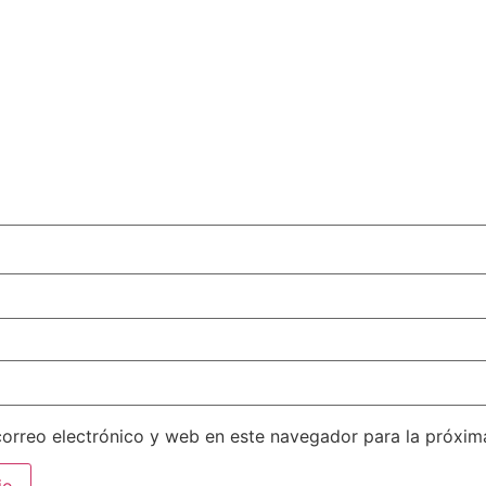
orreo electrónico y web en este navegador para la próxi