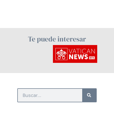
Te puede interesar