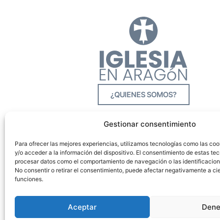
¿QUIENES SOMOS?
Gestionar consentimiento
Para ofrecer las mejores experiencias, utilizamos tecnologías como las co
y/o acceder a la información del dispositivo. El consentimiento de estas tec
procesar datos como el comportamiento de navegación o las identificacione
No consentir o retirar el consentimiento, puede afectar negativamente a cie
funciones.
Aceptar
Dene