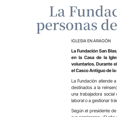
La Fundac
personas de
IGLESIA EN ARAGÓN
La Fundación San Blas
en la Casa de la Igl
voluntarios. Durante 
el Casco Antiguo de la 
La Fundación atiende a 
destinados a la reinse
una trabajadora social
laboral o a gestionar trá
Según el presidente de 