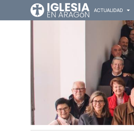
ACTUALIDAD