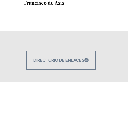
Francisco de Asís
DIRECTORIO DE ENLACES