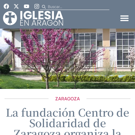
ZARAGOZA
La fundación Centro de
Solidaridad de
Zaragoza organiza la