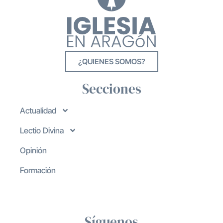
¿QUIENES SOMOS?
Secciones
Actualidad
Lectio Divina
Opinión
Formación
Síguenos