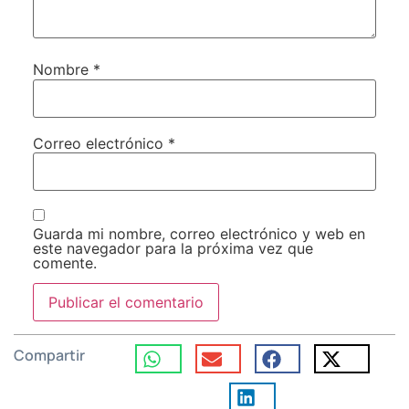
Nombre
*
Correo electrónico
*
Guarda mi nombre, correo electrónico y web en
este navegador para la próxima vez que
comente.
Compartir