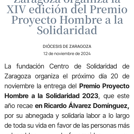
XIV edición del Premio
Proyecto Hombre a la
Solidaridad
DIÓCESIS DE ZARAGOZA
12 de noviembre de 2024
La fundación Centro de Solidaridad de
Zaragoza organiza el próximo día 20 de
noviembre la entrega del
Premio Proyecto
Hombre a la Solidaridad 2023
, que este
año recae
en Ricardo Álvarez Domínguez,
por su abnegada y solidaria labor a lo largo
de toda su vida en favor de las personas más