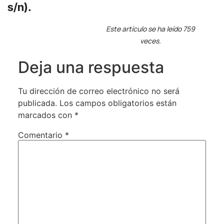
s/n).
Este artículo se ha leído 759
veces.
Deja una respuesta
Tu dirección de correo electrónico no será
publicada.
Los campos obligatorios están
marcados con
*
Comentario
*