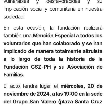
vulnerables y desfavorecidas y su
implicación social y comunitaria en nuestra
sociedad.
En esta ocasión, la fundación realizará
también una
Mención Especial a todos los
voluntarios que han colaborado y se han
implicado de manera totalmente altruista
a lo largo de toda la historia de la
Fundación CSZ-PH y su Asociación de
Familias.
El acto tendrá lugar el
miércoles, 20 de
noviembre de 2024, a las
19:00 en la s
ede
del Grupo San Valero (plaza Santa Cruz