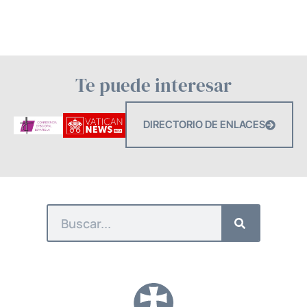
Te puede interesar
DIRECTORIO DE ENLACES