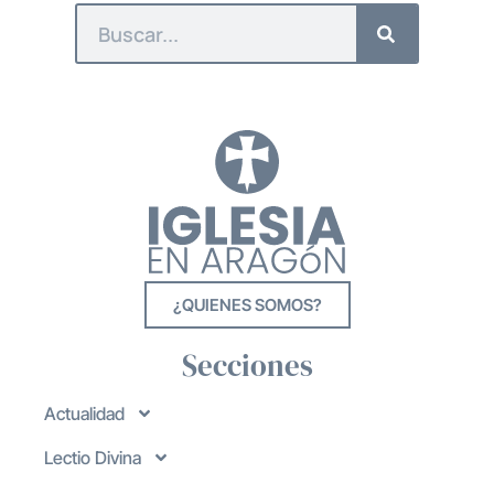
¿QUIENES SOMOS?
Secciones
Actualidad
Lectio Divina