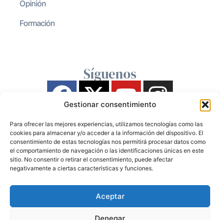
Opinión
Formación
Síguenos
Gestionar consentimiento
Para ofrecer las mejores experiencias, utilizamos tecnologías como las
cookies para almacenar y/o acceder a la información del dispositivo. El
consentimiento de estas tecnologías nos permitirá procesar datos como
el comportamiento de navegación o las identificaciones únicas en este
sitio. No consentir o retirar el consentimiento, puede afectar
negativamente a ciertas características y funciones.
Aceptar
Denegar