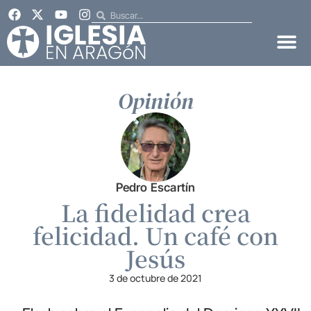
Opinión
Pedro Escartín
La fidelidad crea
felicidad. Un café con
Jesús
3 de octubre de 2021