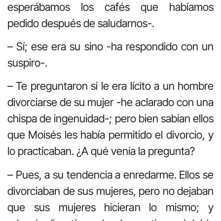
esperábamos los cafés que habíamos
pedido después de saludarnos-.
– Sí; ese era su sino -ha respondido con un
suspiro-.
– Te preguntaron si le era lícito a un hombre
divorciarse de su mujer -he aclarado con una
chispa de ingenuidad-; pero bien sabían ellos
que Moisés les había permitido el divorcio, y
lo practicaban. ¿A qué venía la pregunta?
– Pues, a su tendencia a enredarme. Ellos se
divorciaban de sus mujeres, pero no dejaban
que sus mujeres hicieran lo mismo; y