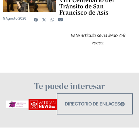
Tránsito de San
Francisco de Asís
5 Agosto 2026
Este artículo se ha leído 748
veces.
Te puede interesar
DIRECTORIO DE ENLACES