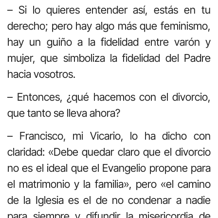
– Si lo quieres entender así, estás en tu
derecho; pero hay algo más que feminismo,
hay un guiño a la fidelidad entre varón y
mujer, que simboliza la fidelidad del Padre
hacia vosotros.
– Entonces, ¿qué hacemos con el divorcio,
que tanto se lleva ahora?
– Francisco, mi Vicario, lo ha dicho con
claridad: «Debe quedar claro que el divorcio
no es el ideal que el Evangelio propone para
el matrimonio y la familia», pero «el camino
de la Iglesia es el de no condenar a nadie
para siempre y difundir la misericordia de