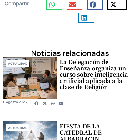
Compartir
Noticias relacionadas
La Delegación de
ACTUALIDAD
Enseñanza organiza un
curso sobre inteligencia
artificial aplicada a la
clase de Religión
6 Agosto 2026
FIESTA DE LA
ACTUALIDAD
CATEDRAL DE
ALBARRACÍN