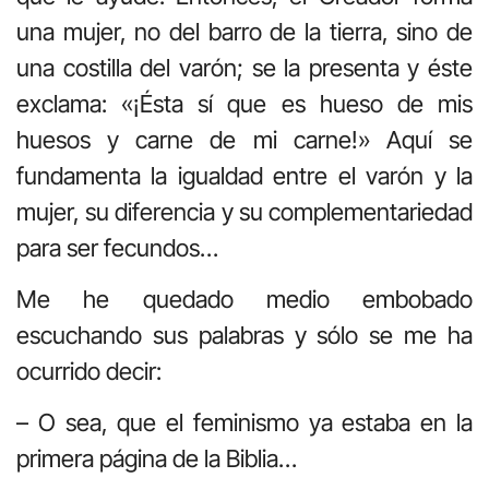
una mujer, no del barro de la tierra, sino de
una costilla del varón; se la presenta y éste
exclama: «¡Ésta sí que es hueso de mis
huesos y carne de mi carne!» Aquí se
fundamenta la igualdad entre el varón y la
mujer, su diferencia y su complementariedad
para ser fecundos…
Me he quedado medio embobado
escuchando sus palabras y sólo se me ha
ocurrido decir:
– O sea, que el feminismo ya estaba en la
primera página de la Biblia…