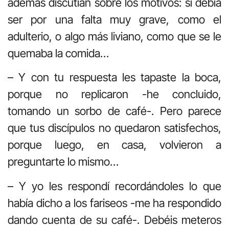
además discutían sobre los motivos: si debía
ser por una falta muy grave, como el
adulterio, o algo más liviano, como que se le
quemaba la comida…
– Y con tu respuesta les tapaste la boca,
porque no replicaron -he concluido,
tomando un sorbo de café-. Pero parece
que tus discípulos no quedaron satisfechos,
porque luego, en casa, volvieron a
preguntarte lo mismo…
– Y yo les respondí recordándoles lo que
había dicho a los fariseos -me ha respondido
dando cuenta de su café-. Debéis meteros