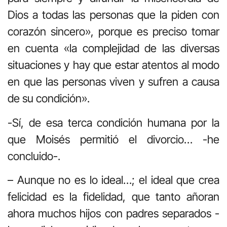
Dios a todas las personas que la piden con
corazón sincero», porque es preciso tomar
en cuenta «la complejidad de las diversas
situaciones y hay que estar atentos al modo
en que las personas viven y sufren a causa
de su condición».
-Sí, de esa terca condición humana por la
que Moisés permitió el divorcio… -he
concluido-.
– Aunque no es lo ideal…; el ideal que crea
felicidad es la fidelidad, que tanto añoran
ahora muchos hijos con padres separados -