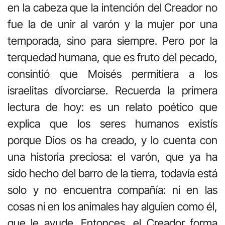
en la cabeza que la intención del Creador no
fue la de unir al varón y la mujer por una
temporada, sino para siempre. Pero por la
terquedad humana, que es fruto del pecado,
consintió que Moisés permitiera a los
israelitas divorciarse. Recuerda la primera
lectura de hoy: es un relato poético que
explica que los seres humanos existís
porque Dios os ha creado, y lo cuenta con
una historia preciosa: el varón, que ya ha
sido hecho del barro de la tierra, todavía está
solo y no encuentra compañía: ni en las
cosas ni en los animales hay alguien como él,
que le ayude. Entonces, el Creador forma