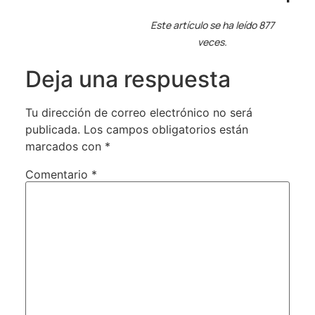
Este artículo se ha leído 877
veces.
Deja una respuesta
Tu dirección de correo electrónico no será
publicada.
Los campos obligatorios están
marcados con
*
Comentario
*