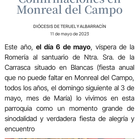
Monreal del Campo
DIÓCESIS DE TERUEL Y ALBARRACÍN
11 de mayo de 2023
Este año,
el día 6 de mayo
, víspera de la
Romería al santuario de Ntra. Sra. de la
Carrasca situado en Blancas (fiesta anual
que no puede faltar en Monreal del Campo,
todos los años, el domingo siguiente al 3 de
mayo, mes de María) lo vivimos en esta
parroquia como un momento grande de
sinodalidad y verdadera fiesta de alegría y
encuentro