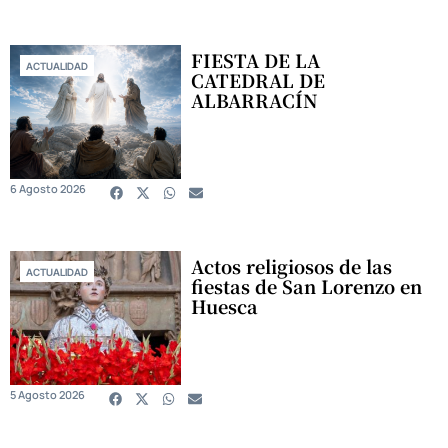
FIESTA DE LA
ACTUALIDAD
CATEDRAL DE
ALBARRACÍN
6 Agosto 2026
Actos religiosos de las
ACTUALIDAD
fiestas de San Lorenzo en
Huesca
5 Agosto 2026