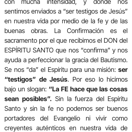
con mucha intensidad, y donde nos
sentimos enviados a “ser testigos de Jesús”
en nuestra vida por medio de la fe y de las
buenas obras. La Confirmación es el
sacramento por el que recibimos el DON del
ESPÍRITU SANTO que nos “confirma” y nos
ayuda a perfeccionar la gracia del Bautismo.
Se nos “da” el Espíritu para una misión:
ser
“testigos” de Jesús
. Por eso lo hicimos
bajo un slogan:
“La FE hace que las cosas
sean posibles”.
Sin la fuerza del Espíritu
Santo y sin la fe no podemos ser buenos
portadores del Evangelio ni vivir como
creyentes auténticos en nuestra vida de