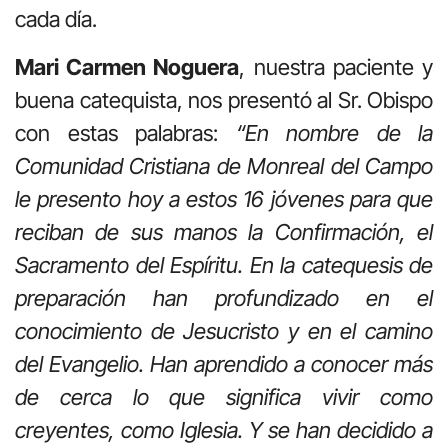
cada día.
Mari Carmen Noguera
, nuestra paciente y
buena catequista, nos presentó al Sr. Obispo
con estas palabras:
“En nombre de la
Comunidad Cristiana de Monreal del Campo
le presento hoy a estos 16 jóvenes para que
reciban de sus manos la Confirmación, el
Sacramento del Espíritu. En la catequesis de
preparación han profundizado en el
conocimiento de Jesucristo y en el camino
del Evangelio. Han aprendido a conocer más
de cerca lo que significa vivir como
creyentes, como Iglesia. Y se han decidido a