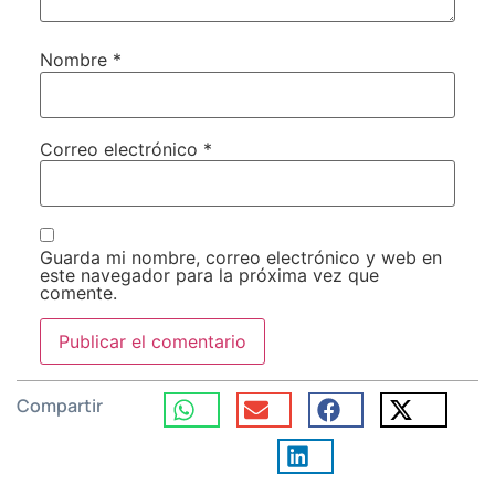
Nombre
*
Correo electrónico
*
Guarda mi nombre, correo electrónico y web en
este navegador para la próxima vez que
comente.
Compartir