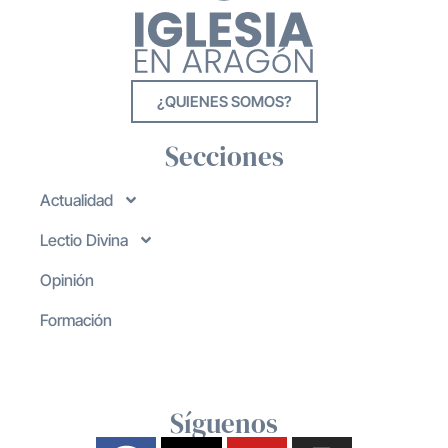
¿QUIENES SOMOS?
Secciones
Actualidad
Lectio Divina
Opinión
Formación
Síguenos