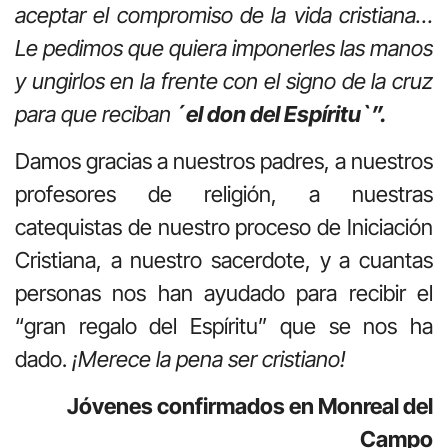
aceptar el compromiso de la vida cristiana…
Le pedimos que quiera imponerles las manos
y ungirlos en la frente con el signo de la cruz
para que reciban
´el don del Espíritu`”.
Damos gracias a nuestros padres, a nuestros
profesores de religión, a nuestras
catequistas de nuestro proceso de Iniciación
Cristiana, a nuestro sacerdote, y a cuantas
personas nos han ayudado para recibir el
“gran regalo del Espíritu” que se nos ha
dado.
¡Merece la pena ser cristiano!
Jóvenes confirmados en Monreal del
Campo