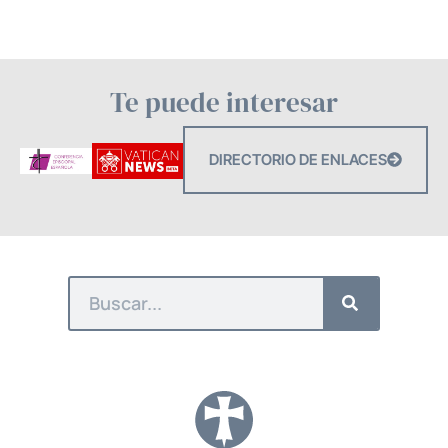
Te puede interesar
DIRECTORIO DE ENLACES