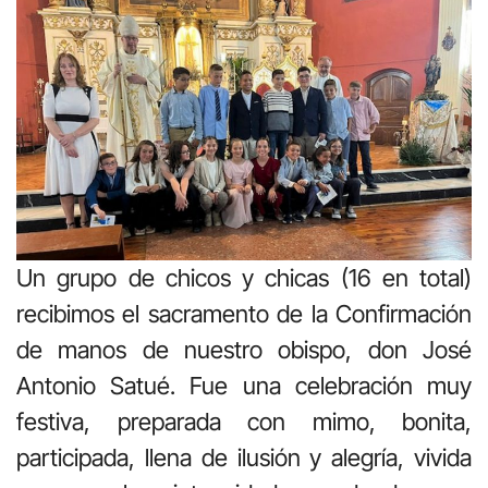
Un grupo de chicos y chicas (16 en total)
recibimos el sacramento de la Confirmación
de manos de nuestro obispo, don José
Antonio Satué. Fue una celebración muy
festiva, preparada con mimo, bonita,
participada, llena de ilusión y alegría, vivida