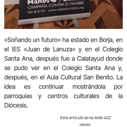
«Soñando un futuro» ha estado en Borja, en
el IES «Juan de Lanuza» y en el Colegio
Santa Ana, después fue a Calatayud donde
se pudo ver en el Colegio Santa Ana y,
después, en el Aula Cultural San Benito. La
idea es continuar mostrándola por
parroquias y centros culturales de la
Diócesis.
Este artículo se ha leído 402
veces.