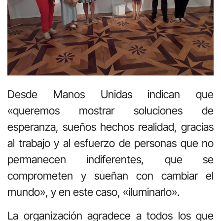
Desde Manos Unidas indican que
«queremos mostrar soluciones de
esperanza, sueños hechos realidad, gracias
al trabajo y al esfuerzo de personas que no
permanecen indiferentes, que se
comprometen y sueñan con cambiar el
mundo», y en este caso, «iluminarlo».
La organización agradece a todos los que