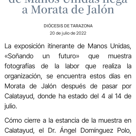
a Morata de Jalón
DIÓCESIS DE TARAZONA
20 de julio de 2022
La exposición itinerante de Manos Unidas,
«Soñando un futuro» que muestra
fotografías de la labor que realiza la
organización, se encuentra estos días en
Morata de Jalón después de pasar por
Calatayud, donde ha estado del 4 al 14 de
julio.
Cómo cierre a la estancia de la muestra en
Calatayud, el Dr. Ángel Domínguez Polo,