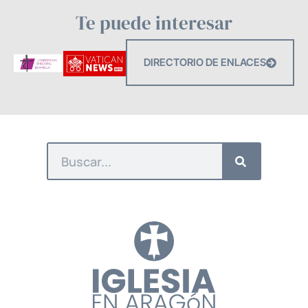
Te puede interesar
DIRECTORIO DE ENLACES