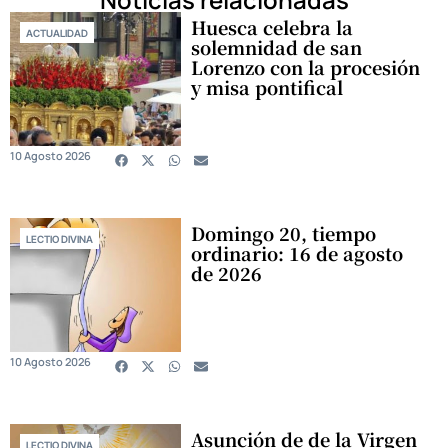
Huesca celebra la
ACTUALIDAD
solemnidad de san
Lorenzo con la procesión
y misa pontifical
10 Agosto 2026
Domingo 20, tiempo
LECTIO DIVINA
ordinario: 16 de agosto
de 2026
10 Agosto 2026
Asunción de de la Virgen
LECTIO DIVINA