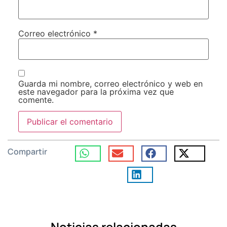
Correo electrónico
*
Guarda mi nombre, correo electrónico y web en
este navegador para la próxima vez que
comente.
Compartir
Noticias relacionadas