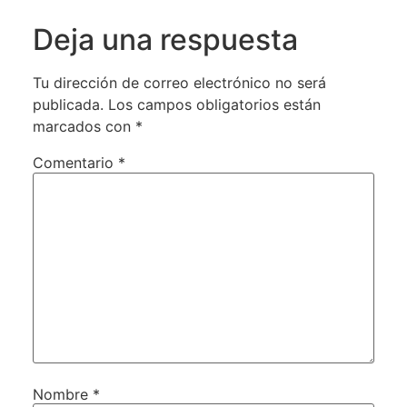
Deja una respuesta
Tu dirección de correo electrónico no será
publicada.
Los campos obligatorios están
marcados con
*
Comentario
*
Nombre
*