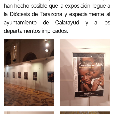
han hecho posible que la exposición llegue a
la Diócesis de Tarazona y especialmente al
ayuntamiento de Calatayud y a los
departamentos implicados.