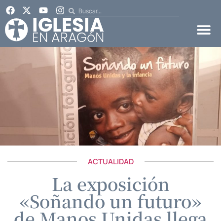
ACTUALIDAD
La exposición
«Soñando un futuro»
de Manos Unidas llega