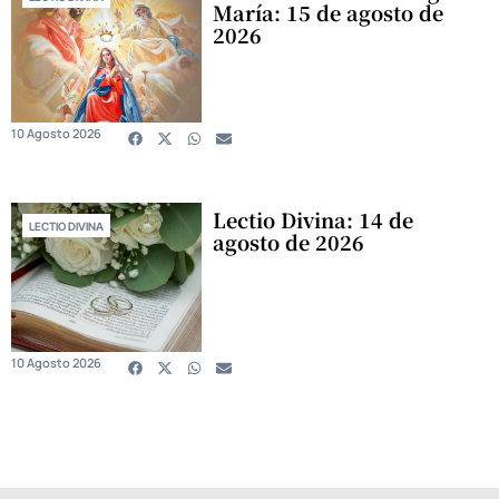
María: 15 de agosto de
2026
10 Agosto 2026
Lectio Divina: 14 de
LECTIO DIVINA
agosto de 2026
10 Agosto 2026