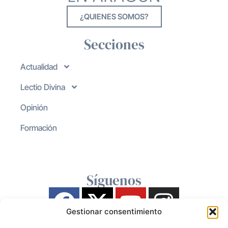
¿QUIENES SOMOS?
Secciones
Actualidad
Lectio Divina
Opinión
Formación
Síguenos
Gestionar consentimiento