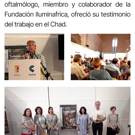
oftalmólogo, miembro y colaborador de la
Fundación Iluminafrica, ofreció su testimonio
del trabajo en el Chad.