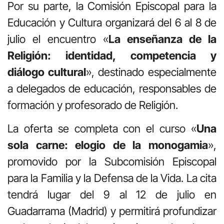
Por su parte, la Comisión Episcopal para la
Educación y Cultura organizará del 6 al 8 de
julio el encuentro «
La enseñanza de la
Religión: identidad, competencia y
diálogo cultural
», destinado especialmente
a delegados de educación, responsables de
formación y profesorado de Religión.
La oferta se completa con el curso «
Una
sola carne: elogio de la monogamia
»,
promovido por la Subcomisión Episcopal
para la Familia y la Defensa de la Vida. La cita
tendrá lugar del 9 al 12 de julio en
Guadarrama (Madrid) y permitirá profundizar