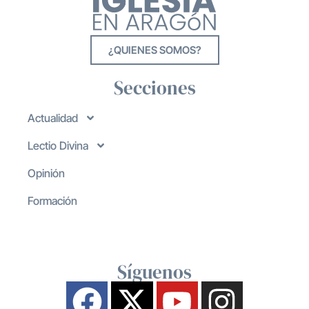
¿QUIENES SOMOS?
Secciones
Actualidad
Lectio Divina
Opinión
Formación
Síguenos