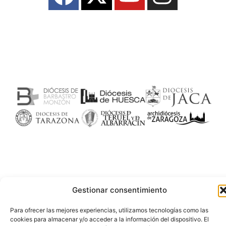
Gestionar consentimiento
Para ofrecer las mejores experiencias, utilizamos tecnologías como las
cookies para almacenar y/o acceder a la información del dispositivo. El