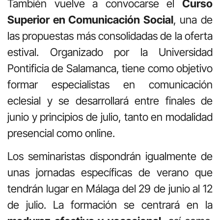
También vuelve a convocarse el
Curso
Superior en Comunicación Social
, una de
las propuestas más consolidadas de la oferta
estival. Organizado por la Universidad
Pontificia de Salamanca, tiene como objetivo
formar especialistas en comunicación
eclesial y se desarrollará entre finales de
junio y principios de julio, tanto en modalidad
presencial como online.
Los seminaristas dispondrán igualmente de
unas jornadas específicas de verano que
tendrán lugar en Málaga del 29 de junio al 12
de julio. La formación se centrará en la