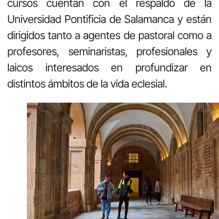
cursos cuentan con el respaldo de la
Universidad Pontificia de Salamanca y están
dirigidos tanto a agentes de pastoral como a
profesores, seminaristas, profesionales y
laicos interesados en profundizar en
distintos ámbitos de la vida eclesial.