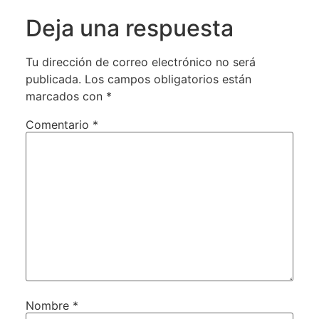
Deja una respuesta
Tu dirección de correo electrónico no será
publicada.
Los campos obligatorios están
marcados con
*
Comentario
*
Nombre
*