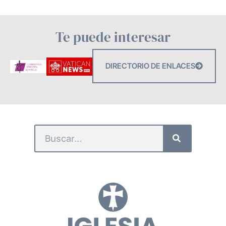
Te puede interesar
DIRECTORIO DE ENLACES