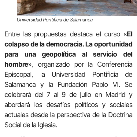
Universidad Pontificia de Salamanca
Entre las propuestas destaca el curso «
El
colapso de la democracia. La oportunidad
para una geopolítica al servicio del
hombre
», organizado por la Conferencia
Episcopal, la Universidad Pontificia de
Salamanca y la Fundación Pablo VI. Se
celebrará del 7 al 9 de julio en Madrid y
abordará los desafíos políticos y sociales
actuales desde la perspectiva de la Doctrina
Social de la Iglesia.