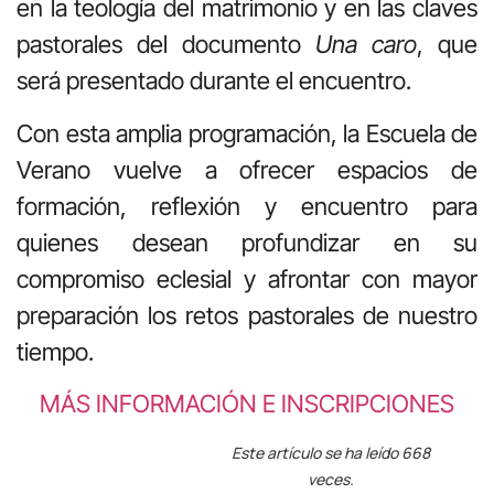
en la teología del matrimonio y en las claves
pastorales del documento
Una caro
, que
será presentado durante el encuentro.
Con esta amplia programación, la Escuela de
Verano vuelve a ofrecer espacios de
formación, reflexión y encuentro para
quienes desean profundizar en su
compromiso eclesial y afrontar con mayor
preparación los retos pastorales de nuestro
tiempo.
MÁS INFORMACIÓN E INSCRIPCIONES
Este artículo se ha leído 668
veces.