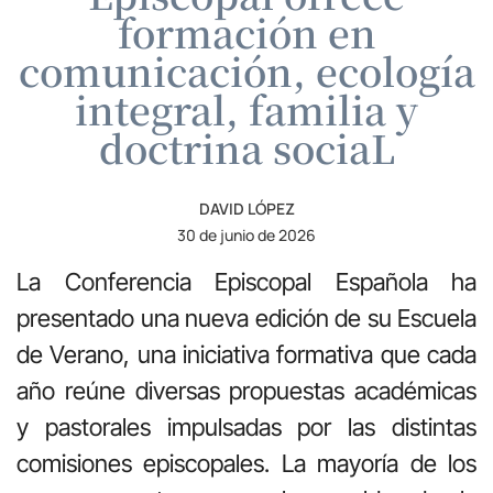
formación en
comunicación, ecología
integral, familia y
doctrina sociaL
DAVID LÓPEZ
30 de junio de 2026
La Conferencia Episcopal Española ha
presentado una nueva edición de su Escuela
de Verano, una iniciativa formativa que cada
año reúne diversas propuestas académicas
y pastorales impulsadas por las distintas
comisiones episcopales. La mayoría de los