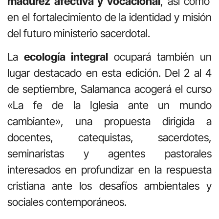
madurez afectiva y vocacional
, así como
en el fortalecimiento de la identidad y misión
del futuro ministerio sacerdotal.
La
ecología integral
ocupará también un
lugar destacado en esta edición. Del 2 al 4
de septiembre, Salamanca acogerá el curso
«La fe de la Iglesia ante un mundo
cambiante», una propuesta dirigida a
docentes, catequistas, sacerdotes,
seminaristas y agentes pastorales
interesados en profundizar en la respuesta
cristiana ante los desafíos ambientales y
sociales contemporáneos.