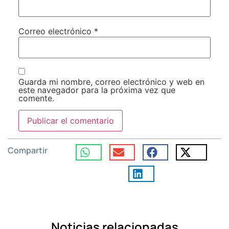
Correo electrónico
*
Guarda mi nombre, correo electrónico y web en
este navegador para la próxima vez que
comente.
Compartir
Noticias relacionadas