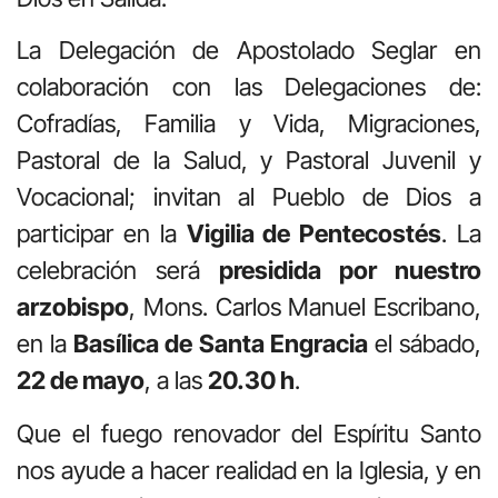
La Delegación de Apostolado Seglar en
colaboración con las Delegaciones de:
Cofradías, Familia y Vida, Migraciones,
Pastoral de la Salud, y Pastoral Juvenil y
Vocacional; invitan al Pueblo de Dios a
participar en la
Vigilia de Pentecostés
. La
celebración será
presidida por nuestro
arzobispo
, Mons. Carlos Manuel Escribano,
en la
Basílica de Santa Engracia
el sábado,
22 de mayo
, a las
20.30 h
.
Que el fuego renovador del Espíritu Santo
nos ayude a hacer realidad en la Iglesia, y en