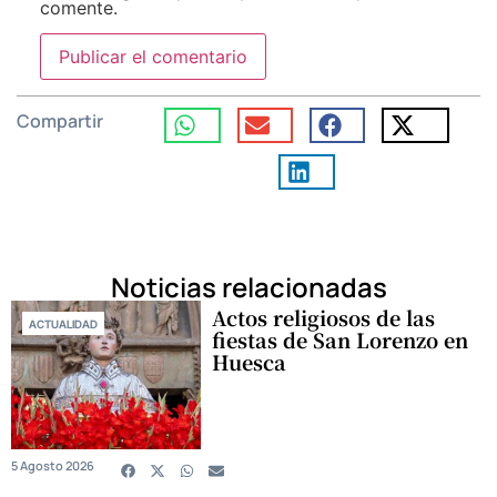
comente.
Compartir
Noticias relacionadas
Actos religiosos de las
ACTUALIDAD
fiestas de San Lorenzo en
Huesca
5 Agosto 2026