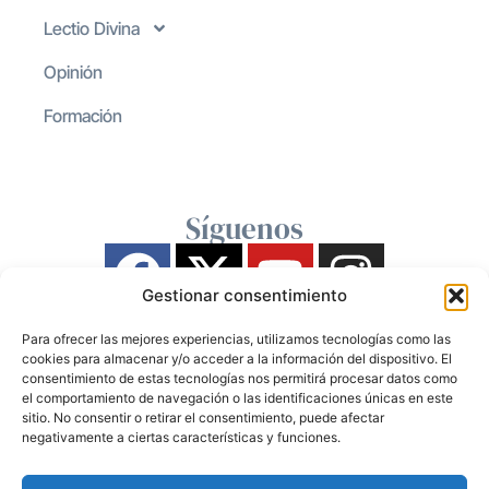
Lectio Divina
Opinión
Formación
Síguenos
Gestionar consentimiento
Para ofrecer las mejores experiencias, utilizamos tecnologías como las
cookies para almacenar y/o acceder a la información del dispositivo. El
consentimiento de estas tecnologías nos permitirá procesar datos como
el comportamiento de navegación o las identificaciones únicas en este
sitio. No consentir o retirar el consentimiento, puede afectar
negativamente a ciertas características y funciones.