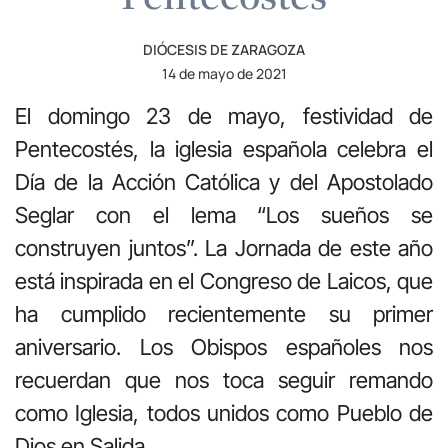
DIÓCESIS DE ZARAGOZA
14 de mayo de 2021
El domingo 23 de mayo, festividad de
Pentecostés, la iglesia española celebra el
Día de la Acción Católica y del Apostolado
Seglar con el lema “Los sueños se
construyen juntos”. La Jornada de este año
está inspirada en el Congreso de Laicos, que
ha cumplido recientemente su primer
aniversario. Los Obispos españoles nos
recuerdan que nos toca seguir remando
como Iglesia, todos unidos como Pueblo de
Dios en Salida.