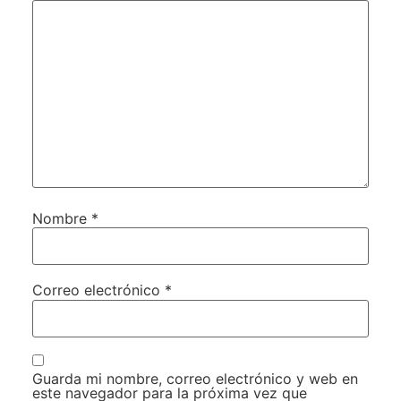
Nombre
*
Correo electrónico
*
Guarda mi nombre, correo electrónico y web en
este navegador para la próxima vez que