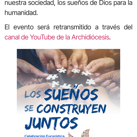
nuestra sociedad, los sueños de Dios para la
humanidad.
El evento será retransmitido a través del
canal de YouTube de la Archidiócesis
.