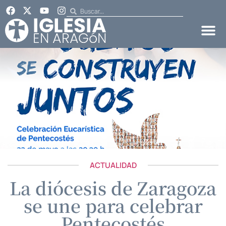
ACTUALIDAD
La diócesis de Zaragoza
se une para celebrar
Pentecostés