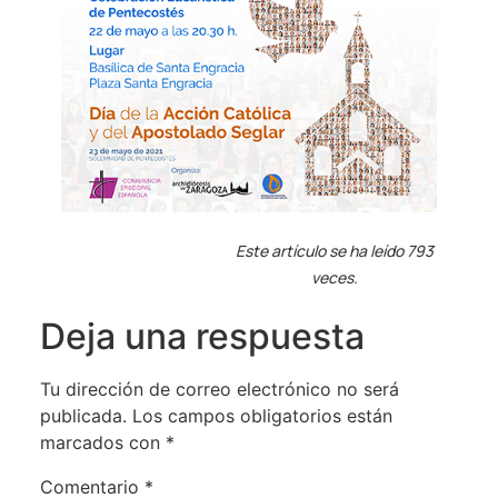
Este artículo se ha leído 793
veces.
Deja una respuesta
Tu dirección de correo electrónico no será
publicada.
Los campos obligatorios están
marcados con
*
Comentario
*