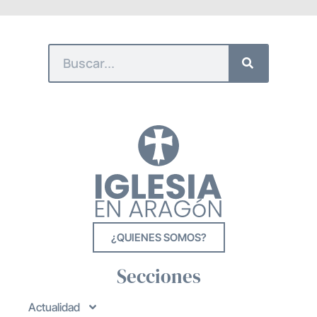
¿QUIENES SOMOS?
Secciones
Actualidad