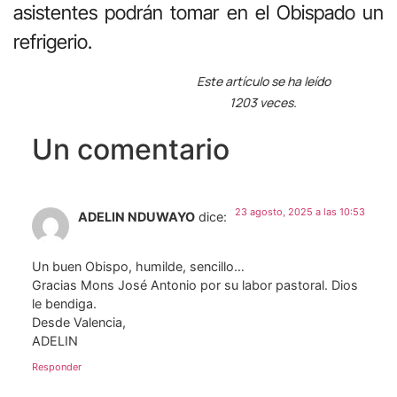
asistentes podrán tomar en el Obispado un
refrigerio.
Este artículo se ha leído
1203 veces.
Un comentario
23 agosto, 2025 a las 10:53
ADELIN NDUWAYO
dice:
Un buen Obispo, humilde, sencillo…
Gracias Mons José Antonio por su labor pastoral. Dios
le bendiga.
Desde Valencia,
ADELIN
Responder