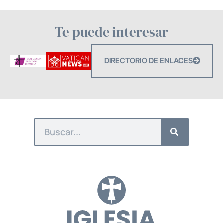
Te puede interesar
DIRECTORIO DE ENLACES