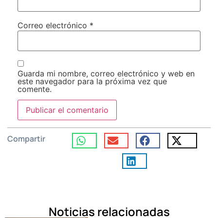
Correo electrónico
*
Guarda mi nombre, correo electrónico y web en
este navegador para la próxima vez que
comente.
Compartir
Noticias relacionadas