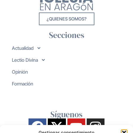
¿QUIENES SOMOS?
Secciones
Actualidad
Lectio Divina
Opinión
Formación
Síguenos
Gestionar consentimiento