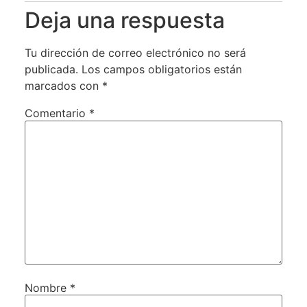
Deja una respuesta
Tu dirección de correo electrónico no será
publicada.
Los campos obligatorios están
marcados con
*
Comentario
*
Nombre
*