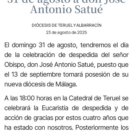
Antonio Satué
DIÓCESIS DE TERUEL Y ALBARRACÍN
23 de agosto de 2025
El domingo 31 de agosto, tendremos el día
de la celebración de despedida del señor
Obispo, don José Antonio Satué, puesto que
el 13 de septiembre tomará posesión de su
nueva diócesis de Málaga.
A las 18:00 horas en la Catedral de Teruel se
celebrará la Eucaristía de despedida y de
acción de gracias por estos cuatro años que
ha estado con nosotros. Posteriormente los