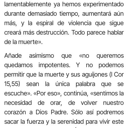
lamentablemente ya hemos experimentado
durante demasiado tiempo, aumentará aún
más, y la espiral de violencia que sigue
creará más destrucción. Todo parece hablar
de la muerte».
Añade asimismo que «no queremos
quedamos impotentes. Y no podemos
permitir que la muerte y sus aguijones (l Cor
15,55) sean la única palabra que se
escuche». «Por eso», continúa, «sentimos la
necesidad de orar, de volver nuestro
corazón a Dios Padre. Sólo así podremos
sacar la fuerza y la serenidad para vivir este