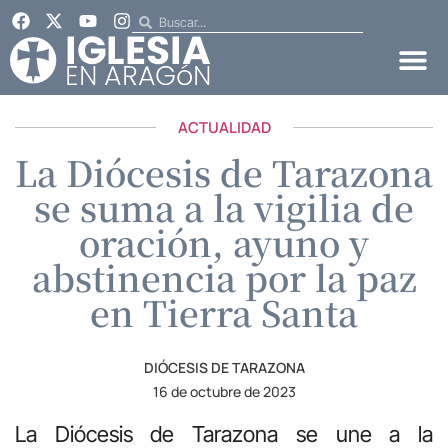
ACTUALIDAD
La Diócesis de Tarazona
se suma a la vigilia de
oración, ayuno y
abstinencia por la paz
en Tierra Santa
DIÓCESIS DE TARAZONA
16 de octubre de 2023
La Diócesis de Tarazona se une a la