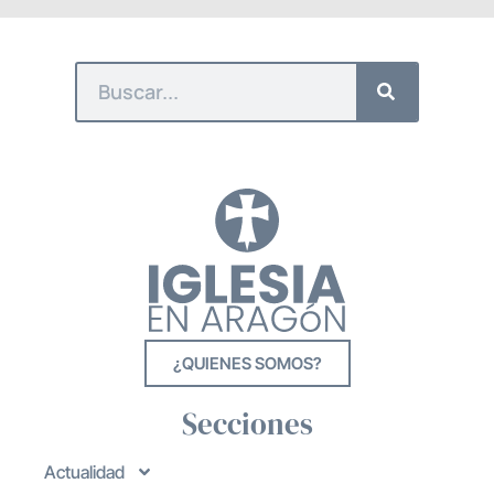
¿QUIENES SOMOS?
Secciones
Actualidad