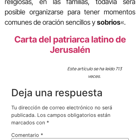
religiosas, en las familias, todavía será
posible organizarse para tener momentos
comunes de oración sencillos y
sobrios
«.
Carta del patriarca latino de
Jerusalén
Este artículo se ha leído 713
veces.
Deja una respuesta
Tu dirección de correo electrónico no será
publicada.
Los campos obligatorios están
marcados con
*
Comentario
*