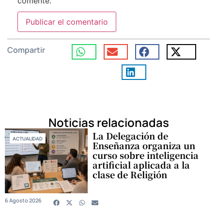
comente.
Compartir
Noticias relacionadas
La Delegación de
ACTUALIDAD
Enseñanza organiza un
curso sobre inteligencia
artificial aplicada a la
clase de Religión
6 Agosto 2026