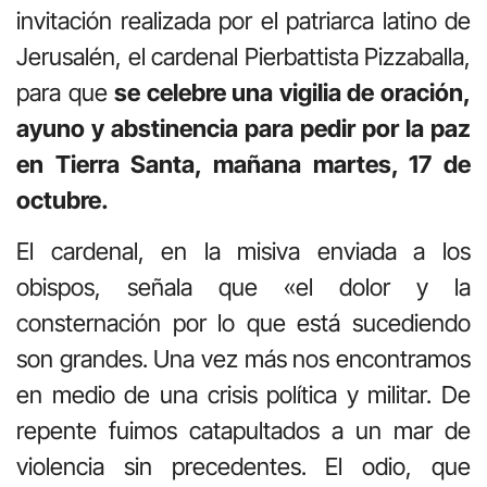
invitación realizada por el patriarca latino de
Jerusalén, el cardenal Pierbattista Pizzaballa,
para que
se celebre una vigilia de oración,
ayuno y abstinencia para pedir por la paz
en Tierra Santa, mañana martes, 17 de
octubre.
El cardenal, en la misiva enviada a los
obispos, señala que «el dolor y la
consternación por lo que está sucediendo
son grandes. Una vez más nos encontramos
en medio de una crisis política y militar. De
repente fuimos catapultados a un mar de
violencia sin precedentes. El odio, que