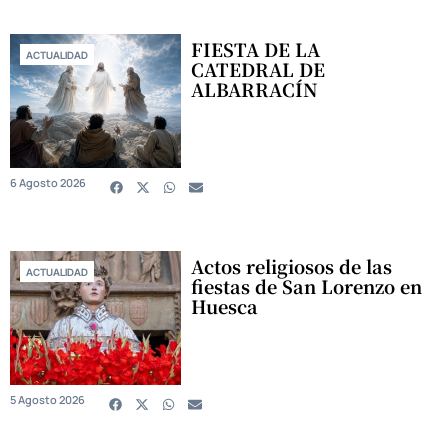
FIESTA DE LA
ACTUALIDAD
CATEDRAL DE
ALBARRACÍN
6 Agosto 2026
Actos religiosos de las
ACTUALIDAD
fiestas de San Lorenzo en
Huesca
5 Agosto 2026