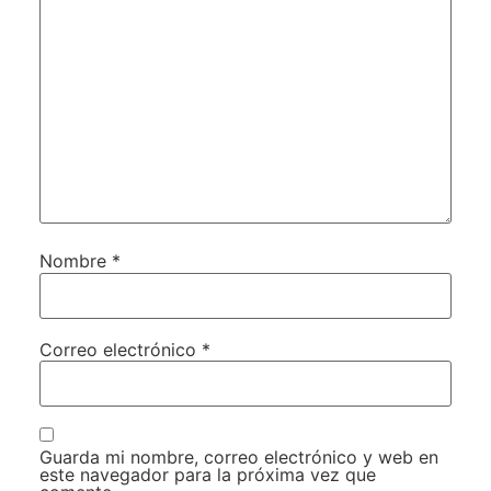
Nombre
*
Correo electrónico
*
Guarda mi nombre, correo electrónico y web en
este navegador para la próxima vez que