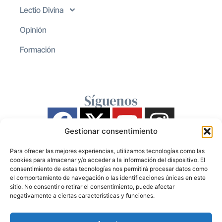
Lectio Divina
Opinión
Formación
Síguenos
Gestionar consentimiento
Para ofrecer las mejores experiencias, utilizamos tecnologías como las
cookies para almacenar y/o acceder a la información del dispositivo. El
consentimiento de estas tecnologías nos permitirá procesar datos como
el comportamiento de navegación o las identificaciones únicas en este
sitio. No consentir o retirar el consentimiento, puede afectar
negativamente a ciertas características y funciones.