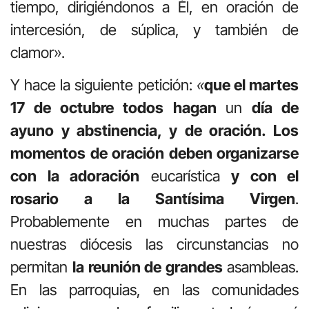
tiempo, dirigiéndonos a Él, en oración de
intercesión, de súplica, y también de
clamor».
Y hace la siguiente petición:
«
que el martes
17 de octubre todos hagan
un
día de
ayuno y abstinencia, y de oración. Los
momentos de oración deben organizarse
con la adoración
eucarística
y con el
rosario a la Santísima Virgen
.
Probablemente en muchas partes de
nuestras diócesis las circunstancias no
permitan
la reunión de grandes
asambleas.
En las parroquias, en las comunidades